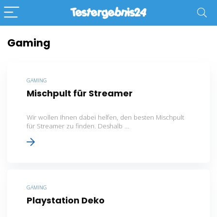
Gaming
GAMING
Mischpult für Streamer
Wir wollen Ihnen dabei helfen, den besten Mischpult
für Streamer zu finden. Deshalb ...
GAMING
Playstation Deko