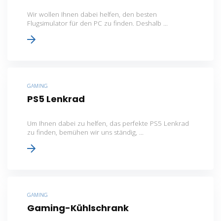
Wir wollen Ihnen dabei helfen, den besten
Flugsimulator für den PC zu finden. Deshalb ...
GAMING
PS5 Lenkrad
Um Ihnen dabei zu helfen, das perfekte PS5 Lenkrad
zu finden, bemühen wir uns ständig, ...
GAMING
Gaming-Kühlschrank