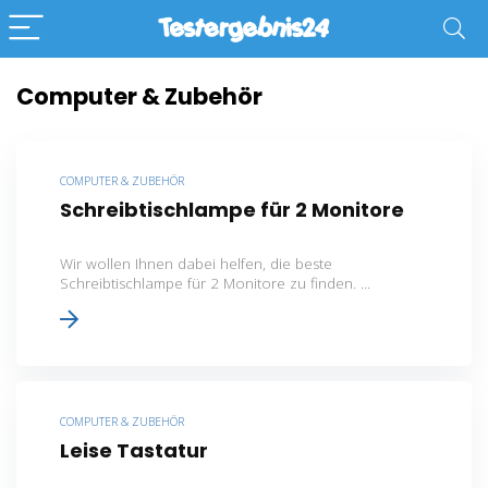
Computer & Zubehör
COMPUTER & ZUBEHÖR
Schreibtischlampe für 2 Monitore
Wir wollen Ihnen dabei helfen, die beste
Schreibtischlampe für 2 Monitore zu finden. ...
COMPUTER & ZUBEHÖR
Leise Tastatur