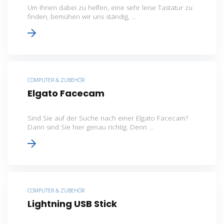
Um Ihnen dabei zu helfen, eine sehr leise Tastatur zu
finden, bemühen wir uns ständig, ...
COMPUTER & ZUBEHÖR
Elgato Facecam
Sind Sie auf der Suche nach einer Elgato Facecam?
Dann sind Sie hier genau richtig. Denn ...
COMPUTER & ZUBEHÖR
Lightning USB Stick