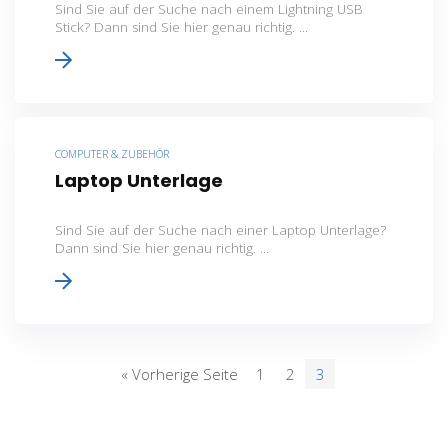
Sind Sie auf der Suche nach einem Lightning USB
Stick? Dann sind Sie hier genau richtig. ...
COMPUTER & ZUBEHÖR
Laptop Unterlage
Sind Sie auf der Suche nach einer Laptop Unterlage?
Dann sind Sie hier genau richtig. ...
« Vorherige Seite
1
2
3