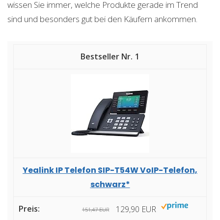
wissen Sie immer, welche Produkte gerade im Trend
sind und besonders gut bei den Käufern ankommen.
1
Yealink IP Telefon SIP-T54W VoIP-Telefon,
schwarz*
129,90 EUR
151,47 EUR