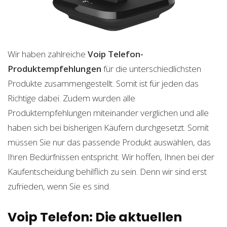
Wir haben zahlreiche
Voip Telefon-
Produktempfehlungen
für die unterschiedlichsten
Produkte zusammengestellt. Somit ist für jeden das
Richtige dabei. Zudem wurden alle
Produktempfehlungen miteinander verglichen und alle
haben sich bei bisherigen Käufern durchgesetzt. Somit
müssen Sie nur das passende Produkt auswählen, das
Ihren Bedürfnissen entspricht. Wir hoffen, Ihnen bei der
Kaufentscheidung behilflich zu sein. Denn wir sind erst
zufrieden, wenn Sie es sind.
Voip Telefon: Die aktuellen