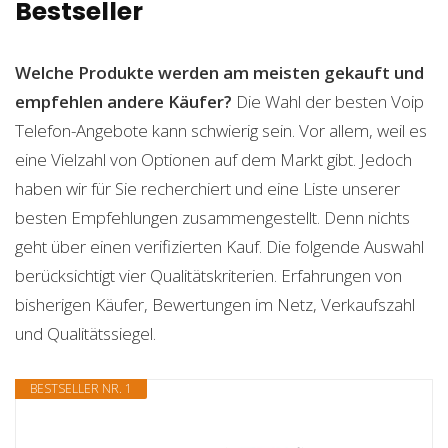
Bestseller
Welche Produkte werden am meisten gekauft und
empfehlen andere Käufer?
Die Wahl der besten Voip
Telefon-Angebote kann schwierig sein. Vor allem, weil es
eine Vielzahl von Optionen auf dem Markt gibt. Jedoch
haben wir für Sie recherchiert und eine Liste unserer
besten Empfehlungen zusammengestellt. Denn nichts
geht über einen verifizierten Kauf. Die folgende Auswahl
berücksichtigt vier Qualitätskriterien. Erfahrungen von
bisherigen Käufer, Bewertungen im Netz, Verkaufszahl
und Qualitätssiegel.
BESTSELLER NR. 1