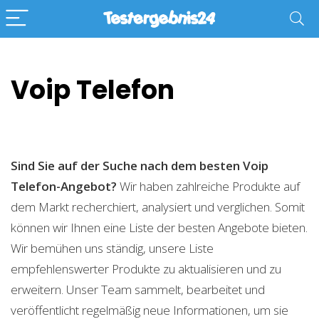
Voip Telefon
Sind Sie auf der Suche nach dem besten Voip
Telefon-Angebot?
Wir haben zahlreiche Produkte auf
dem Markt recherchiert, analysiert und verglichen. Somit
können wir Ihnen eine Liste der besten Angebote bieten.
Wir bemühen uns ständig, unsere Liste
empfehlenswerter Produkte zu aktualisieren und zu
erweitern. Unser Team sammelt, bearbeitet und
veröffentlicht regelmäßig neue Informationen, um sie