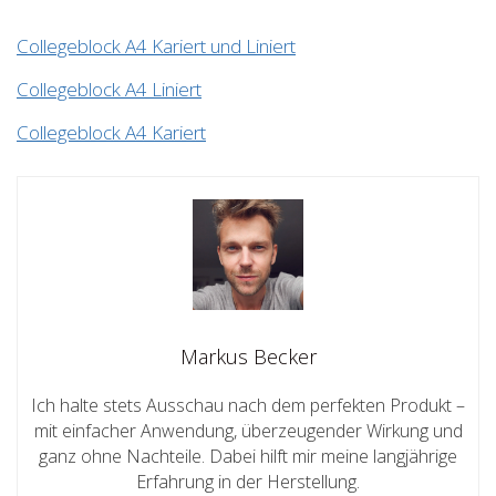
Collegeblock A4 Kariert und Liniert
Collegeblock A4 Liniert
Collegeblock A4 Kariert
Markus Becker
Ich halte stets Ausschau nach dem perfekten Produkt –
mit einfacher Anwendung, überzeugender Wirkung und
ganz ohne Nachteile. Dabei hilft mir meine langjährige
Erfahrung in der Herstellung.