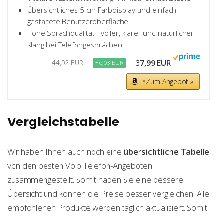
Übersichtliches 5 cm Farbdisplay und einfach
gestaltete Benutzeroberfläche
Hohe Sprachqualität - voller, klarer und natürlicher
Klang bei Telefongesprächen
37,99 EUR
44,02 EUR
−6,03 EUR
*Zum Angebot »
Vergleichstabelle
Wir haben Ihnen auch noch eine
übersichtliche Tabelle
von den besten Voip Telefon-Angeboten
zusammengestellt. Somit haben Sie eine bessere
Übersicht und können die Preise besser vergleichen. Alle
empfohlenen Produkte werden täglich aktualisiert. Somit