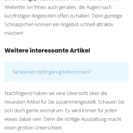
Weiterhin sei Ihnen auch geraten, die Augen nach
kurzfristigen Angeboten offen zu halten. Denn günstige
Schnäppchen können ein Angebot schnell attraktiv
machen!
Weitere interessante Artikel
Sie können nicht genug bekommen?
Nachfolgend haben wir eine Übersicht über die
neuesten Artikel für Sie zusammengestellt. Schauen Sie
sich doch gerne einmal um. Es wird immer für jeden
etwas dabei sein. Denn die richtige Ausstattung macht
einen großen Unterschied.