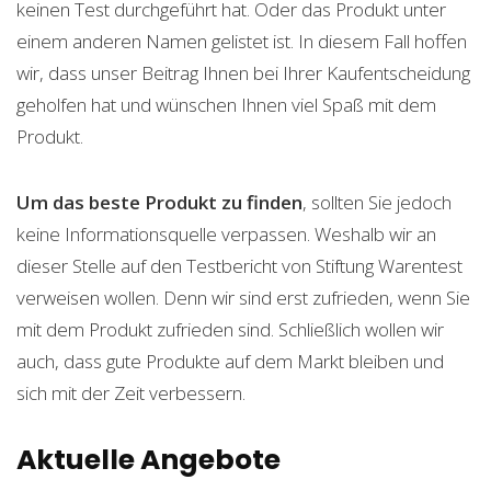
keinen Test durchgeführt hat. Oder das Produkt unter
einem anderen Namen gelistet ist. In diesem Fall hoffen
wir, dass unser Beitrag Ihnen bei Ihrer Kaufentscheidung
geholfen hat und wünschen Ihnen viel Spaß mit dem
Produkt.
Um das beste Produkt zu finden
, sollten Sie jedoch
keine Informationsquelle verpassen. Weshalb wir an
dieser Stelle auf den Testbericht von Stiftung Warentest
verweisen wollen. Denn wir sind erst zufrieden, wenn Sie
mit dem Produkt zufrieden sind. Schließlich wollen wir
auch, dass gute Produkte auf dem Markt bleiben und
sich mit der Zeit verbessern.
Aktuelle Angebote