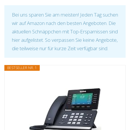
Bei uns sparen Sie am meisten! Jeden Tag suchen
wir auf Amazon nach den besten Angeboten. Die
aktuellen Schnäppchen mit Top-Ersparnissen sind
hier aufgelistet. So verpassen Sie keine Angebote,
die teilweise nur für kurze Zeit verfügbar sind.
BESTSELLER NR. 1