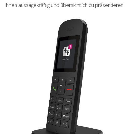
Ihnen aussagekräftig und übersichtlich zu präsentieren.