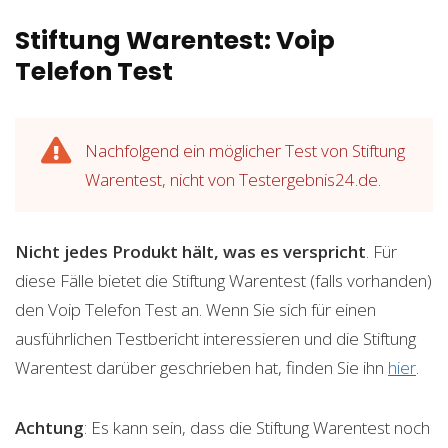
Stiftung Warentest: Voip
Telefon Test
Nachfolgend ein möglicher Test von Stiftung
Warentest, nicht von Testergebnis24.de.
Nicht jedes Produkt hält, was es verspricht
. Für
diese Fälle bietet die Stiftung Warentest (falls vorhanden)
den Voip Telefon Test an. Wenn Sie sich für einen
ausführlichen Testbericht interessieren und die Stiftung
Warentest darüber geschrieben hat, finden Sie ihn
hier
.
Achtung
: Es kann sein, dass die Stiftung Warentest noch