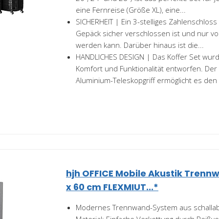
eine Fernreise (Größe XL), eine...
SICHERHEIT | Ein 3-stelliges Zahlenschloss 
Gepäck sicher verschlossen ist und nur vo
werden kann. Darüber hinaus ist die...
HANDLICHES DESIGN | Das Koffer Set wurd
Komfort und Funktionalität entworfen. Der
Aluminium-Teleskopgriff ermöglicht es den K
hjh OFFICE Mobile Akustik Trennw
x 60 cm FLEXMIUT...*
Modernes Trennwand-System aus schalla