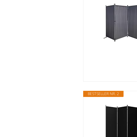
BESTSELLER NR. 2