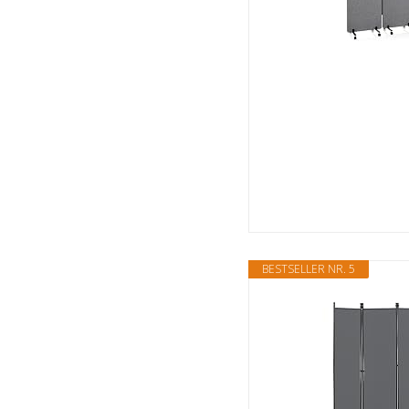
BESTSELLER NR. 5