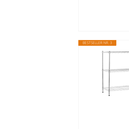
BESTSELLER NR. 3