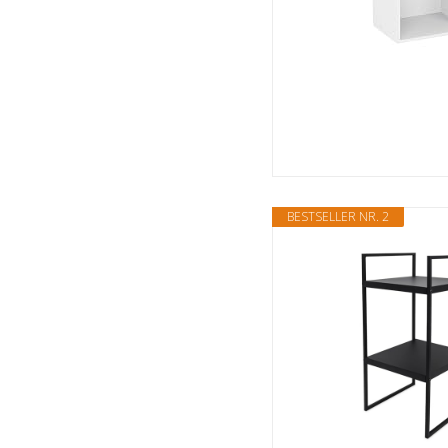
BESTSELLER NR. 2