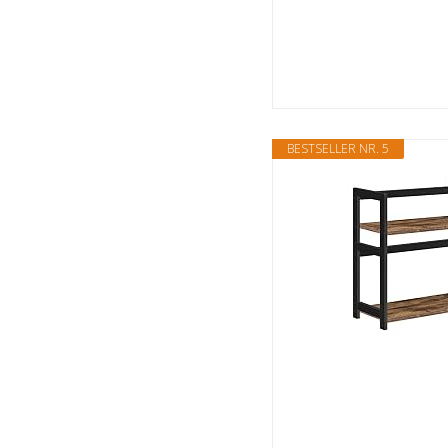
BESTSELLER NR. 5