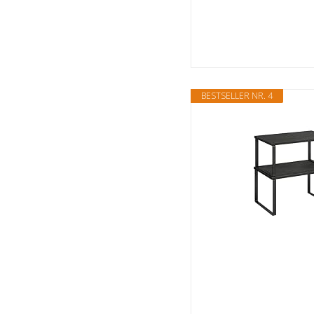
BESTSELLER NR. 4