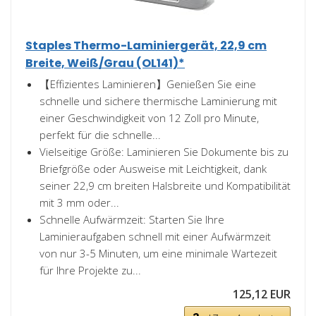
Staples Thermo-Laminiergerät, 22,9 cm
Breite, Weiß/Grau (OL141)*
【Effizientes Laminieren】Genießen Sie eine
schnelle und sichere thermische Laminierung mit
einer Geschwindigkeit von 12 Zoll pro Minute,
perfekt für die schnelle...
Vielseitige Größe: Laminieren Sie Dokumente bis zu
Briefgröße oder Ausweise mit Leichtigkeit, dank
seiner 22,9 cm breiten Halsbreite und Kompatibilität
mit 3 mm oder...
Schnelle Aufwärmzeit: Starten Sie Ihre
Laminieraufgaben schnell mit einer Aufwärmzeit
von nur 3-5 Minuten, um eine minimale Wartezeit
für Ihre Projekte zu...
125,12 EUR