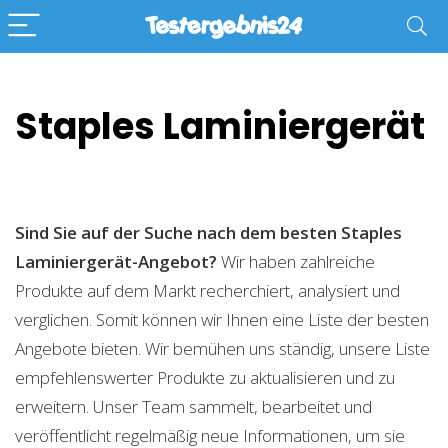
Staples Laminiergerät
Sind Sie auf der Suche nach dem besten Staples
Laminiergerät-Angebot?
Wir haben zahlreiche
Produkte auf dem Markt recherchiert, analysiert und
verglichen. Somit können wir Ihnen eine Liste der besten
Angebote bieten. Wir bemühen uns ständig, unsere Liste
empfehlenswerter Produkte zu aktualisieren und zu
erweitern. Unser Team sammelt, bearbeitet und
veröffentlicht regelmäßig neue Informationen, um sie