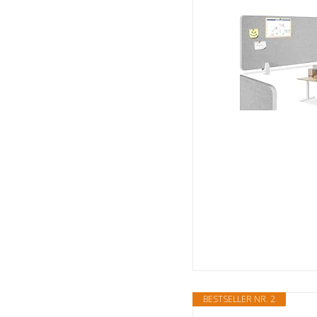
BESTSELLER NR. 2