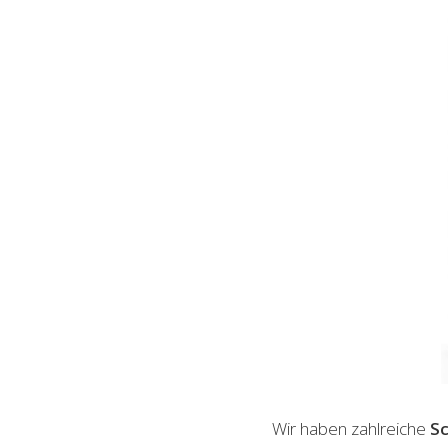
Wir haben zahlreiche
Sc