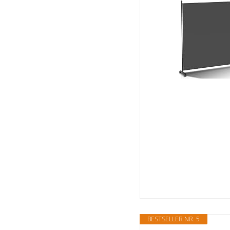
BESTSELLER NR. 5