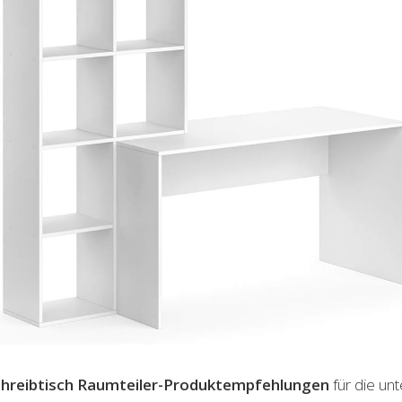
hreibtisch Raumteiler-Produktempfehlungen
für die unt