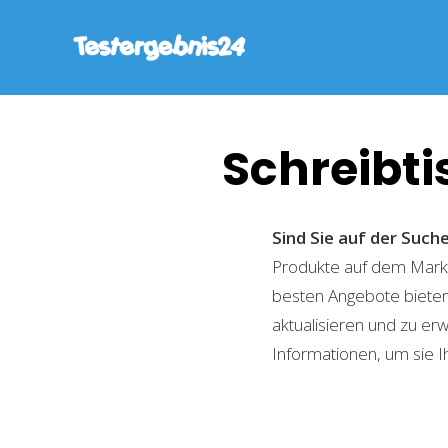
Schreibti
Sind Sie auf der Suc
Produkte auf dem Markt 
besten Angebote bieten
aktualisieren und zu er
Informationen, um sie I