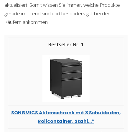
aktualisiert. Somit wissen Sie immer, welche Produkte
gerade im Trend sind und besonders gut bei den
Käufern ankommen.
1
SONGMICS Aktenschrank mit 3 Schubladen,
Rollcontainer, Stahl...*