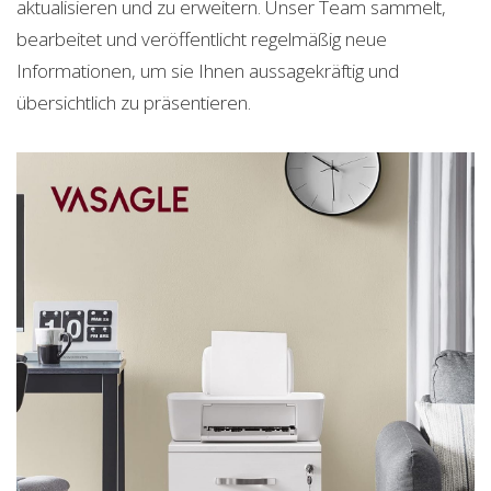
aktualisieren und zu erweitern. Unser Team sammelt,
bearbeitet und veröffentlicht regelmäßig neue
Informationen, um sie Ihnen aussagekräftig und
übersichtlich zu präsentieren.