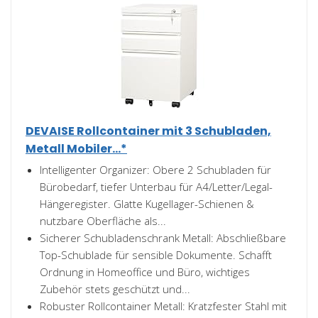
DEVAISE Rollcontainer mit 3 Schubladen,
Metall Mobiler...*
Intelligenter Organizer: Obere 2 Schubladen für
Bürobedarf, tiefer Unterbau für A4/Letter/Legal-
Hängeregister. Glatte Kugellager-Schienen &
nutzbare Oberfläche als...
Sicherer Schubladenschrank Metall: Abschließbare
Top-Schublade für sensible Dokumente. Schafft
Ordnung in Homeoffice und Büro, wichtiges
Zubehör stets geschützt und...
Robuster Rollcontainer Metall: Kratzfester Stahl mit