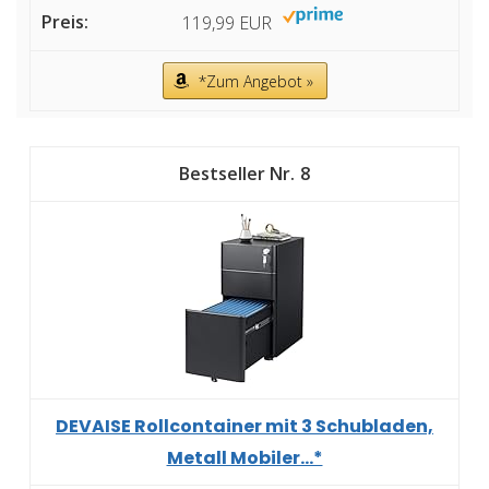
119,99 EUR
*Zum Angebot »
8
DEVAISE Rollcontainer mit 3 Schubladen,
Metall Mobiler...*