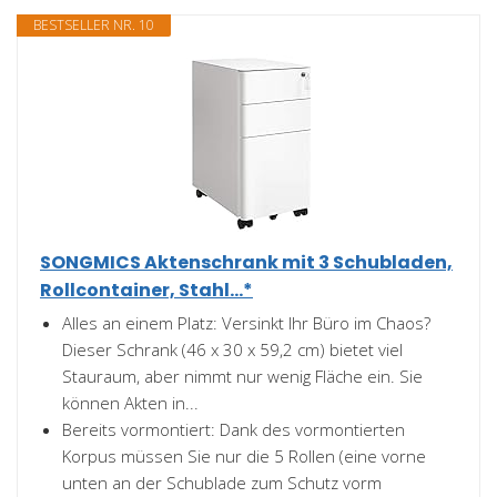
BESTSELLER NR. 10
SONGMICS Aktenschrank mit 3 Schubladen,
Rollcontainer, Stahl...*
Alles an einem Platz: Versinkt Ihr Büro im Chaos?
Dieser Schrank (46 x 30 x 59,2 cm) bietet viel
Stauraum, aber nimmt nur wenig Fläche ein. Sie
können Akten in...
Bereits vormontiert: Dank des vormontierten
Korpus müssen Sie nur die 5 Rollen (eine vorne
unten an der Schublade zum Schutz vorm