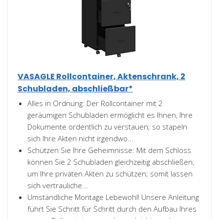
VASAGLE Rollcontainer, Aktenschrank, 2
Schubladen, abschließbar*
Alles in Ordnung: Der Rollcontainer mit 2
geräumigen Schubladen ermöglicht es Ihnen, Ihre
Dokumente ordentlich zu verstauen; so stapeln
sich Ihre Akten nicht irgendwo...
Schützen Sie Ihre Geheimnisse: Mit dem Schloss
können Sie 2 Schubladen gleichzeitig abschließen,
um Ihre privaten Akten zu schützen; somit lassen
sich vertrauliche...
Umständliche Montage Lebewohl! Unsere Anleitung
führt Sie Schritt für Schritt durch den Aufbau Ihres