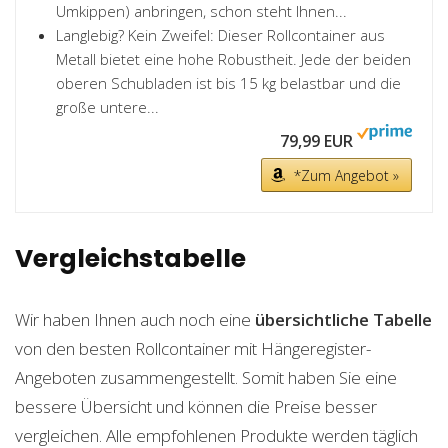
Umkippen) anbringen, schon steht Ihnen...
Langlebig? Kein Zweifel: Dieser Rollcontainer aus
Metall bietet eine hohe Robustheit. Jede der beiden
oberen Schubladen ist bis 15 kg belastbar und die
große untere...
79,99 EUR
*Zum Angebot »
Vergleichstabelle
Wir haben Ihnen auch noch eine
übersichtliche Tabelle
von den besten Rollcontainer mit Hängeregister-
Angeboten zusammengestellt. Somit haben Sie eine
bessere Übersicht und können die Preise besser
vergleichen. Alle empfohlenen Produkte werden täglich