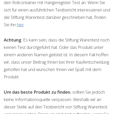
den Rollcontainer mit Hängeregister Test an. Wenn Sie
sich für einen ausführlichen Testbericht interessieren und
die Stiftung Warentest darüber geschrieben hat, finden
Sie ihn
hier
.
Achtung
: Es kann sein, dass die Stiftung Warentest noch
keinen Test durchgeführt hat. Oder das Produkt unter
einem anderen Namen gelistet ist. In diesem Fall hoffen
wir, dass unser Beitrag Ihnen bei Ihrer Kaufentscheidung
geholfen hat und wünschen Ihnen viel Spaß mit dem
Produkt.
Um das beste Produkt zu finden
, sollten Sie jedoch
keine Informationsquelle verpassen. Weshalb wir an
dieser Stelle auf den Testbericht von Stiftung Warentest