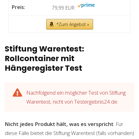
79,99 EUR
*Zum Angebot »
Stiftung Warentest:
Rollcontainer mit
Hängeregister Test
Nachfolgend ein möglicher Test von Stiftung
Warentest, nicht von Testergebnis24.de.
Nicht jedes Produkt hält, was es verspricht
. Für
diese Fälle bietet die Stiftung Warentest (falls vorhanden)