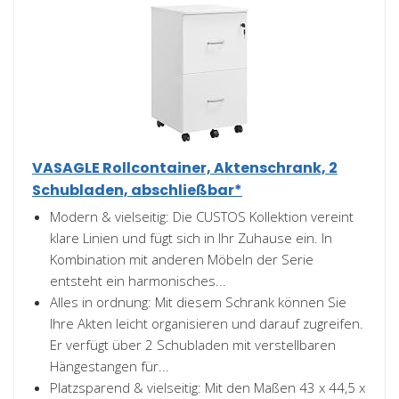
VASAGLE Rollcontainer, Aktenschrank, 2
Schubladen, abschließbar*
Modern & vielseitig: Die CUSTOS Kollektion vereint
klare Linien und fügt sich in Ihr Zuhause ein. In
Kombination mit anderen Möbeln der Serie
entsteht ein harmonisches...
Alles in ordnung: Mit diesem Schrank können Sie
Ihre Akten leicht organisieren und darauf zugreifen.
Er verfügt über 2 Schubladen mit verstellbaren
Hängestangen für...
Platzsparend & vielseitig: Mit den Maßen 43 x 44,5 x