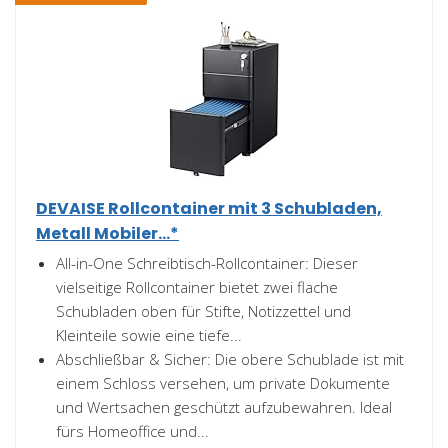
DEVAISE Rollcontainer mit 3 Schubladen,
Metall Mobiler...*
All-in-One Schreibtisch-Rollcontainer: Dieser
vielseitige Rollcontainer bietet zwei flache
Schubladen oben für Stifte, Notizzettel und
Kleinteile sowie eine tiefe...
Abschließbar & Sicher: Die obere Schublade ist mit
einem Schloss versehen, um private Dokumente
und Wertsachen geschützt aufzubewahren. Ideal
fürs Homeoffice und...