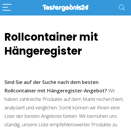
Rollcontainer mit
Hängeregister
Sind Sie auf der Suche nach dem besten
Rollcontainer mit Hängeregister-Angebot?
Wir
haben zahlreiche Produkte auf dem Markt recherchiert,
analysiert und verglichen. Somit können wir Ihnen eine
Liste der besten Angebote bieten. Wir bemühen uns
ständig, unsere Liste empfehlenswerter Produkte zu