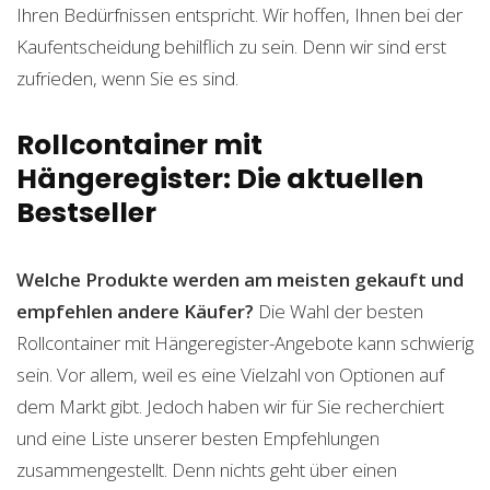
Ihren Bedürfnissen entspricht. Wir hoffen, Ihnen bei der
Kaufentscheidung behilflich zu sein. Denn wir sind erst
zufrieden, wenn Sie es sind.
Rollcontainer mit
Hängeregister: Die aktuellen
Bestseller
Welche Produkte werden am meisten gekauft und
empfehlen andere Käufer?
Die Wahl der besten
Rollcontainer mit Hängeregister-Angebote kann schwierig
sein. Vor allem, weil es eine Vielzahl von Optionen auf
dem Markt gibt. Jedoch haben wir für Sie recherchiert
und eine Liste unserer besten Empfehlungen
zusammengestellt. Denn nichts geht über einen