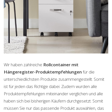
Wir haben zahlreiche
Rollcontainer mit
Hängeregister-Produktempfehlungen
für die
unterschiedlichsten Produkte zusammengestellt. Somit
ist für jeden das Richtige dabei. Zudem wurden alle
Produktempfehlungen miteinander verglichen und alle
haben sich bei bisherigen Käufern durchgesetzt. Somit
müssen Sie nur das passende Produkt auswählen, das