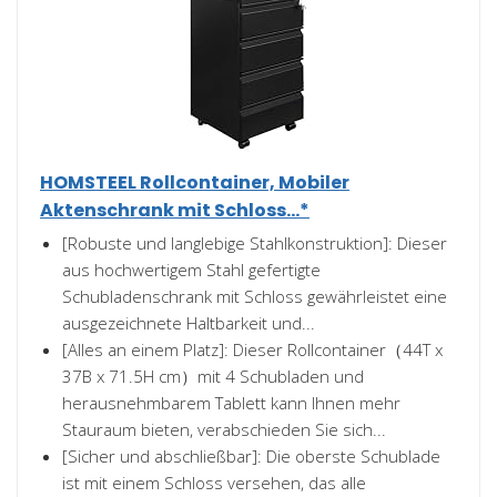
HOMSTEEL Rollcontainer, Mobiler
Aktenschrank mit Schloss...*
[Robuste und langlebige Stahlkonstruktion]: Dieser
aus hochwertigem Stahl gefertigte
Schubladenschrank mit Schloss gewährleistet eine
ausgezeichnete Haltbarkeit und...
[Alles an einem Platz]: Dieser Rollcontainer（44T x
37B x 71.5H cm）mit 4 Schubladen und
herausnehmbarem Tablett kann Ihnen mehr
Stauraum bieten, verabschieden Sie sich...
[Sicher und abschließbar]: Die oberste Schublade
ist mit einem Schloss versehen, das alle