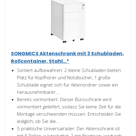
SONGMICS Aktenschrank mit 3 Schubladen,
Rollcontainer, Stahl...*
Sortiert aufbewahren: 2 kleine Schubladen bieten
Platz für Kopfhörer und Notizbücher, 1 große
Schublade eignet sich für Aktenordner sowie ein
herausnehmbarer...
Bereits vormontiert: Dieser Büroschrank wird
vormontiert geliefert, sodass Sie keine Zeit für die
Montage verschwenden müssen. Entscheiden Sie
lediglich, ob Sie die...
5 praktische Universalräder: Der Aktenschrank ist
mit 5 Rollen ausgestattet, 2 mit Bremsen, wodurch