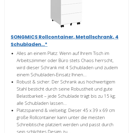
SONGMICS Rollcontainer, Metallschrank, 4
Schubladen...*
Alles an einem Platz: Wenn auf Ihrem Tisch im
Arbeitszimmer oder Büro stets Chaos herrscht,
wird dieser Schrank mit 4 Schubladen und zudem
einem Schubladen-Einsatz Ihnen...
Robust & sicher: Der Schrank aus hochwertigem
Stahl besticht durch seine Robustheit und gute
Belastbarkeit – jede Schublade trägt bis zu 15 kg;
alle Schubladen lassen...
Platzsparend & vielseitig: Dieser 45 x 39 x 69 cm
große Rollcontainer kann unter die meisten
Schreibtische platziert werden und passt durch
sein schlichtes Design zu...