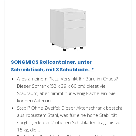
SONGMICS Rollcontainer, unter
Schreibtisch, mit 3 Schublade...*
Alles an einem Platz: Versinkt Ihr Büro im Chaos?
Dieser Schrank (52 x 39 x 60 cm) bietet viel
Stauraum, aber nimmt nur wenig Fläche ein. Sie
können Akten in...
Stabil? Ohne Zweifel: Dieser Aktenschrank besteht
aus robustem Stahl, was für eine hohe Stabilität
sorgt – Jede der 2 oberen Schubladen trägt bis zu
15 kg, die...