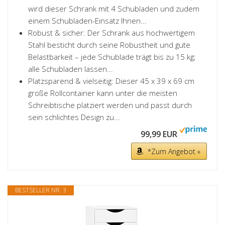
wird dieser Schrank mit 4 Schubladen und zudem
einem Schubladen-Einsatz Ihnen...
Robust & sicher: Der Schrank aus hochwertigem
Stahl besticht durch seine Robustheit und gute
Belastbarkeit – jede Schublade trägt bis zu 15 kg;
alle Schubladen lassen...
Platzsparend & vielseitig: Dieser 45 x 39 x 69 cm
große Rollcontainer kann unter die meisten
Schreibtische platziert werden und passt durch
sein schlichtes Design zu...
99,99 EUR
*Zum Angebot »
BESTSELLER NR. 3