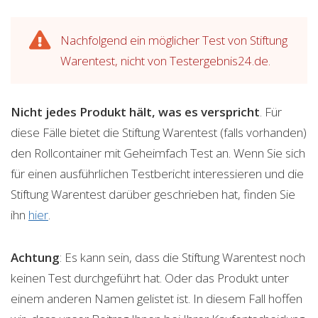
Nachfolgend ein möglicher Test von Stiftung
Warentest, nicht von Testergebnis24.de.
Nicht jedes Produkt hält, was es verspricht
. Für
diese Fälle bietet die Stiftung Warentest (falls vorhanden)
den Rollcontainer mit Geheimfach Test an. Wenn Sie sich
für einen ausführlichen Testbericht interessieren und die
Stiftung Warentest darüber geschrieben hat, finden Sie
ihn
hier
.
Achtung
: Es kann sein, dass die Stiftung Warentest noch
keinen Test durchgeführt hat. Oder das Produkt unter
einem anderen Namen gelistet ist. In diesem Fall hoffen