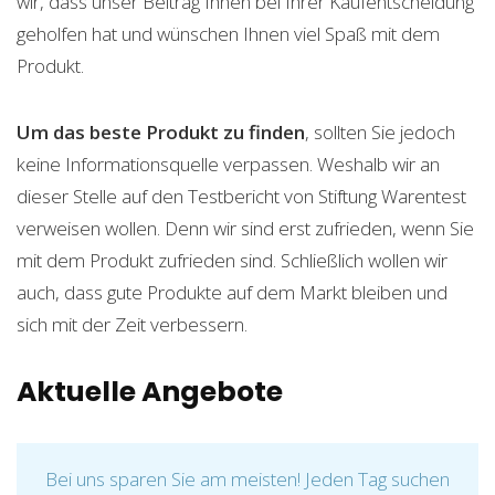
wir, dass unser Beitrag Ihnen bei Ihrer Kaufentscheidung
geholfen hat und wünschen Ihnen viel Spaß mit dem
Produkt.
Um das beste Produkt zu finden
, sollten Sie jedoch
keine Informationsquelle verpassen. Weshalb wir an
dieser Stelle auf den Testbericht von Stiftung Warentest
verweisen wollen. Denn wir sind erst zufrieden, wenn Sie
mit dem Produkt zufrieden sind. Schließlich wollen wir
auch, dass gute Produkte auf dem Markt bleiben und
sich mit der Zeit verbessern.
Aktuelle Angebote
Bei uns sparen Sie am meisten! Jeden Tag suchen