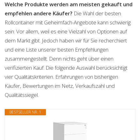
Welche Produkte werden am meisten gekauft und
empfehlen andere Käufer?
Die Wahl der besten
Rollcontainer mit Geheimfach-Angebote kann schwierig
sein. Vor allem, weil es eine Vielzahl von Optionen auf
dem Markt gibt. Jedoch haben wir für Sie recherchiert
und eine Liste unserer besten Empfehlungen
zusammengestellt. Denn nichts geht über einen
verifizierten Kauf. Die folgende Auswahl berücksichtigt
vier Qualitätskriterien. Erfahrungen von bisherigen
Käufer, Bewertungen im Netz, Verkaufszahl und
Qualitätssiegel.
BESTSELLER NR. 1