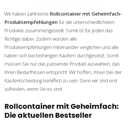
Wir haben zahlreiche
Rollcontainer mit Geheimfach-
Produktempfehlungen
für die unterschiedlichsten
Produkte zusammengestellt. Somit ist für jeden das
Richtige dabei. Zudem wurden alle
Produktempfehlungen miteinander verglichen und alle
haben sich bei bisherigen Käufern durchgesetzt. Somit
müssen Sie nur das passende Produkt auswählen, das
Ihren Bedürfnissen entspricht. Wir hoffen, Ihnen bei der
Kaufentscheidung behilflich zu sein. Denn wir sind erst
zufrieden, wenn Sie es sind.
Rollcontainer mit Geheimfach:
Die aktuellen Bestseller