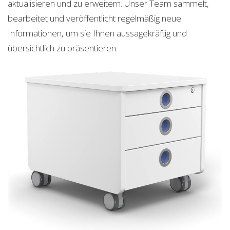
aktualisieren und zu erweitern. Unser Team sammelt,
bearbeitet und veröffentlicht regelmäßig neue
Informationen, um sie Ihnen aussagekräftig und
übersichtlich zu präsentieren.