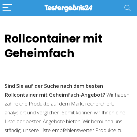
Rollcontainer mit
Geheimfach
Sind Sie auf der Suche nach dem besten
Rollcontainer mit Geheimfach-Angebot?
Wir haben
zahlreiche Produkte auf dem Markt recherchiert,
analysiert und verglichen. Somit können wir Ihnen eine
Liste der besten Angebote bieten. Wir bemühen uns
ständig, unsere Liste empfehlenswerter Produkte zu