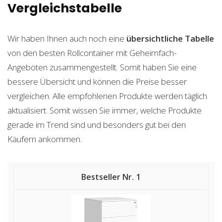
Vergleichstabelle
Wir haben Ihnen auch noch eine
übersichtliche Tabelle
von den besten Rollcontainer mit Geheimfach-
Angeboten zusammengestellt. Somit haben Sie eine
bessere Übersicht und können die Preise besser
vergleichen. Alle empfohlenen Produkte werden täglich
aktualisiert. Somit wissen Sie immer, welche Produkte
gerade im Trend sind und besonders gut bei den
Käufern ankommen.
1