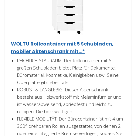
WOLTU Rollcontainer mit 5 Schubladen,
mobiler Aktenschrank mit...*
REICHLICH STAURAUM: Der Rollcontainer mit 5
großen Schubladen bietet Platz für Dokumente,
Büromaterial, Kosmetika, Kleinigkeiten usw. Seine
Oberplatte gibt ebenfalls...
ROBUST & LANGLEBIG: Dieser Aktenschrank
besteht aus Holzwerkstoff mit Melaminfurnier und
ist wasserabweisend, abriebfest und leicht zu
reinigen. Die hochwertigen...
FLEXIBLE MOBILITÄT: Der Bürocontainer ist mit 4 um
360° drehbaren Rollen ausgestattet, von denen 2
über eine integrierte Bremse verfügen, sodass Sie