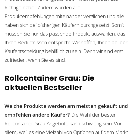
Richtige dabei. Zudem wurden alle
Produktempfehlungen miteinander verglichen und alle
haben sich bei bisherigen Käufern durchgesetzt. Somit
müssen Sie nur das passende Produkt auswählen, das
Ihren Bedürfnissen entspricht. Wir hoffen, Ihnen bei der
Kaufentscheidung behilflich zu sein. Denn wir sind erst
zufrieden, wenn Sie es sind.
Rollcontainer Grau: Die
aktuellen Bestseller
Welche Produkte werden am meisten gekauft und
empfehlen andere Käufer?
Die Wahl der besten
Rollcontainer Grau-Angebote kann schwierig sein. Vor
allem, weil es eine Vielzahl von Optionen auf dem Markt