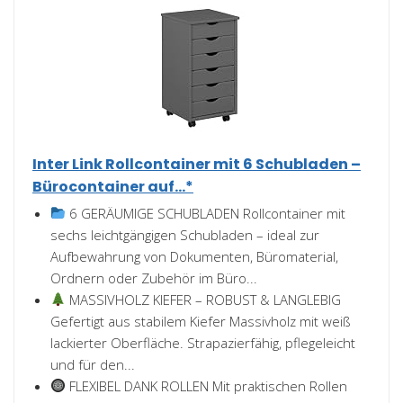
Inter Link Rollcontainer mit 6 Schubladen –
Bürocontainer auf...*
6 GERÄUMIGE SCHUBLADEN Rollcontainer mit
sechs leichtgängigen Schubladen – ideal zur
Aufbewahrung von Dokumenten, Büromaterial,
Ordnern oder Zubehör im Büro...
MASSIVHOLZ KIEFER – ROBUST & LANGLEBIG
Gefertigt aus stabilem Kiefer Massivholz mit weiß
lackierter Oberfläche. Strapazierfähig, pflegeleicht
und für den...
FLEXIBEL DANK ROLLEN Mit praktischen Rollen