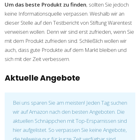
Um das beste Produkt zu finden
, sollten Sie jedoch
keine Informationsquelle verpassen. Weshalb wir an
dieser Stelle auf den Testbericht von Stiftung Warentest
verweisen wollen. Denn wir sind erst zufrieden, wenn Sie
mit dem Produkt zufrieden sind. Schließlich wollen wir
auch, dass gute Produkte auf dem Markt bleiben und
sich mit der Zeit verbessern.
Aktuelle Angebote
Bei uns sparen Sie am meisten! Jeden Tag suchen
wir auf Amazon nach den besten Angeboten. Die
aktuellen Schnäppchen mit Top-Ersparnissen sind
hier aufgelistet. So verpassen Sie keine Angebote,
die teilweise nur für kurze Zeit verfügbar sind.