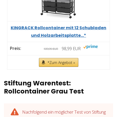
KINGRACK Rollcontainer mit 12 Schubladen
und Holzarbeitsplatte...*
98,99 EUR
109,99 EUR
*Zum Angebot »
Stiftung Warentest:
Rollcontainer Grau Test
Nachfolgend ein möglicher Test von Stiftung