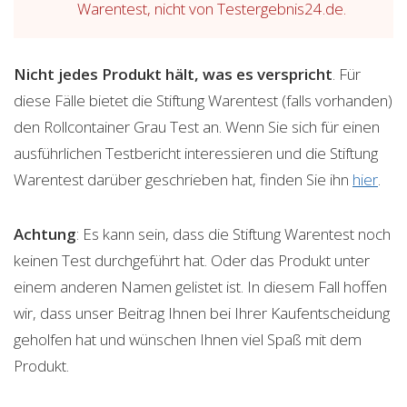
Warentest, nicht von Testergebnis24.de.
Nicht jedes Produkt hält, was es verspricht
. Für
diese Fälle bietet die Stiftung Warentest (falls vorhanden)
den Rollcontainer Grau Test an. Wenn Sie sich für einen
ausführlichen Testbericht interessieren und die Stiftung
Warentest darüber geschrieben hat, finden Sie ihn
hier
.
Achtung
: Es kann sein, dass die Stiftung Warentest noch
keinen Test durchgeführt hat. Oder das Produkt unter
einem anderen Namen gelistet ist. In diesem Fall hoffen
wir, dass unser Beitrag Ihnen bei Ihrer Kaufentscheidung
geholfen hat und wünschen Ihnen viel Spaß mit dem
Produkt.