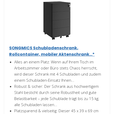
SONGMICS Schubladenschrank,
Rollcontainer, mobiler Aktenschrank...*
Alles an einem Platz: Wenn auf Ihrem Tisch im
Arbeitszimmer oder Büro stets Chaos herrscht,
wird dieser Schrank mit 4 Schubladen und zudem
einem Schubladen-Einsatz Ihnen...
Robust & sicher: Der Schrank aus hochwertigem
Stahl besticht durch seine Robustheit und gute
Belastbarkeit – jede Schublade trägt bis zu 15 kg;
alle Schubladen lassen...
Platzsparend & vielseitig: Dieser 45 x 39 x 69 cm