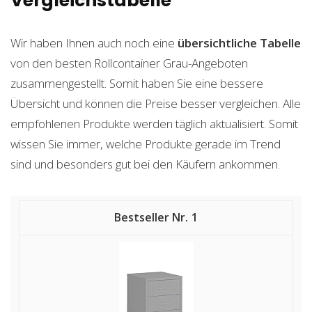
Vergleichstabelle
Wir haben Ihnen auch noch eine
übersichtliche Tabelle
von den besten Rollcontainer Grau-Angeboten
zusammengestellt. Somit haben Sie eine bessere
Übersicht und können die Preise besser vergleichen. Alle
empfohlenen Produkte werden täglich aktualisiert. Somit
wissen Sie immer, welche Produkte gerade im Trend
sind und besonders gut bei den Käufern ankommen.
1