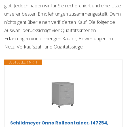
gibt. Jedoch haben wir für Sie recherchiert und eine Liste
unserer besten Empfehlungen zusammengestellt. Denn
nichts geht über einen verifizierten Kauf. Die folgende
Auswahl berücksichtigt vier Qualitätskriterien.
Erfahrungen von bisherigen Käufer, Bewertungen im
Netz, Verkaufszahl und Qualitätssiegel.
BESTSELLER NR. 1
Schildmeyer Onno Rollcontainer, 147254,