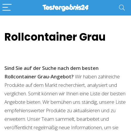
Rollcontainer Grau
Sind Sie auf der Suche nach dem besten
Rollcontainer Grau-Angebot?
Wir haben zahlreiche
Produkte auf dem Markt recherchiert, analysiert und
verglichen. Somit können wir Ihnen eine Liste der besten
Angebote bieten. Wir bemühen uns ständig, unsere Liste
empfehlenswerter Produkte zu aktualisieren und zu
erweitern. Unser Team sammelt, bearbeitet und
veröffentlicht regelmäßig neue Informationen, um sie