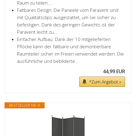
Raum zu teilen...
Faltbares Design: Die Paneele vom Paravent sind
mit Qualitätsclips ausgestattet, um sie sicher zu
befestigen. Dank des geringen Gewichts ist der
Paravent leicht zu...
Einfacher Aufbau: Dank der 10 mitgelieferten
Pflöcke kann der faltbare und demontierbare
Raumteiler sicher im Freien verwendet werden. Die
ausführliche und bebilderte...
44,99 EUR
*Zum Angebot »
BESTSELLER NR. 8