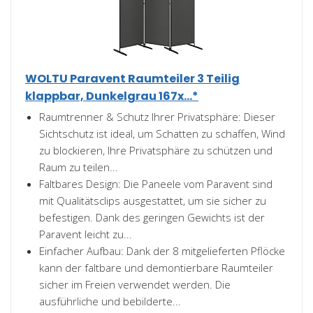
WOLTU Paravent Raumteiler 3 Teilig
klappbar, Dunkelgrau 167x...*
Raumtrenner & Schutz Ihrer Privatsphäre: Dieser
Sichtschutz ist ideal, um Schatten zu schaffen, Wind
zu blockieren, Ihre Privatsphäre zu schützen und
Raum zu teilen...
Faltbares Design: Die Paneele vom Paravent sind
mit Qualitätsclips ausgestattet, um sie sicher zu
befestigen. Dank des geringen Gewichts ist der
Paravent leicht zu...
Einfacher Aufbau: Dank der 8 mitgelieferten Pflöcke
kann der faltbare und demontierbare Raumteiler
sicher im Freien verwendet werden. Die
ausführliche und bebilderte...