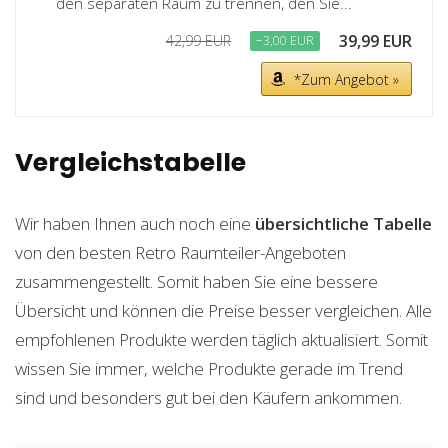
den separaten Raum zu trennen, den Sie...
39,99 EUR
42,99 EUR
−3,00 EUR
*Zum Angebot »
Vergleichstabelle
Wir haben Ihnen auch noch eine
übersichtliche Tabelle
von den besten Retro Raumteiler-Angeboten
zusammengestellt. Somit haben Sie eine bessere
Übersicht und können die Preise besser vergleichen. Alle
empfohlenen Produkte werden täglich aktualisiert. Somit
wissen Sie immer, welche Produkte gerade im Trend
sind und besonders gut bei den Käufern ankommen.