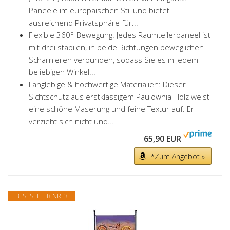
Paneele im europäischen Stil und bietet
ausreichend Privatsphäre für...
Flexible 360°-Bewegung: Jedes Raumteilerpaneel ist
mit drei stabilen, in beide Richtungen beweglichen
Scharnieren verbunden, sodass Sie es in jedem
beliebigen Winkel...
Langlebige & hochwertige Materialien: Dieser
Sichtschutz aus erstklassigem Paulownia-Holz weist
eine schöne Maserung und feine Textur auf. Er
verzieht sich nicht und...
65,90 EUR
*Zum Angebot »
BESTSELLER NR. 3