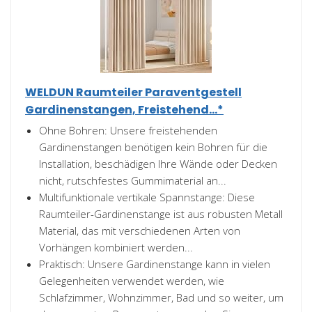
WELDUN Raumteiler Paraventgestell
Gardinenstangen, Freistehend...*
Ohne Bohren: Unsere freistehenden
Gardinenstangen benötigen kein Bohren für die
Installation, beschädigen Ihre Wände oder Decken
nicht, rutschfestes Gummimaterial an...
Multifunktionale vertikale Spannstange: Diese
Raumteiler-Gardinenstange ist aus robusten Metall
Material, das mit verschiedenen Arten von
Vorhängen kombiniert werden...
Praktisch: Unsere Gardinenstange kann in vielen
Gelegenheiten verwendet werden, wie
Schlafzimmer, Wohnzimmer, Bad und so weiter, um