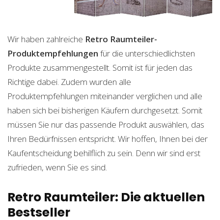
Wir haben zahlreiche
Retro Raumteiler-
Produktempfehlungen
für die unterschiedlichsten
Produkte zusammengestellt. Somit ist für jeden das
Richtige dabei. Zudem wurden alle
Produktempfehlungen miteinander verglichen und alle
haben sich bei bisherigen Käufern durchgesetzt. Somit
müssen Sie nur das passende Produkt auswählen, das
Ihren Bedürfnissen entspricht. Wir hoffen, Ihnen bei der
Kaufentscheidung behilflich zu sein. Denn wir sind erst
zufrieden, wenn Sie es sind.
Retro Raumteiler: Die aktuellen
Bestseller