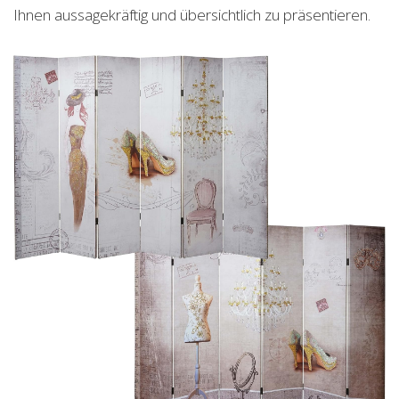
Ihnen aussagekräftig und übersichtlich zu präsentieren.