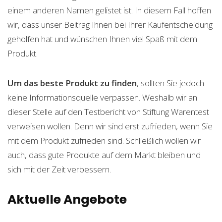
einem anderen Namen gelistet ist. In diesem Fall hoffen
wir, dass unser Beitrag Ihnen bei Ihrer Kaufentscheidung
geholfen hat und wünschen Ihnen viel Spaß mit dem
Produkt.
Um das beste Produkt zu finden
, sollten Sie jedoch
keine Informationsquelle verpassen. Weshalb wir an
dieser Stelle auf den Testbericht von Stiftung Warentest
verweisen wollen. Denn wir sind erst zufrieden, wenn Sie
mit dem Produkt zufrieden sind. Schließlich wollen wir
auch, dass gute Produkte auf dem Markt bleiben und
sich mit der Zeit verbessern.
Aktuelle Angebote