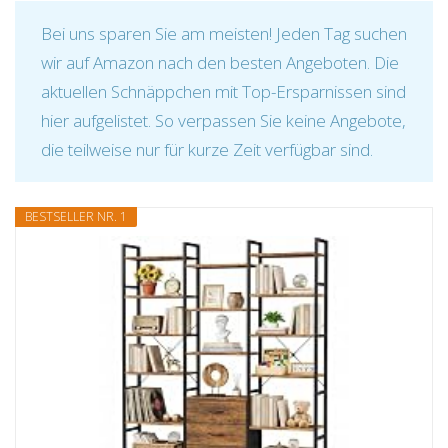
Bei uns sparen Sie am meisten! Jeden Tag suchen
wir auf Amazon nach den besten Angeboten. Die
aktuellen Schnäppchen mit Top-Ersparnissen sind
hier aufgelistet. So verpassen Sie keine Angebote,
die teilweise nur für kurze Zeit verfügbar sind.
BESTSELLER NR. 1