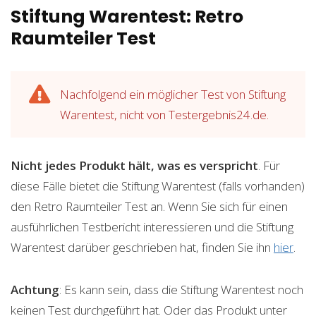
Stiftung Warentest: Retro
Raumteiler Test
Nachfolgend ein möglicher Test von Stiftung
Warentest, nicht von Testergebnis24.de.
Nicht jedes Produkt hält, was es verspricht
. Für
diese Fälle bietet die Stiftung Warentest (falls vorhanden)
den Retro Raumteiler Test an. Wenn Sie sich für einen
ausführlichen Testbericht interessieren und die Stiftung
Warentest darüber geschrieben hat, finden Sie ihn
hier
.
Achtung
: Es kann sein, dass die Stiftung Warentest noch
keinen Test durchgeführt hat. Oder das Produkt unter