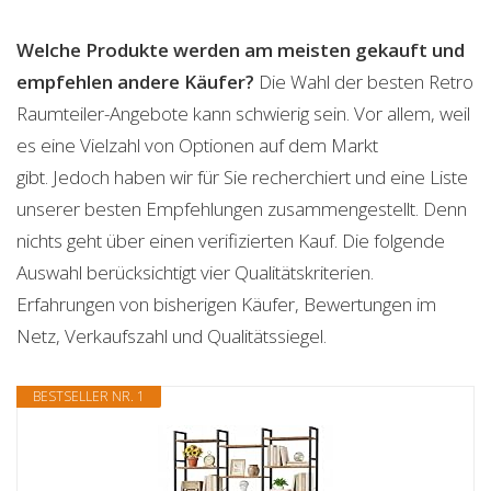
Welche Produkte werden am meisten gekauft und
empfehlen andere Käufer?
Die Wahl der besten Retro
Raumteiler-Angebote kann schwierig sein. Vor allem, weil
es eine Vielzahl von Optionen auf dem Markt
gibt. Jedoch haben wir für Sie recherchiert und eine Liste
unserer besten Empfehlungen zusammengestellt. Denn
nichts geht über einen verifizierten Kauf. Die folgende
Auswahl berücksichtigt vier Qualitätskriterien.
Erfahrungen von bisherigen Käufer, Bewertungen im
Netz, Verkaufszahl und Qualitätssiegel.
BESTSELLER NR. 1