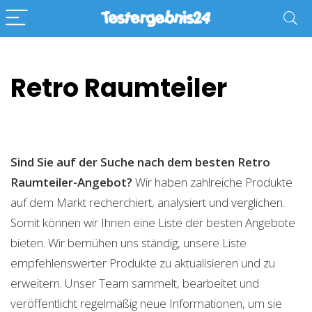
Retro Raumteiler
Sind Sie auf der Suche nach dem besten Retro
Raumteiler-Angebot?
Wir haben zahlreiche Produkte
auf dem Markt recherchiert, analysiert und verglichen.
Somit können wir Ihnen eine Liste der besten Angebote
bieten. Wir bemühen uns ständig, unsere Liste
empfehlenswerter Produkte zu aktualisieren und zu
erweitern. Unser Team sammelt, bearbeitet und
veröffentlicht regelmäßig neue Informationen, um sie