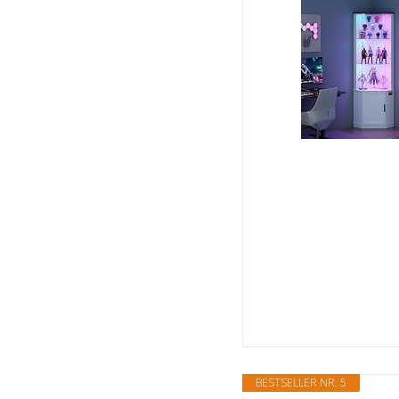
BESTSELLER NR. 5