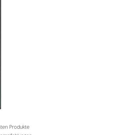
hsten Produkte