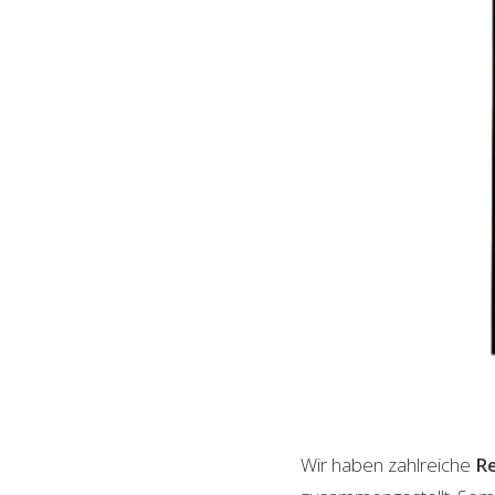
Wir haben zahlreiche
Re