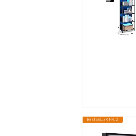
BESTSELLER NR. 2