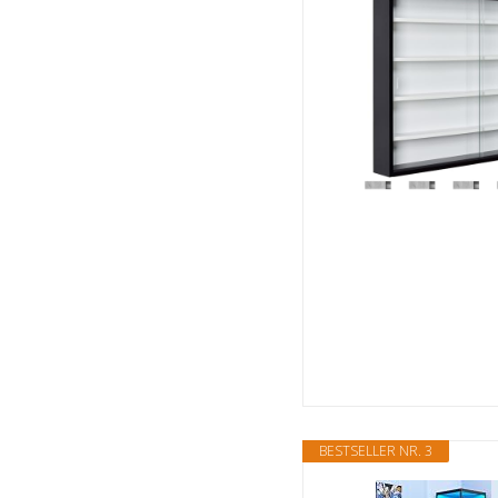
BESTSELLER NR. 3