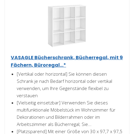
VASAGLE Bücherschrank, Bücherregal, mit 9
Fächern, Büroregal...*
[Vertikal oder horizontal] Sie können diesen
Schrank je nach Bedarf horizontal oder vertikal
verwenden, um Ihre Gegenstände flexibel zu
verstauen
[Vielseitig einsetzbar] Verwenden Sie dieses
multifunktionale Möbelstück im Wohnzimmer für
Dekorationen und Bilderrahmen oder im
Arbeitszimmer als Bücherregal; Sie...
[Platzsparend] Mit einer Größe von 30 x 97,7 x 97,5