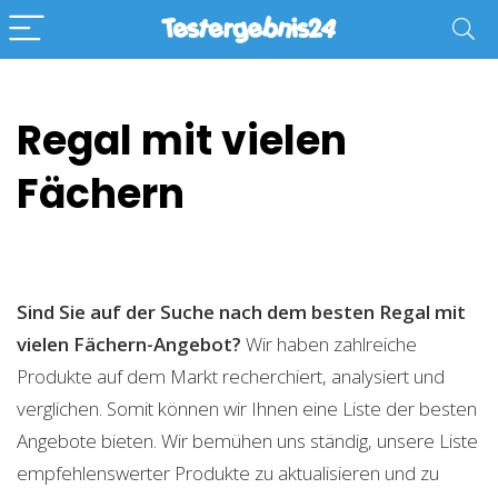
Regal mit vielen
Fächern
Sind Sie auf der Suche nach dem besten Regal mit
vielen Fächern-Angebot?
Wir haben zahlreiche
Produkte auf dem Markt recherchiert, analysiert und
verglichen. Somit können wir Ihnen eine Liste der besten
Angebote bieten. Wir bemühen uns ständig, unsere Liste
empfehlenswerter Produkte zu aktualisieren und zu