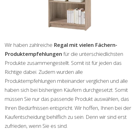
Wir haben zahlreiche
Regal mit vielen Fächern-
Produktempfehlungen
für die unterschiedlichsten
Produkte zusammengestellt. Somit ist für jeden das
Richtige dabei. Zudem wurden alle
Produktempfehlungen miteinander verglichen und alle
haben sich bei bisherigen Käufern durchgesetzt. Somit
müssen Sie nur das passende Produkt auswählen, das
Ihren Bedürfnissen entspricht. Wir hoffen, Ihnen bei der
Kaufentscheidung behilflich zu sein. Denn wir sind erst
zufrieden, wenn Sie es sind.