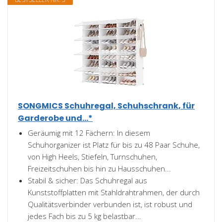
SONGMICS Schuhregal, Schuhschrank, für
Garderobe und...*
Geräumig mit 12 Fächern: In diesem
Schuhorganizer ist Platz für bis zu 48 Paar Schuhe,
von High Heels, Stiefeln, Turnschuhen,
Freizeitschuhen bis hin zu Hausschuhen...
Stabil & sicher: Das Schuhregal aus
Kunststoffplatten mit Stahldrahtrahmen, der durch
Qualitätsverbinder verbunden ist, ist robust und
jedes Fach bis zu 5 kg belastbar...