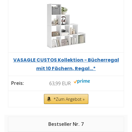
VASAGLE CUSTOS Kollektion - Bücherregal
mit 10 Fächern, Regal...*
63,99 EUR
*Zum Angebot »
7