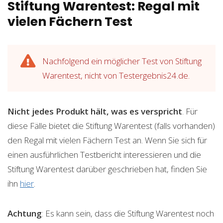
Stiftung Warentest: Regal mit
vielen Fächern Test
Nachfolgend ein möglicher Test von Stiftung
Warentest, nicht von Testergebnis24.de.
Nicht jedes Produkt hält, was es verspricht
. Für
diese Fälle bietet die Stiftung Warentest (falls vorhanden)
den Regal mit vielen Fächern Test an. Wenn Sie sich für
einen ausführlichen Testbericht interessieren und die
Stiftung Warentest darüber geschrieben hat, finden Sie
ihn
hier
.
Achtung
: Es kann sein, dass die Stiftung Warentest noch