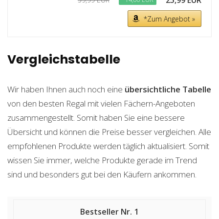
25,99 EUR
*Zum Angebot »
Vergleichstabelle
Wir haben Ihnen auch noch eine
übersichtliche Tabelle
von den besten Regal mit vielen Fächern-Angeboten
zusammengestellt. Somit haben Sie eine bessere
Übersicht und können die Preise besser vergleichen. Alle
empfohlenen Produkte werden täglich aktualisiert. Somit
wissen Sie immer, welche Produkte gerade im Trend
sind und besonders gut bei den Käufern ankommen.
1