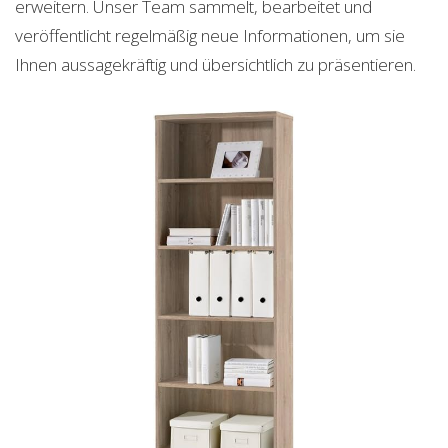
erweitern. Unser Team sammelt, bearbeitet und
veröffentlicht regelmäßig neue Informationen, um sie
Ihnen aussagekräftig und übersichtlich zu präsentieren.