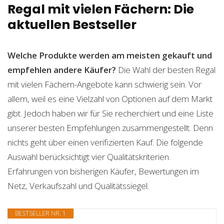
Regal mit vielen Fächern: Die
aktuellen Bestseller
Welche Produkte werden am meisten gekauft und
empfehlen andere Käufer?
Die Wahl der besten Regal
mit vielen Fächern-Angebote kann schwierig sein. Vor
allem, weil es eine Vielzahl von Optionen auf dem Markt
gibt. Jedoch haben wir für Sie recherchiert und eine Liste
unserer besten Empfehlungen zusammengestellt. Denn
nichts geht über einen verifizierten Kauf. Die folgende
Auswahl berücksichtigt vier Qualitätskriterien.
Erfahrungen von bisherigen Käufer, Bewertungen im
Netz, Verkaufszahl und Qualitätssiegel.
BESTSELLER NR. 1