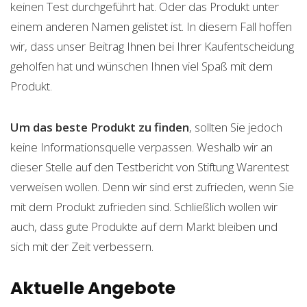
keinen Test durchgeführt hat. Oder das Produkt unter
einem anderen Namen gelistet ist. In diesem Fall hoffen
wir, dass unser Beitrag Ihnen bei Ihrer Kaufentscheidung
geholfen hat und wünschen Ihnen viel Spaß mit dem
Produkt.
Um das beste Produkt zu finden
, sollten Sie jedoch
keine Informationsquelle verpassen. Weshalb wir an
dieser Stelle auf den Testbericht von Stiftung Warentest
verweisen wollen. Denn wir sind erst zufrieden, wenn Sie
mit dem Produkt zufrieden sind. Schließlich wollen wir
auch, dass gute Produkte auf dem Markt bleiben und
sich mit der Zeit verbessern.
Aktuelle Angebote