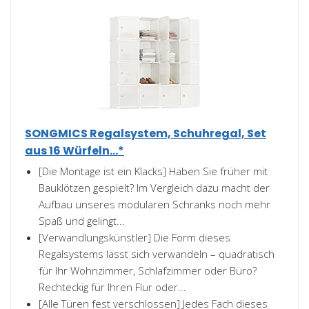
SONGMICS Regalsystem, Schuhregal, Set
aus 16 Würfeln...*
[Die Montage ist ein Klacks] Haben Sie früher mit
Bauklötzen gespielt? Im Vergleich dazu macht der
Aufbau unseres modularen Schranks noch mehr
Spaß und gelingt...
[Verwandlungskünstler] Die Form dieses
Regalsystems lässt sich verwandeln – quadratisch
für Ihr Wohnzimmer, Schlafzimmer oder Büro?
Rechteckig für Ihren Flur oder...
[Alle Türen fest verschlossen] Jedes Fach dieses