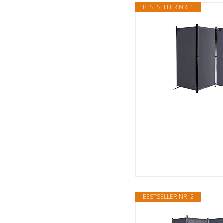
BESTSELLER NR. 1
BESTSELLER NR. 2