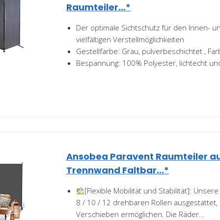
Raumteiler...*
Der optimale Sichtschutz für den Innen- 
vielfältigen Verstellmöglichkeiten
Gestellfarbe: Grau, pulverbeschichtet , F
Bespannung: 100% Polyester, lichtecht u
Ansobea Paravent Raumteiler auf
Trennwand Faltbar...*
[Flexible Mobilität und Stabilität]: Unser
8 / 10 / 12 drehbaren Rollen ausgestattet
Verschieben ermöglichen. Die Räder...