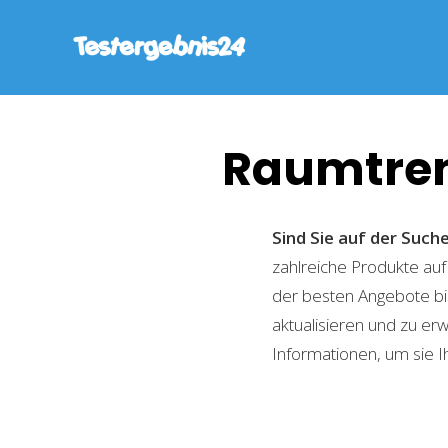
Raumtren
Sind Sie auf der Suc
zahlreiche Produkte auf
der besten Angebote bi
aktualisieren und zu er
Informationen, um sie I