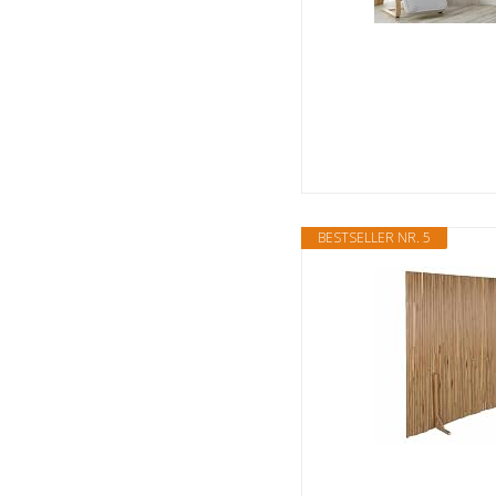
BESTSELLER NR. 5