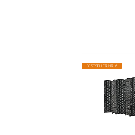
BESTSELLER NR. 6