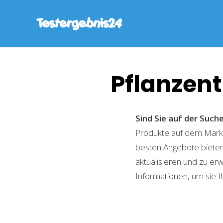
Pflanzen
Sind Sie auf der Suc
Produkte auf dem Markt 
besten Angebote bieten
aktualisieren und zu er
Informationen, um sie I