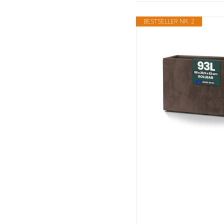
BESTSELLER NR. 2