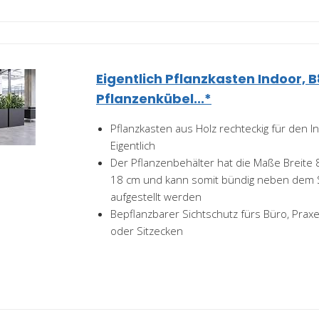
Eigentlich Pflanzkasten Indoor,
Pflanzenkübel...*
Pflanzkasten aus Holz rechteckig für den 
Eigentlich
Der Pflanzenbehälter hat die Maße Breite 
18 cm und kann somit bündig neben dem S
aufgestellt werden
Bepflanzbarer Sichtschutz fürs Büro, Prax
oder Sitzecken