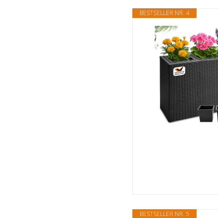
BESTSELLER NR. 4
BESTSELLER NR. 5