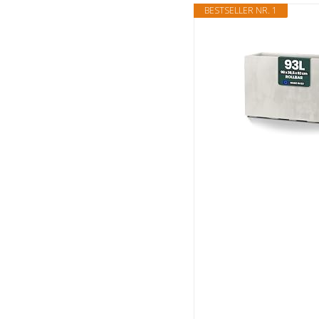
BESTSELLER NR. 1