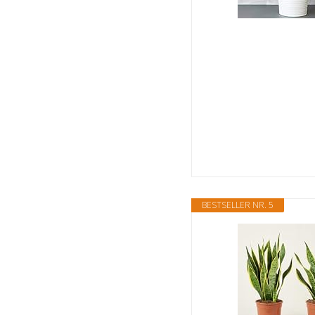
BESTSELLER NR. 5