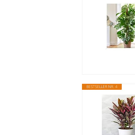
BESTSELLER NR. 4