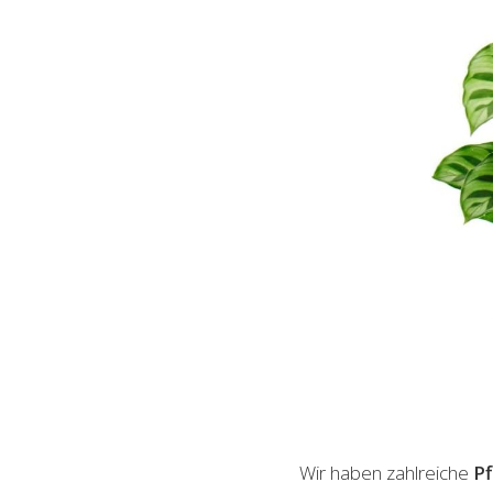
Wir haben zahlreiche
P