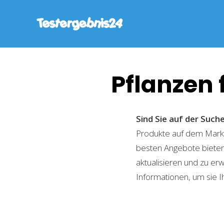
Pflanzen
Sind Sie auf der Suc
Produkte auf dem Markt 
besten Angebote bieten
aktualisieren und zu er
Informationen, um sie I