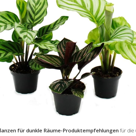
flanzen für dunkle Räume-Produktempfehlungen
für die