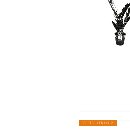
BESTSELLER NR. 2