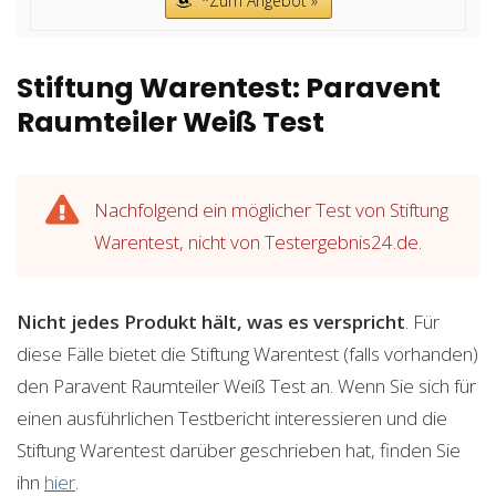
*Zum Angebot »
Stiftung Warentest: Paravent
Raumteiler Weiß Test
Nachfolgend ein möglicher Test von Stiftung
Warentest, nicht von Testergebnis24.de.
Nicht jedes Produkt hält, was es verspricht
. Für
diese Fälle bietet die Stiftung Warentest (falls vorhanden)
den Paravent Raumteiler Weiß Test an. Wenn Sie sich für
einen ausführlichen Testbericht interessieren und die
Stiftung Warentest darüber geschrieben hat, finden Sie
ihn
hier
.