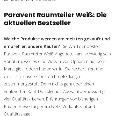
Paravent Raumteiler Weiß: Die
aktuellen Bestseller
Welche Produkte werden am meisten gekauft und
empfehlen andere Käufer?
Die Wahl der besten
Paravent Raumteiler Weiß-Angebote kann schwierig sein.
Vor allem, weil es eine Vielzahl von Optionen auf dem
Markt gibt. Jedoch haben wir für Sie recherchiert und
eine Liste unserer besten Empfehlungen
zusammengestellt. Denn nichts geht über einen
verifizierten Kauf. Die folgende Auswahl berücksichtigt
vier Qualitätskriterien. Erfahrungen von bisherigen
Käufer, Bewertungen im Netz, Verkaufszahl und
Qualitätssiegel.