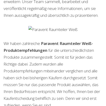
erweitern. Unser Team sammelt, bearbeitet und
veröffentlicht regelmäßig neue Informationen, um sie
Ihnen aussagekräftig und übersichtlich zu präsentieren.
Wir haben zahlreiche
Paravent Raumteiler Weiß-
Produktempfehlungen
für die unterschiedlichsten
Produkte zusammengestellt. Somit ist für jeden das
Richtige dabei. Zudem wurden alle
Produktempfehlungen miteinander verglichen und alle
haben sich bei bisherigen Käufern durchgesetzt. Somit
müssen Sie nur das passende Produkt auswählen, das
Ihren Bedürfnissen entspricht. Wir hoffen, Ihnen bei der
Kaufentscheidung behilflich zu sein. Denn wir sind erst
zufrieden, wenn Sie es sind.