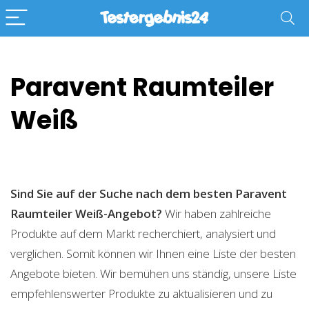
Paravent Raumteiler
Weiß
Sind Sie auf der Suche nach dem besten Paravent
Raumteiler Weiß-Angebot?
Wir haben zahlreiche
Produkte auf dem Markt recherchiert, analysiert und
verglichen. Somit können wir Ihnen eine Liste der besten
Angebote bieten. Wir bemühen uns ständig, unsere Liste
empfehlenswerter Produkte zu aktualisieren und zu