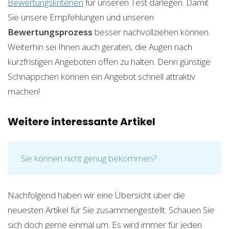
Bewertungskriterien
für unseren Test darlegen. Damit
Sie unsere Empfehlungen und unseren
Bewertungsprozess
besser nachvollziehen können.
Weiterhin sei Ihnen auch geraten, die Augen nach
kurzfristigen Angeboten offen zu halten. Denn günstige
Schnäppchen können ein Angebot schnell attraktiv
machen!
Weitere interessante Artikel
Sie können nicht genug bekommen?
Nachfolgend haben wir eine Übersicht über die
neuesten Artikel für Sie zusammengestellt. Schauen Sie
sich doch gerne einmal um. Es wird immer für jeden