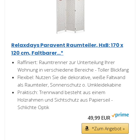
Relaxdays Paravent Raumteiler, HxB: 170 x
120 cm, Faltbarer...*
Raffiniert: Raumtrenner zur Unterteilung Ihrer
Wohnung in verschiedene Bereiche - Toller Blickfang
Flexibel: Nutzen Sie die dekorative, weiße Faltwand
als Raumteiler, Sonnenschutz o. Umkleidekabine
Praktisch: Trennwand besteht aus einem
Holzrahmen und Sichtschutz aus Papierseil -
Schlichte Optik
49,99 EUR
*Zum Angebot »