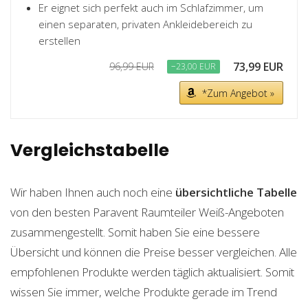
Er eignet sich perfekt auch im Schlafzimmer, um
einen separaten, privaten Ankleidebereich zu
erstellen
73,99 EUR
96,99 EUR
−23,00 EUR
*Zum Angebot »
Vergleichstabelle
Wir haben Ihnen auch noch eine
übersichtliche Tabelle
von den besten Paravent Raumteiler Weiß-Angeboten
zusammengestellt. Somit haben Sie eine bessere
Übersicht und können die Preise besser vergleichen. Alle
empfohlenen Produkte werden täglich aktualisiert. Somit
wissen Sie immer, welche Produkte gerade im Trend