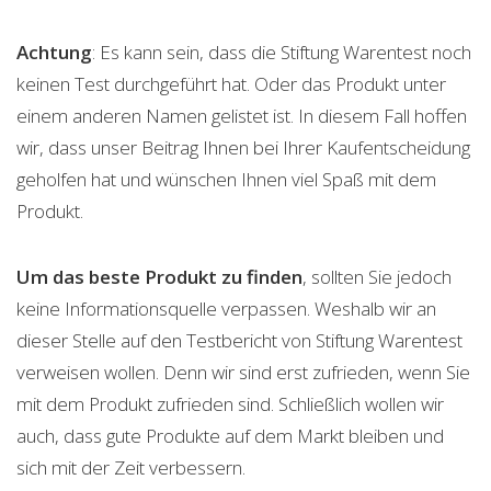
Achtung
: Es kann sein, dass die Stiftung Warentest noch
keinen Test durchgeführt hat. Oder das Produkt unter
einem anderen Namen gelistet ist. In diesem Fall hoffen
wir, dass unser Beitrag Ihnen bei Ihrer Kaufentscheidung
geholfen hat und wünschen Ihnen viel Spaß mit dem
Produkt.
Um das beste Produkt zu finden
, sollten Sie jedoch
keine Informationsquelle verpassen. Weshalb wir an
dieser Stelle auf den Testbericht von Stiftung Warentest
verweisen wollen. Denn wir sind erst zufrieden, wenn Sie
mit dem Produkt zufrieden sind. Schließlich wollen wir
auch, dass gute Produkte auf dem Markt bleiben und
sich mit der Zeit verbessern.