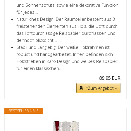
und Sonnenschutz, sowie eine dekorative Funktion
für jedes...
Natürliches Design: Der Raumteiler besteht aus 3
freistehenden Elementen aus Holz, die Licht durch
das lichtdurchlässige Reispapier durchlassen und
dennoch blickdicht...
Stabil und Langlebig: Der weiße Holzrahmen ist
robust und handgearbeitet. Innen befinden sich
Holzstreben in Karo Design und weißes Reispapier
für einen klassischen...
89,95 EUR
*Zum Angebot »
BESTSELLER NR. 3