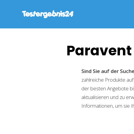
Paravent
Sind Sie auf der Suc
zahlreiche Produkte auf
der besten Angebote bi
aktualisieren und zu er
Informationen, um sie I