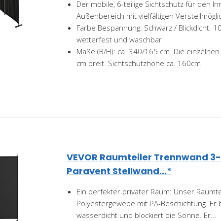
Der mobile, 6-teilige Sichtschutz für den I
Außenbereich mit vielfältigen Verstellmögli
Farbe Bespannung: Schwarz / Blickdicht. 1
wetterfest und waschbar
Maße (B/H): ca. 340/165 cm. Die einzelnen
cm breit. Sichtschutzhöhe ca. 160cm
VEVOR Raumteiler Trennwand 3-t
Paravent Stellwand...*
Ein perfekter privater Raum: Unser Raumte
Polyestergewebe mit PA-Beschichtung. Er bi
wasserdicht und blockiert die Sonne. Er...