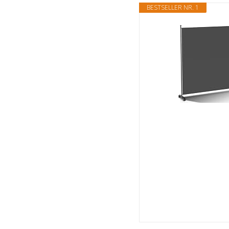
BESTSELLER NR. 1