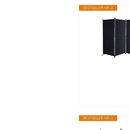
BESTSELLER NR. 2
BESTSELLER NR. 3