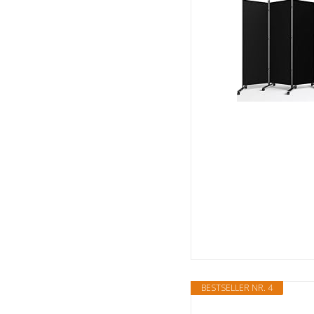
BESTSELLER NR. 4