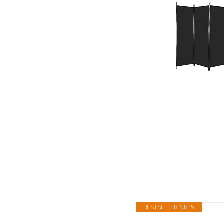
BESTSELLER NR. 5