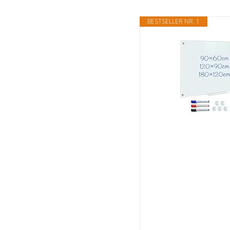
BESTSELLER NR. 1