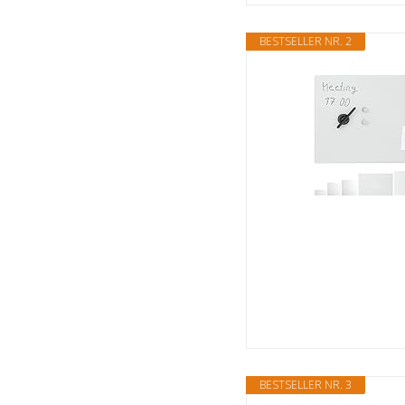
BESTSELLER NR. 2
BESTSELLER NR. 3