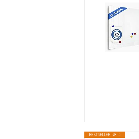
BESTSELLER NR. 5