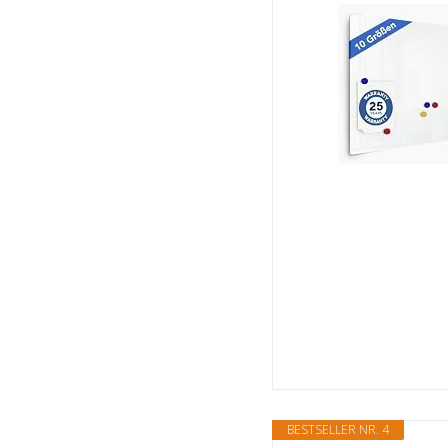
BESTSELLER NR. 4