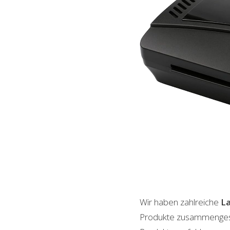
Wir haben zahlreiche
L
Produkte zusammengestel