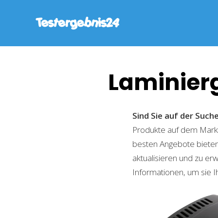
Laminier
Sind Sie auf der Suc
Produkte auf dem Markt 
besten Angebote bieten
aktualisieren und zu er
Informationen, um sie I