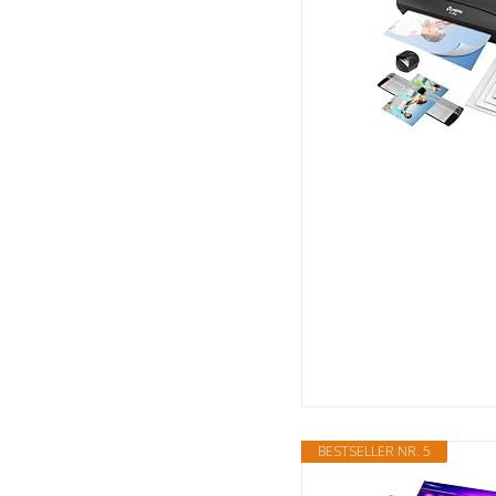
BESTSELLER NR. 5