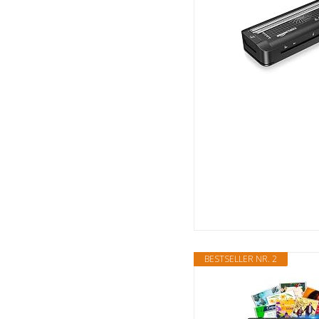
BESTSELLER NR. 2