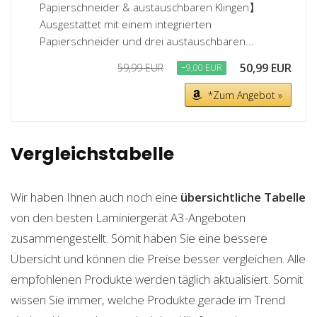
Papierschneider & austauschbaren Klingen】
Ausgestattet mit einem integrierten
Papierschneider und drei austauschbaren...
50,99 EUR
59,99 EUR
−9,00 EUR
*Zum Angebot »
Vergleichstabelle
Wir haben Ihnen auch noch eine
übersichtliche Tabelle
von den besten Laminiergerät A3-Angeboten
zusammengestellt. Somit haben Sie eine bessere
Übersicht und können die Preise besser vergleichen. Alle
empfohlenen Produkte werden täglich aktualisiert. Somit
wissen Sie immer, welche Produkte gerade im Trend