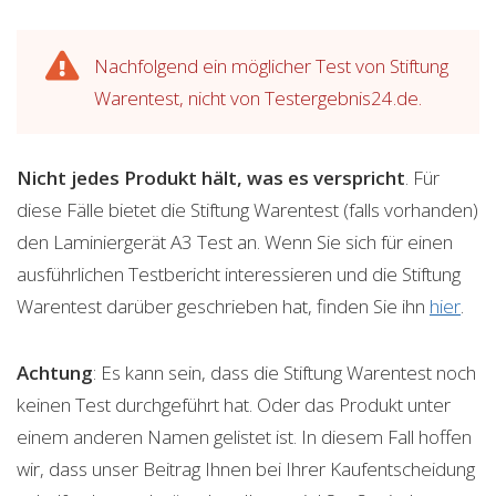
Nachfolgend ein möglicher Test von Stiftung
Warentest, nicht von Testergebnis24.de.
Nicht jedes Produkt hält, was es verspricht
. Für
diese Fälle bietet die Stiftung Warentest (falls vorhanden)
den Laminiergerät A3 Test an. Wenn Sie sich für einen
ausführlichen Testbericht interessieren und die Stiftung
Warentest darüber geschrieben hat, finden Sie ihn
hier
.
Achtung
: Es kann sein, dass die Stiftung Warentest noch
keinen Test durchgeführt hat. Oder das Produkt unter
einem anderen Namen gelistet ist. In diesem Fall hoffen
wir, dass unser Beitrag Ihnen bei Ihrer Kaufentscheidung