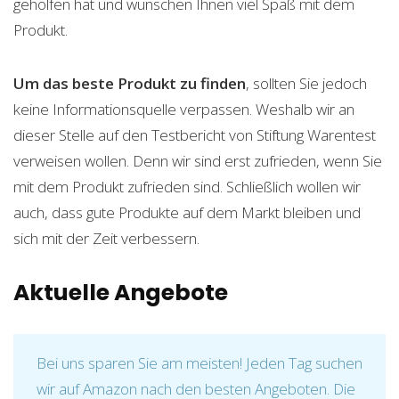
geholfen hat und wünschen Ihnen viel Spaß mit dem
Produkt.
Um das beste Produkt zu finden
, sollten Sie jedoch
keine Informationsquelle verpassen. Weshalb wir an
dieser Stelle auf den Testbericht von Stiftung Warentest
verweisen wollen. Denn wir sind erst zufrieden, wenn Sie
mit dem Produkt zufrieden sind. Schließlich wollen wir
auch, dass gute Produkte auf dem Markt bleiben und
sich mit der Zeit verbessern.
Aktuelle Angebote
Bei uns sparen Sie am meisten! Jeden Tag suchen
wir auf Amazon nach den besten Angeboten. Die