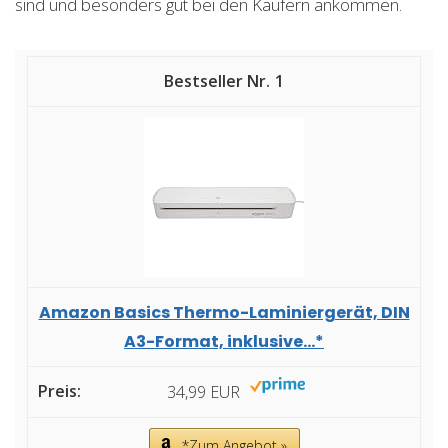
sind und besonders gut bei den Käufern ankommen.
1
Amazon Basics Thermo-Laminiergerät, DIN
A3-Format, inklusive...*
34,99 EUR
*Zum Angebot »