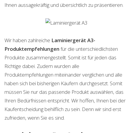
Ihnen aussagekräftig und übersichtlich zu präsentieren.
Wir haben zahlreiche
Laminiergerät A3-
Produktempfehlungen
für die unterschiedlichsten
Produkte zusammengestellt. Somit ist für jeden das
Richtige dabei. Zudem wurden alle
Produktempfehlungen miteinander verglichen und alle
haben sich bei bisherigen Käufern durchgesetzt. Somit
müssen Sie nur das passende Produkt auswählen, das
Ihren Bedürfnissen entspricht. Wir hoffen, Ihnen bei der
Kaufentscheidung behilflich zu sein. Denn wir sind erst
zufrieden, wenn Sie es sind.