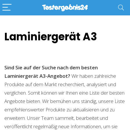
Laminiergerät A3
Sind Sie auf der Suche nach dem besten
Laminiergerät A3-Angebot?
Wir haben zahlreiche
Produkte auf dem Markt recherchiert, analysiert und
verglichen. Somit können wir Ihnen eine Liste der besten
Angebote bieten. Wir bemühen uns ständig, unsere Liste
empfehlenswerter Produkte zu aktualisieren und zu
erweitern. Unser Team sammelt, bearbeitet und
veröffentlicht regelmäßig neue Informationen, um sie