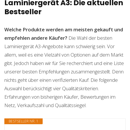
Laminiergerät A3: Die aktuellen
Bestseller
Welche Produkte werden am meisten gekauft und
empfehlen andere Käufer?
Die Wahl der besten
Laminiergerät A3-Angebote kann schwierig sein. Vor
allem, weil es eine Vielzahl von Optionen auf dem Markt
gibt. Jedoch haben wir für Sie recherchiert und eine Liste
unserer besten Empfehlungen zusammengestellt. Denn
nichts geht über einen verifizierten Kauf. Die folgende
Auswahl berücksichtigt vier Qualitätskriterien.
Erfahrungen von bisherigen Käufer, Bewertungen im
Netz, Verkaufszahl und Qualitätssiegel.
BESTSELLER NR. 1