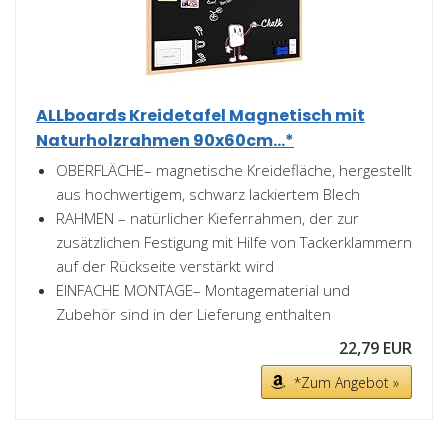
ALLboards Kreidetafel Magnetisch mit
Naturholzrahmen 90x60cm...*
OBERFLÄCHE– magnetische Kreidefläche, hergestellt
aus hochwertigem, schwarz lackiertem Blech
RAHMEN – natürlicher Kieferrahmen, der zur
zusätzlichen Festigung mit Hilfe von Tackerklammern
auf der Rückseite verstärkt wird
EINFACHE MONTAGE– Montagematerial und
Zubehör sind in der Lieferung enthalten
22,79 EUR
*Zum Angebot »