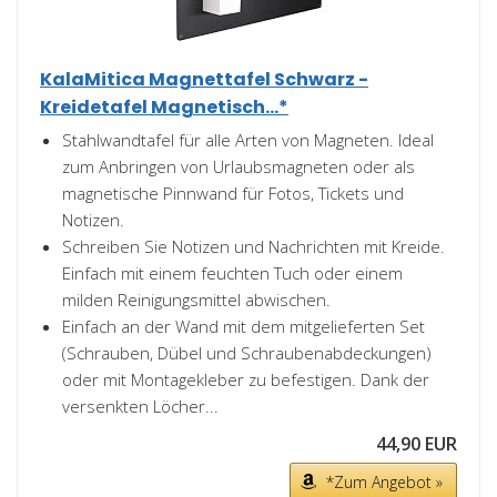
KalaMitica Magnettafel Schwarz -
Kreidetafel Magnetisch...*
Stahlwandtafel für alle Arten von Magneten. Ideal
zum Anbringen von Urlaubsmagneten oder als
magnetische Pinnwand für Fotos, Tickets und
Notizen.
Schreiben Sie Notizen und Nachrichten mit Kreide.
Einfach mit einem feuchten Tuch oder einem
milden Reinigungsmittel abwischen.
Einfach an der Wand mit dem mitgelieferten Set
(Schrauben, Dübel und Schraubenabdeckungen)
oder mit Montagekleber zu befestigen. Dank der
versenkten Löcher...
44,90 EUR
*Zum Angebot »