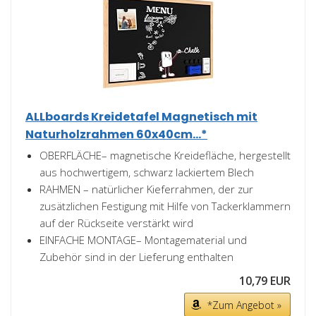
ALLboards Kreidetafel Magnetisch mit
Naturholzrahmen 60x40cm...*
OBERFLÄCHE– magnetische Kreidefläche, hergestellt
aus hochwertigem, schwarz lackiertem Blech
RAHMEN – natürlicher Kieferrahmen, der zur
zusätzlichen Festigung mit Hilfe von Tackerklammern
auf der Rückseite verstärkt wird
EINFACHE MONTAGE– Montagematerial und
Zubehör sind in der Lieferung enthalten
10,79 EUR
*Zum Angebot »