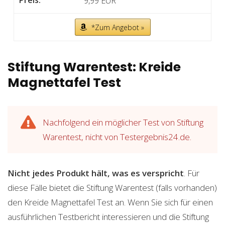
9,99 EUR
*Zum Angebot »
Stiftung Warentest: Kreide
Magnettafel Test
Nachfolgend ein möglicher Test von Stiftung
Warentest, nicht von Testergebnis24.de.
Nicht jedes Produkt hält, was es verspricht
. Für
diese Fälle bietet die Stiftung Warentest (falls vorhanden)
den Kreide Magnettafel Test an. Wenn Sie sich für einen
ausführlichen Testbericht interessieren und die Stiftung