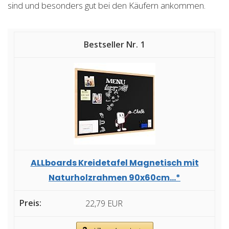
sind und besonders gut bei den Käufern ankommen.
1
ALLboards Kreidetafel Magnetisch mit
Naturholzrahmen 90x60cm...*
22,79 EUR