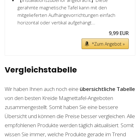
【Installationszubehör angebracht】Diese
gerahmte magnetische Tafel kann mit den
mitgelieferten Aufhängevorrichtungen einfach
horizontal oder vertikal aufgehängt...
9,99 EUR
*Zum Angebot »
Vergleichstabelle
Wir haben Ihnen auch noch eine
übersichtliche Tabelle
von den besten Kreide Magnettafel-Angeboten
zusammengestellt. Somit haben Sie eine bessere
Übersicht und können die Preise besser vergleichen. Alle
empfohlenen Produkte werden täglich aktualisiert. Somit
wissen Sie immer, welche Produkte gerade im Trend