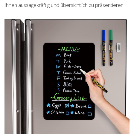
Ihnen aussagekräftig und übersichtlich zu präsentieren.