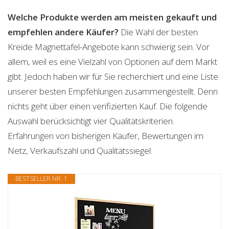
Welche Produkte werden am meisten gekauft und
empfehlen andere Käufer?
Die Wahl der besten
Kreide Magnettafel-Angebote kann schwierig sein. Vor
allem, weil es eine Vielzahl von Optionen auf dem Markt
gibt. Jedoch haben wir für Sie recherchiert und eine Liste
unserer besten Empfehlungen zusammengestellt. Denn
nichts geht über einen verifizierten Kauf. Die folgende
Auswahl berücksichtigt vier Qualitätskriterien.
Erfahrungen von bisherigen Käufer, Bewertungen im
Netz, Verkaufszahl und Qualitätssiegel.
BESTSELLER NR. 1