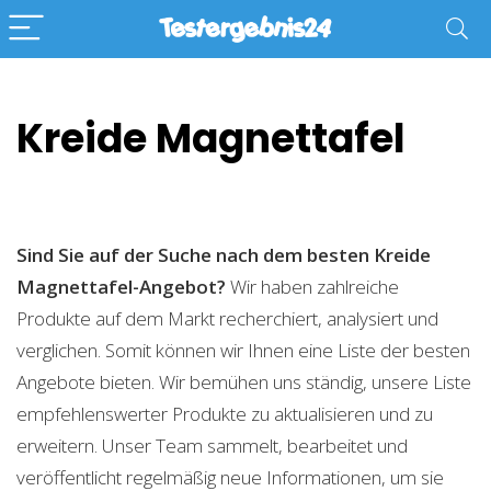
Kreide Magnettafel
Sind Sie auf der Suche nach dem besten Kreide
Magnettafel-Angebot?
Wir haben zahlreiche
Produkte auf dem Markt recherchiert, analysiert und
verglichen. Somit können wir Ihnen eine Liste der besten
Angebote bieten. Wir bemühen uns ständig, unsere Liste
empfehlenswerter Produkte zu aktualisieren und zu
erweitern. Unser Team sammelt, bearbeitet und
veröffentlicht regelmäßig neue Informationen, um sie