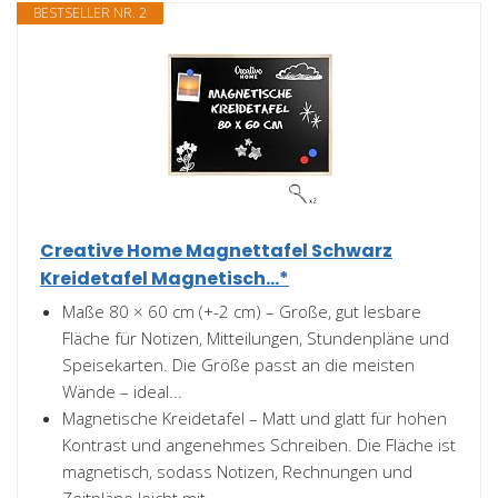
BESTSELLER NR. 2
Creative Home Magnettafel Schwarz
Kreidetafel Magnetisch...*
Maße 80 × 60 cm (+-2 cm) – Große, gut lesbare
Fläche für Notizen, Mitteilungen, Stundenpläne und
Speisekarten. Die Größe passt an die meisten
Wände – ideal...
Magnetische Kreidetafel – Matt und glatt für hohen
Kontrast und angenehmes Schreiben. Die Fläche ist
magnetisch, sodass Notizen, Rechnungen und