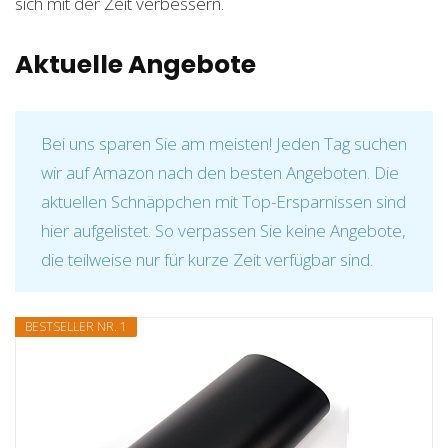
sich mit der Zeit verbessern.
Aktuelle Angebote
Bei uns sparen Sie am meisten! Jeden Tag suchen
wir auf Amazon nach den besten Angeboten. Die
aktuellen Schnäppchen mit Top-Ersparnissen sind
hier aufgelistet. So verpassen Sie keine Angebote,
die teilweise nur für kurze Zeit verfügbar sind.
BESTSELLER NR. 1