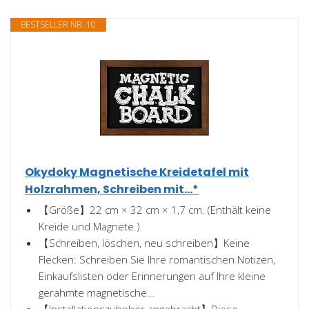
BESTSELLER NR. 10
Okydoky Magnetische Kreidetafel mit
Holzrahmen, Schreiben mit...*
【Größe】22 cm × 32 cm × 1,7 cm. (Enthält keine
Kreide und Magnete.)
【Schreiben, löschen, neu schreiben】Keine
Flecken: Schreiben Sie Ihre romantischen Notizen,
Einkaufslisten oder Erinnerungen auf Ihre kleine
gerahmte magnetische...