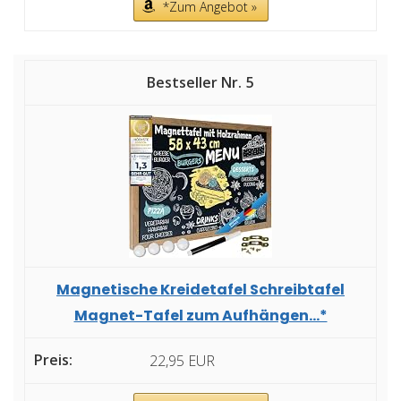
*Zum Angebot »
5
Magnetische Kreidetafel Schreibtafel
Magnet-Tafel zum Aufhängen...*
22,95 EUR