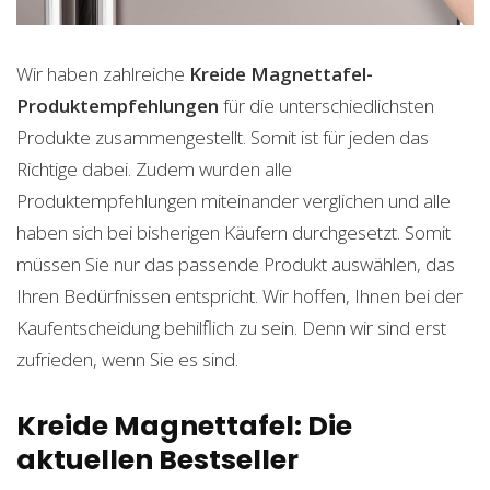
Wir haben zahlreiche
Kreide Magnettafel-
Produktempfehlungen
für die unterschiedlichsten
Produkte zusammengestellt. Somit ist für jeden das
Richtige dabei. Zudem wurden alle
Produktempfehlungen miteinander verglichen und alle
haben sich bei bisherigen Käufern durchgesetzt. Somit
müssen Sie nur das passende Produkt auswählen, das
Ihren Bedürfnissen entspricht. Wir hoffen, Ihnen bei der
Kaufentscheidung behilflich zu sein. Denn wir sind erst
zufrieden, wenn Sie es sind.
Kreide Magnettafel: Die
aktuellen Bestseller