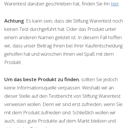
Warentest darüber geschrieben hat, finden Sie ihn
hier
.
Achtung
: Es kann sein, dass die Stiftung Warentest noch
keinen Test durchgeführt hat. Oder das Produkt unter
einem anderen Namen gelistet ist. In diesem Fall hoffen
wir, dass unser Beitrag Ihnen bei Ihrer Kaufentscheidung
geholfen hat und wünschen Ihnen viel Spaß mit dem
Produkt.
Um das beste Produkt zu finden
, sollten Sie jedoch
keine Informationsquelle verpassen. Weshalb wir an
dieser Stelle auf den Testbericht von Stiftung Warentest
verweisen wollen. Denn wir sind erst zufrieden, wenn Sie
mit dem Produkt zufrieden sind. Schließlich wollen wir
auch, dass gute Produkte auf dem Markt bleiben und