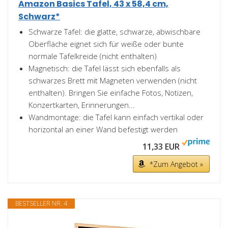
Amazon Basics Tafel, 43 x 58,4 cm,
Schwarz*
Schwarze Tafel: die glatte, schwarze, abwischbare
Oberfläche eignet sich für weiße oder bunte
normale Tafelkreide (nicht enthalten)
Magnetisch: die Tafel lässt sich ebenfalls als
schwarzes Brett mit Magneten verwenden (nicht
enthalten). Bringen Sie einfache Fotos, Notizen,
Konzertkarten, Erinnerungen...
Wandmontage: die Tafel kann einfach vertikal oder
horizontal an einer Wand befestigt werden
11,33 EUR
*Zum Angebot »
BESTSELLER NR. 4