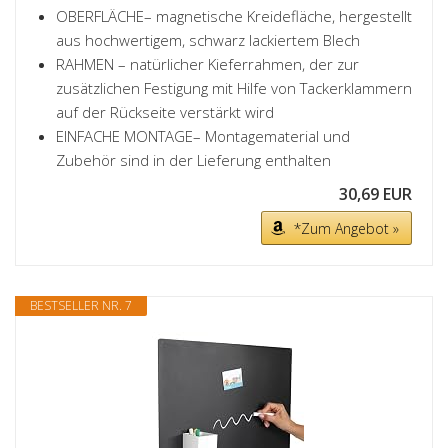
OBERFLÄCHE– magnetische Kreidefläche, hergestellt
aus hochwertigem, schwarz lackiertem Blech
RAHMEN – natürlicher Kieferrahmen, der zur
zusätzlichen Festigung mit Hilfe von Tackerklammern
auf der Rückseite verstärkt wird
EINFACHE MONTAGE– Montagematerial und
Zubehör sind in der Lieferung enthalten
30,69 EUR
*Zum Angebot »
BESTSELLER NR. 7