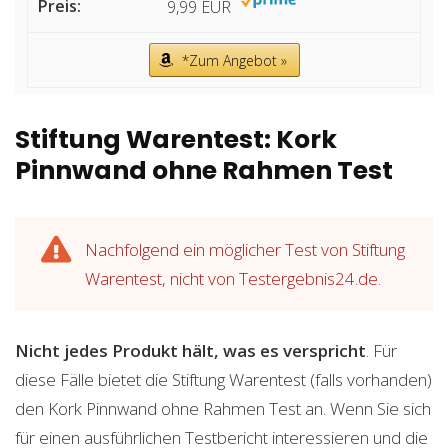
9,99 EUR
*Zum Angebot »
Stiftung Warentest: Kork
Pinnwand ohne Rahmen Test
Nachfolgend ein möglicher Test von Stiftung
Warentest, nicht von Testergebnis24.de.
Nicht jedes Produkt hält, was es verspricht
. Für
diese Fälle bietet die Stiftung Warentest (falls vorhanden)
den Kork Pinnwand ohne Rahmen Test an. Wenn Sie sich
für einen ausführlichen Testbericht interessieren und die