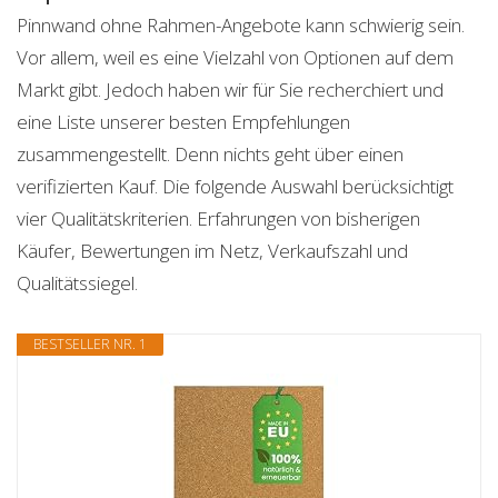
Pinnwand ohne Rahmen-Angebote kann schwierig sein.
Vor allem, weil es eine Vielzahl von Optionen auf dem
Markt gibt. Jedoch haben wir für Sie recherchiert und
eine Liste unserer besten Empfehlungen
zusammengestellt. Denn nichts geht über einen
verifizierten Kauf. Die folgende Auswahl berücksichtigt
vier Qualitätskriterien. Erfahrungen von bisherigen
Käufer, Bewertungen im Netz, Verkaufszahl und
Qualitätssiegel.
BESTSELLER NR. 1