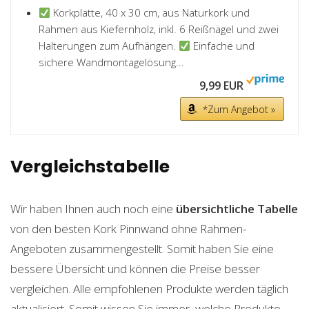
Korkplatte, 40 x 30 cm, aus Naturkork und
Rahmen aus Kiefernholz, inkl. 6 Reißnägel und zwei
Halterungen zum Aufhängen.
Einfache und
sichere Wandmontagelösung...
9,99 EUR
*Zum Angebot »
Vergleichstabelle
Wir haben Ihnen auch noch eine
übersichtliche Tabelle
von den besten Kork Pinnwand ohne Rahmen-
Angeboten zusammengestellt. Somit haben Sie eine
bessere Übersicht und können die Preise besser
vergleichen. Alle empfohlenen Produkte werden täglich
aktualisiert. Somit wissen Sie immer, welche Produkte