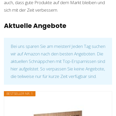
auch, dass gute Produkte auf dem Markt bleiben und
sich mit der Zeit verbessern.
Aktuelle Angebote
Bei uns sparen Sie am meisten! Jeden Tag suchen
wir auf Amazon nach den besten Angeboten. Die
aktuellen Schnäppchen mit Top-Ersparnissen sind
hier aufgelistet. So verpassen Sie keine Angebote,
die teilweise nur für kurze Zeit verfügbar sind.
BESTSELLER NR. 1