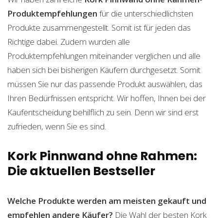
Produktempfehlungen
für die unterschiedlichsten
Produkte zusammengestellt. Somit ist für jeden das
Richtige dabei. Zudem wurden alle
Produktempfehlungen miteinander verglichen und alle
haben sich bei bisherigen Käufern durchgesetzt. Somit
müssen Sie nur das passende Produkt auswählen, das
Ihren Bedürfnissen entspricht. Wir hoffen, Ihnen bei der
Kaufentscheidung behilflich zu sein. Denn wir sind erst
zufrieden, wenn Sie es sind.
Kork Pinnwand ohne Rahmen:
Die aktuellen Bestseller
Welche Produkte werden am meisten gekauft und
empfehlen andere Käufer?
Die Wahl der besten Kork