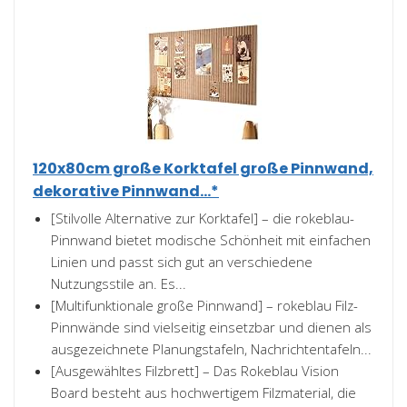
120x80cm große Korktafel große Pinnwand,
dekorative Pinnwand...*
[Stilvolle Alternative zur Korktafel] – die rokeblau-
Pinnwand bietet modische Schönheit mit einfachen
Linien und passt sich gut an verschiedene
Nutzungsstile an. Es...
[Multifunktionale große Pinnwand] – rokeblau Filz-
Pinnwände sind vielseitig einsetzbar und dienen als
ausgezeichnete Planungstafeln, Nachrichtentafeln...
[Ausgewähltes Filzbrett] – Das Rokeblau Vision
Board besteht aus hochwertigem Filzmaterial, die