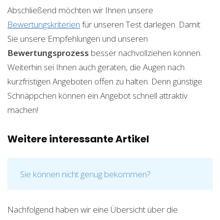
Abschließend möchten wir Ihnen unsere
Bewertungskriterien
für unseren Test darlegen. Damit
Sie unsere Empfehlungen und unseren
Bewertungsprozess
besser nachvollziehen können.
Weiterhin sei Ihnen auch geraten, die Augen nach
kurzfristigen Angeboten offen zu halten. Denn günstige
Schnäppchen können ein Angebot schnell attraktiv
machen!
Weitere interessante Artikel
Sie können nicht genug bekommen?
Nachfolgend haben wir eine Übersicht über die