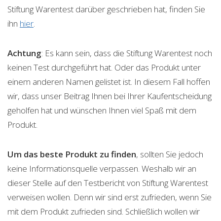
Stiftung Warentest darüber geschrieben hat, finden Sie
ihn
hier
.
Achtung
: Es kann sein, dass die Stiftung Warentest noch
keinen Test durchgeführt hat. Oder das Produkt unter
einem anderen Namen gelistet ist. In diesem Fall hoffen
wir, dass unser Beitrag Ihnen bei Ihrer Kaufentscheidung
geholfen hat und wünschen Ihnen viel Spaß mit dem
Produkt.
Um das beste Produkt zu finden
, sollten Sie jedoch
keine Informationsquelle verpassen. Weshalb wir an
dieser Stelle auf den Testbericht von Stiftung Warentest
verweisen wollen. Denn wir sind erst zufrieden, wenn Sie
mit dem Produkt zufrieden sind. Schließlich wollen wir