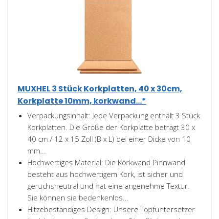
MUXHEL 3 Stück Korkplatten, 40 x 30cm,
Korkplatte 10mm, korkwand...*
Verpackungsinhalt: Jede Verpackung enthält 3 Stück
Korkplatten. Die Größe der Korkplatte beträgt 30 x
40 cm / 12 x 15 Zoll (B x L) bei einer Dicke von 10
mm...
Hochwertiges Material: Die Korkwand Pinnwand
besteht aus hochwertigem Kork, ist sicher und
geruchsneutral und hat eine angenehme Textur.
Sie können sie bedenkenlos...
Hitzebeständiges Design: Unsere Topfuntersetzer