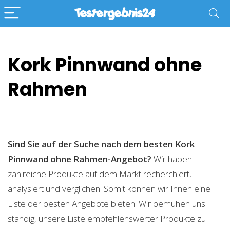
Kork Pinnwand ohne
Rahmen
Sind Sie auf der Suche nach dem besten Kork
Pinnwand ohne Rahmen-Angebot?
Wir haben
zahlreiche Produkte auf dem Markt recherchiert,
analysiert und verglichen. Somit können wir Ihnen eine
Liste der besten Angebote bieten. Wir bemühen uns
ständig, unsere Liste empfehlenswerter Produkte zu