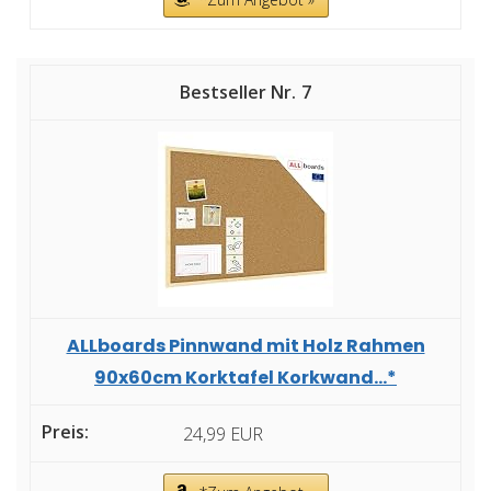
7
ALLboards Pinnwand mit Holz Rahmen
90x60cm Korktafel Korkwand...*
24,99 EUR