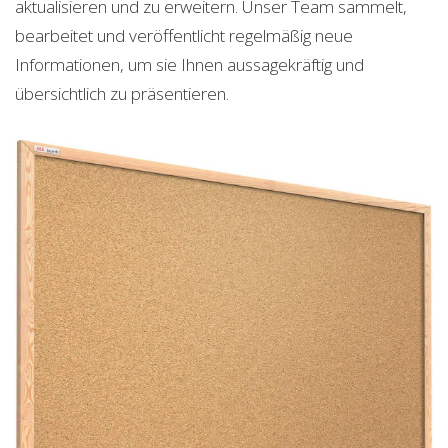
aktualisieren und zu erweitern. Unser Team sammelt,
bearbeitet und veröffentlicht regelmäßig neue
Informationen, um sie Ihnen aussagekräftig und
übersichtlich zu präsentieren.