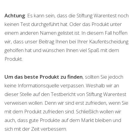
Achtung
: Es kann sein, dass die Stiftung Warentest noch
keinen Test durchgeführt hat. Oder das Produkt unter
einem anderen Namen gelistet ist. In diesem Fall hoffen
wir, dass unser Beitrag Ihnen bei Ihrer Kaufentscheidung
geholfen hat und wünschen Ihnen viel Spaß mit dem
Produkt.
Um das beste Produkt zu finden
, sollten Sie jedoch
keine Informationsquelle verpassen. Weshalb wir an
dieser Stelle auf den Testbericht von Stiftung Warentest
verweisen wollen. Denn wir sind erst zufrieden, wenn Sie
mit dem Produkt zufrieden sind. Schließlich wollen wir
auch, dass gute Produkte auf dem Markt bleiben und
sich mit der Zeit verbessern.