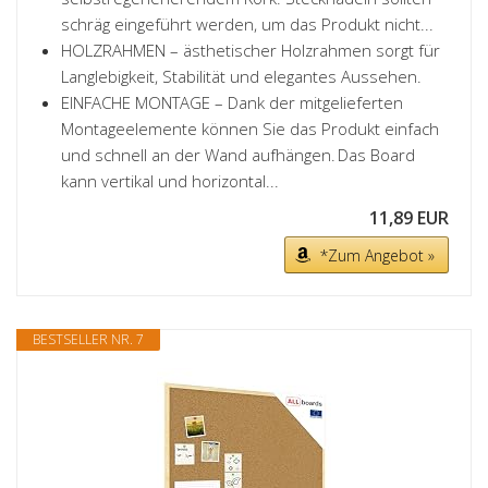
schräg eingeführt werden, um das Produkt nicht...
HOLZRAHMEN – ästhetischer Holzrahmen sorgt für
Langlebigkeit, Stabilität und elegantes Aussehen.
EINFACHE MONTAGE – Dank der mitgelieferten
Montageelemente können Sie das Produkt einfach
und schnell an der Wand aufhängen. Das Board
kann vertikal und horizontal...
11,89 EUR
*Zum Angebot »
BESTSELLER NR. 7