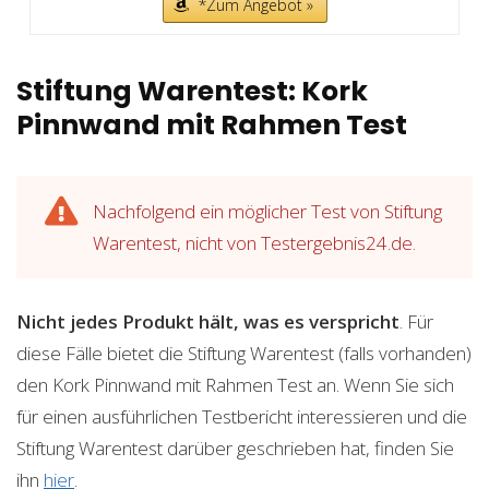
*Zum Angebot »
Stiftung Warentest: Kork
Pinnwand mit Rahmen Test
Nachfolgend ein möglicher Test von Stiftung
Warentest, nicht von Testergebnis24.de.
Nicht jedes Produkt hält, was es verspricht
. Für
diese Fälle bietet die Stiftung Warentest (falls vorhanden)
den Kork Pinnwand mit Rahmen Test an. Wenn Sie sich
für einen ausführlichen Testbericht interessieren und die
Stiftung Warentest darüber geschrieben hat, finden Sie
ihn
hier
.