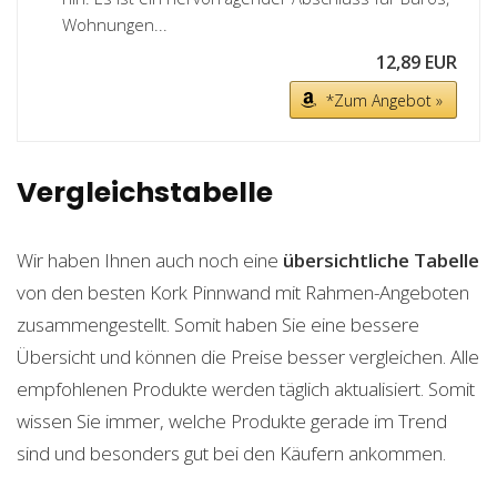
Wohnungen...
12,89 EUR
*Zum Angebot »
Vergleichstabelle
Wir haben Ihnen auch noch eine
übersichtliche Tabelle
von den besten Kork Pinnwand mit Rahmen-Angeboten
zusammengestellt. Somit haben Sie eine bessere
Übersicht und können die Preise besser vergleichen. Alle
empfohlenen Produkte werden täglich aktualisiert. Somit
wissen Sie immer, welche Produkte gerade im Trend
sind und besonders gut bei den Käufern ankommen.