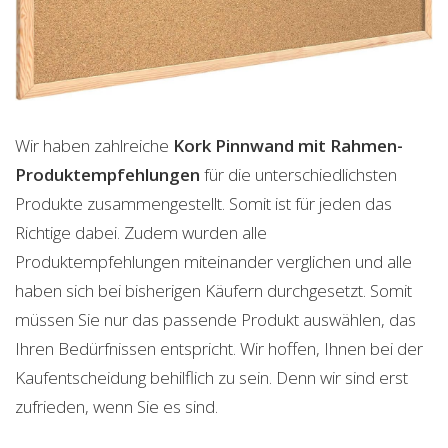
Wir haben zahlreiche
Kork Pinnwand mit Rahmen-
Produktempfehlungen
für die unterschiedlichsten
Produkte zusammengestellt. Somit ist für jeden das
Richtige dabei. Zudem wurden alle
Produktempfehlungen miteinander verglichen und alle
haben sich bei bisherigen Käufern durchgesetzt. Somit
müssen Sie nur das passende Produkt auswählen, das
Ihren Bedürfnissen entspricht. Wir hoffen, Ihnen bei der
Kaufentscheidung behilflich zu sein. Denn wir sind erst
zufrieden, wenn Sie es sind.