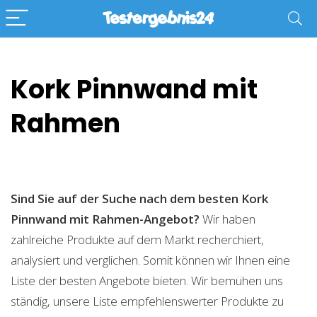
Kork Pinnwand mit
Rahmen
Sind Sie auf der Suche nach dem besten Kork
Pinnwand mit Rahmen-Angebot?
Wir haben
zahlreiche Produkte auf dem Markt recherchiert,
analysiert und verglichen. Somit können wir Ihnen eine
Liste der besten Angebote bieten. Wir bemühen uns
ständig, unsere Liste empfehlenswerter Produkte zu