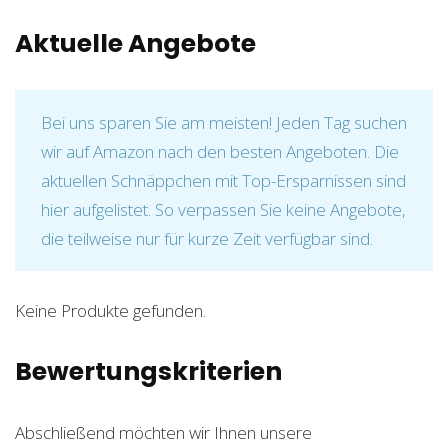
Aktuelle Angebote
Bei uns sparen Sie am meisten! Jeden Tag suchen
wir auf Amazon nach den besten Angeboten. Die
aktuellen Schnäppchen mit Top-Ersparnissen sind
hier aufgelistet. So verpassen Sie keine Angebote,
die teilweise nur für kurze Zeit verfügbar sind.
Keine Produkte gefunden.
Bewertungskriterien
Abschließend möchten wir Ihnen unsere