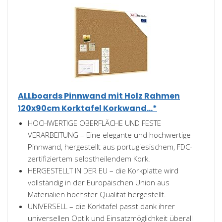
ALLboards Pinnwand mit Holz Rahmen
120x90cm Korktafel Korkwand...*
HOCHWERTIGE OBERFLÄCHE UND FESTE
VERARBEITUNG – Eine elegante und hochwertige
Pinnwand, hergestellt aus portugiesischem, FDC-
zertifiziertem selbstheilendem Kork.
HERGESTELLT IN DER EU – die Korkplatte wird
vollständig in der Europäischen Union aus
Materialien höchster Qualität hergestellt.
UNIVERSELL – die Korktafel passt dank ihrer
universellen Optik und Einsatzmöglichkeit überall