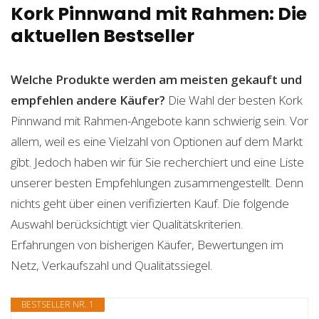
Kork Pinnwand mit Rahmen: Die
aktuellen Bestseller
Welche Produkte werden am meisten gekauft und
empfehlen andere Käufer?
Die Wahl der besten Kork
Pinnwand mit Rahmen-Angebote kann schwierig sein. Vor
allem, weil es eine Vielzahl von Optionen auf dem Markt
gibt. Jedoch haben wir für Sie recherchiert und eine Liste
unserer besten Empfehlungen zusammengestellt. Denn
nichts geht über einen verifizierten Kauf. Die folgende
Auswahl berücksichtigt vier Qualitätskriterien.
Erfahrungen von bisherigen Käufer, Bewertungen im
Netz, Verkaufszahl und Qualitätssiegel.
BESTSELLER NR. 1