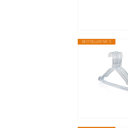
BESTSELLER NR. 5