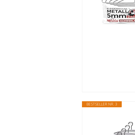
BESTSELLER NR. 3