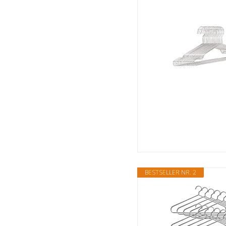
BESTSELLER NR. 2