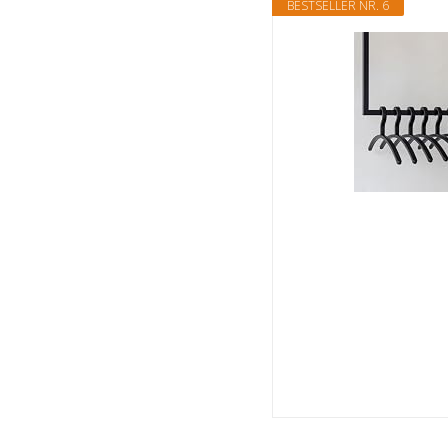
BESTSELLER NR. 6