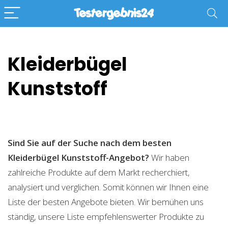
Kleiderbügel
Kunststoff
Sind Sie auf der Suche nach dem besten
Kleiderbügel Kunststoff-Angebot?
Wir haben
zahlreiche Produkte auf dem Markt recherchiert,
analysiert und verglichen. Somit können wir Ihnen eine
Liste der besten Angebote bieten. Wir bemühen uns
ständig, unsere Liste empfehlenswerter Produkte zu