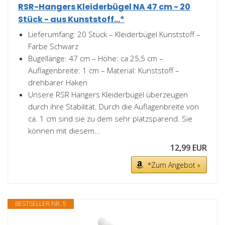
RSR-Hangers Kleiderbügel NA 47 cm - 20
Stück - aus Kunststoff...*
Lieferumfang: 20 Stück – Kleiderbügel Kunststoff –
Farbe Schwarz
Bügellänge: 47 cm – Höhe: ca 25,5 cm –
Auflagenbreite: 1 cm – Material: Kunststoff –
drehbarer Haken
Unsere RSR Hangers Kleiderbügel überzeugen
durch ihre Stabilität. Durch die Auflagenbreite von
ca. 1 cm sind sie zu dem sehr platzsparend. Sie
können mit diesem...
12,99 EUR
*Zum Angebot »
BESTSELLER NR. 5