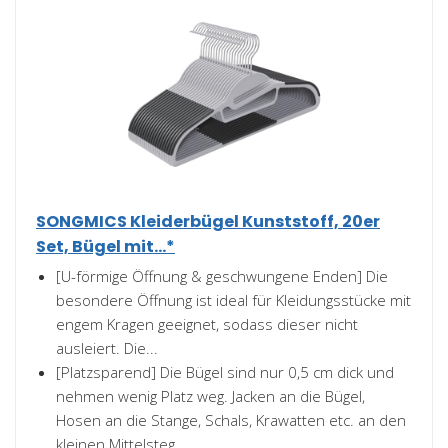
SONGMICS Kleiderbügel Kunststoff, 20er
Set, Bügel mit...*
[U-förmige Öffnung & geschwungene Enden] Die
besondere Öffnung ist ideal für Kleidungsstücke mit
engem Kragen geeignet, sodass dieser nicht
ausleiert. Die...
[Platzsparend] Die Bügel sind nur 0,5 cm dick und
nehmen wenig Platz weg. Jacken an die Bügel,
Hosen an die Stange, Schals, Krawatten etc. an den
kleinen Mittelsteg...