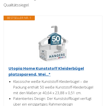
Qualitätssiegel.
BESTSELLER NR. 1
Utopia Home Kunststoff Kleiderbügel
platzsparend, Wei...*
Klassische weiße Kunststoff-Kleiderbügel – die
Packung enthält 50 weiße Kunststoff-Kleiderbügel
mit den Maßen je 40,64 x 23,88 x 0,51 cm.
Patentiertes Design: Der Kunststoffbügel verfügt
über ein einzigartiges Rahmendesign