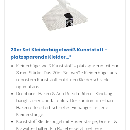
20er Set Kleiderbügel weiß Kunststoff –
platzsparende Kleider...*
Kleiderbügel weiß Kunststoff – platzsparend mit nur
8 mm Stärke: Das 20er Set weiße Kleiderbügel aus
robustem Kunststoff nutzt den Kleiderschrank
optimal aus...
Drehbarer Haken & Anti-Rutsch-Rillen – Kleidung
hängt sicher und faltenlos: Der rundum drehbare
Haken erleichtert schnelles Einhängen an jede
Kleiderstange...
Kunststoff Kleiderbügel mit Hosenstange, Gürtel- &
Krawattenhalter: Ein Bügel ersetzt mehrere –