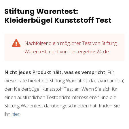
Stiftung Warentest:
Kleiderbügel Kunststoff Test
Nachfolgend ein möglicher Test von Stiftung
Warentest, nicht von Testergebnis24.de.
Nicht jedes Produkt hält, was es verspricht
. Für
diese Fälle bietet die Stiftung Warentest (falls vorhanden)
den Kleiderbügel Kunststoff Test an. Wenn Sie sich für
einen ausführlichen Testbericht interessieren und die
Stiftung Warentest darüber geschrieben hat, finden Sie
ihn
hier
.