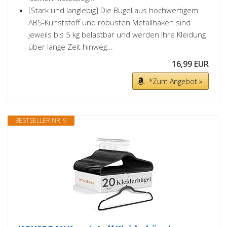
[Stark und langlebig] Die Bügel aus hochwertigem
ABS-Kunststoff und robusten Metallhaken sind
jeweils bis 5 kg belastbar und werden Ihre Kleidung
über lange Zeit hinweg...
16,99 EUR
*Zum Angebot »
BESTSELLER NR. 9