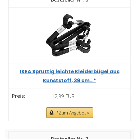
IKEA Spruttig leichte Kleiderbügel aus
Kunststoff, 39 cm...*
12,99 EUR
*Zum Angebot »