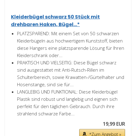
Kleiderbügel schwarz 50 Stück mit
drehbaren Haken, Bügel...*
PLATZSPAREND: Mit einem Set von 50 schwarzen
Kleiderbügeln aus hochwertigem Kunststoff, bieten
diese Hangers eine platzsparende Lösung für Ihren
Kleiderschrank oder...
PRAKTISCH UND VIELSEITIG: Diese Bügel schwarz
sind ausgestattet mit Anti-Rutsch-Rillen im
Schulterbereich, sowie Krawatten-/Gürtelhalter und
Hosenstange, sind sie für...
LANGLEBIG UND FUNKTIONAL: Diese Kleiderbügel
Plastik sind robust und langlebig und eignen sich
perfekt für den täglichen Gebrauch. Durch ihre
strahlend schwarze Farbe...
19,99 EUR
*Zum Angebot »