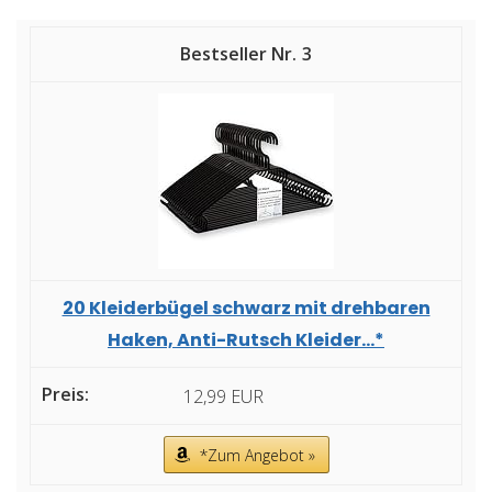
3
20 Kleiderbügel schwarz mit drehbaren
Haken, Anti-Rutsch Kleider...*
12,99 EUR
*Zum Angebot »