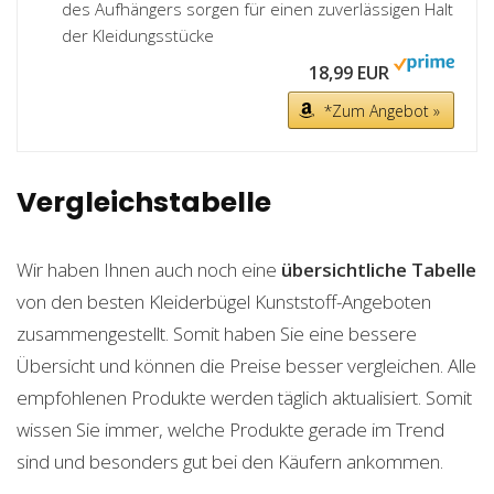
des Aufhängers sorgen für einen zuverlässigen Halt
der Kleidungsstücke
18,99 EUR
*Zum Angebot »
Vergleichstabelle
Wir haben Ihnen auch noch eine
übersichtliche Tabelle
von den besten Kleiderbügel Kunststoff-Angeboten
zusammengestellt. Somit haben Sie eine bessere
Übersicht und können die Preise besser vergleichen. Alle
empfohlenen Produkte werden täglich aktualisiert. Somit
wissen Sie immer, welche Produkte gerade im Trend
sind und besonders gut bei den Käufern ankommen.