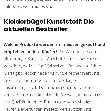
zufrieden, wenn Sie es sind.
Kleiderbügel Kunststoff: Die
aktuellen Bestseller
Welche Produkte werden am meisten gekauft und
empfehlen andere Käufer?
Die Wahl der besten
Kleiderbügel Kunststoff-Angebote kann schwierig sein.
Vor allem, weil es eine Vielzahl von Optionen auf dem
Markt gibt. Jedoch haben wir für Sie recherchiert und
eine Liste unserer besten Empfehlungen
zusammengestellt. Denn nichts geht über einen
verifizierten Kauf. Die folgende Auswahl berücksichtigt
vier Qualitätskriterien. Erfahrungen von bisherigen
Käufer, Bewertungen im Netz, Verkaufszahl und