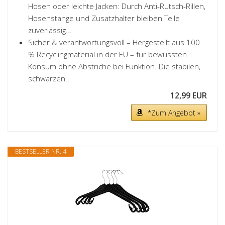
Hosen oder leichte Jacken: Durch Anti-Rutsch-Rillen,
Hosenstange und Zusatzhalter bleiben Teile
zuverlässig...
Sicher & verantwortungsvoll – Hergestellt aus 100
% Recyclingmaterial in der EU – für bewussten
Konsum ohne Abstriche bei Funktion. Die stabilen,
schwarzen...
12,99 EUR
*Zum Angebot »
BESTSELLER NR. 4