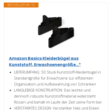
BESTSELLER NR. 10
Amazon Basics Kleiderbügel aus
Kunststoff, Erwachsenengröße...*
LIEFERUMFANG: 50 Stück Kunststoff-Kleiderbügel in
Standardgröße für Erwachsene zur effizienten
Organisation und Aufbewahrung von Schränken
LANGLEBIGE KONSTRUKTION: Das leichte und
dennoch robuste Kunststoffmaterial widersteht
Rissen und behält im Laufe der Zeit seine Form bei
VERSTÄRKTES DESIGN: Verstärkter Hals und Ecken