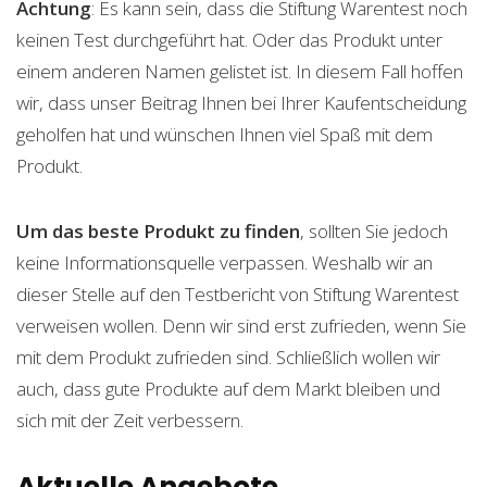
Achtung
: Es kann sein, dass die Stiftung Warentest noch
keinen Test durchgeführt hat. Oder das Produkt unter
einem anderen Namen gelistet ist. In diesem Fall hoffen
wir, dass unser Beitrag Ihnen bei Ihrer Kaufentscheidung
geholfen hat und wünschen Ihnen viel Spaß mit dem
Produkt.
Um das beste Produkt zu finden
, sollten Sie jedoch
keine Informationsquelle verpassen. Weshalb wir an
dieser Stelle auf den Testbericht von Stiftung Warentest
verweisen wollen. Denn wir sind erst zufrieden, wenn Sie
mit dem Produkt zufrieden sind. Schließlich wollen wir
auch, dass gute Produkte auf dem Markt bleiben und
sich mit der Zeit verbessern.
Aktuelle Angebote