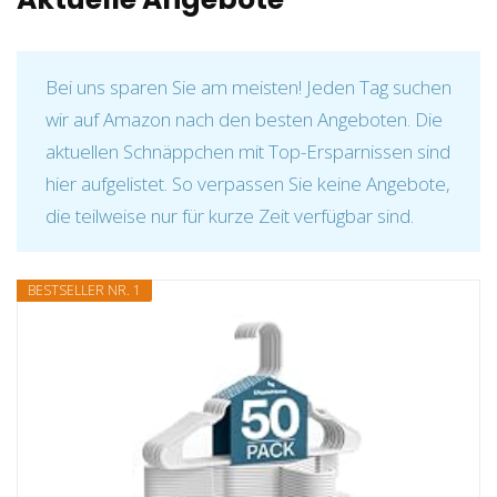
Bei uns sparen Sie am meisten! Jeden Tag suchen
wir auf Amazon nach den besten Angeboten. Die
aktuellen Schnäppchen mit Top-Ersparnissen sind
hier aufgelistet. So verpassen Sie keine Angebote,
die teilweise nur für kurze Zeit verfügbar sind.
BESTSELLER NR. 1