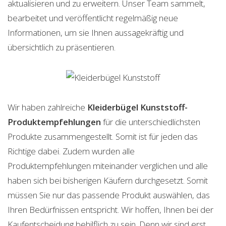
aktualisieren und zu erweitern. Unser Team sammelt,
bearbeitet und veröffentlicht regelmäßig neue
Informationen, um sie Ihnen aussagekräftig und
übersichtlich zu präsentieren.
Wir haben zahlreiche
Kleiderbügel Kunststoff-
Produktempfehlungen
für die unterschiedlichsten
Produkte zusammengestellt. Somit ist für jeden das
Richtige dabei. Zudem wurden alle
Produktempfehlungen miteinander verglichen und alle
haben sich bei bisherigen Käufern durchgesetzt. Somit
müssen Sie nur das passende Produkt auswählen, das
Ihren Bedürfnissen entspricht. Wir hoffen, Ihnen bei der
Kaufentscheidung behilflich zu sein. Denn wir sind erst