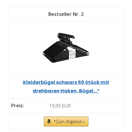
2
Kleiderbügel schwarz 50 Stück mit
drehbaren Haken, Bügel...*
19,99 EUR
*Zum Angebot »