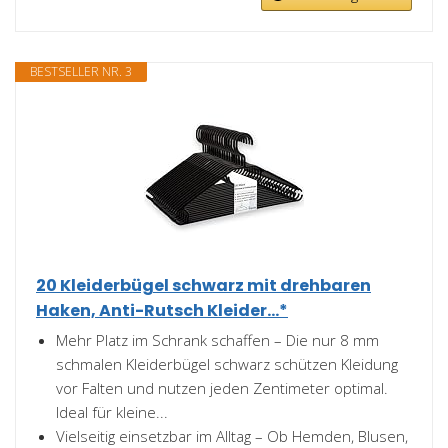
BESTSELLER NR. 3
20 Kleiderbügel schwarz mit drehbaren
Haken, Anti-Rutsch Kleider...*
Mehr Platz im Schrank schaffen – Die nur 8 mm
schmalen Kleiderbügel schwarz schützen Kleidung
vor Falten und nutzen jeden Zentimeter optimal.
Ideal für kleine...
Vielseitig einsetzbar im Alltag – Ob Hemden, Blusen,