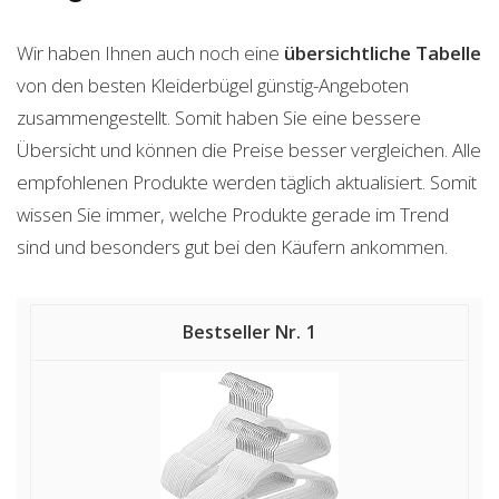
Wir haben Ihnen auch noch eine
übersichtliche Tabelle
von den besten Kleiderbügel günstig-Angeboten
zusammengestellt. Somit haben Sie eine bessere
Übersicht und können die Preise besser vergleichen. Alle
empfohlenen Produkte werden täglich aktualisiert. Somit
wissen Sie immer, welche Produkte gerade im Trend
sind und besonders gut bei den Käufern ankommen.
1