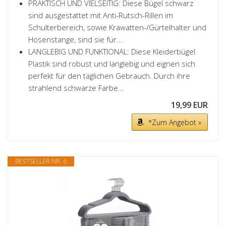
PRAKTISCH UND VIELSEITIG: Diese Bügel schwarz
sind ausgestattet mit Anti-Rutsch-Rillen im
Schulterbereich, sowie Krawatten-/Gürtelhalter und
Hosenstange, sind sie für...
LANGLEBIG UND FUNKTIONAL: Diese Kleiderbügel
Plastik sind robust und langlebig und eignen sich
perfekt für den täglichen Gebrauch. Durch ihre
strahlend schwarze Farbe...
19,99 EUR
*Zum Angebot »
BESTSELLER NR. 6