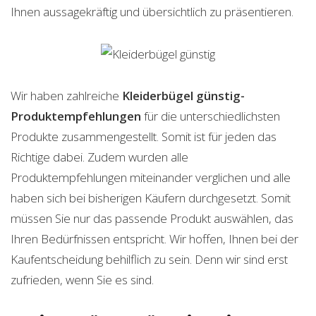
Ihnen aussagekräftig und übersichtlich zu präsentieren.
Wir haben zahlreiche
Kleiderbügel günstig-
Produktempfehlungen
für die unterschiedlichsten
Produkte zusammengestellt. Somit ist für jeden das
Richtige dabei. Zudem wurden alle
Produktempfehlungen miteinander verglichen und alle
haben sich bei bisherigen Käufern durchgesetzt. Somit
müssen Sie nur das passende Produkt auswählen, das
Ihren Bedürfnissen entspricht. Wir hoffen, Ihnen bei der
Kaufentscheidung behilflich zu sein. Denn wir sind erst
zufrieden, wenn Sie es sind.