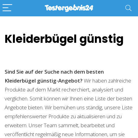
Kleiderbügel günstig
Sind Sie auf der Suche nach dem besten
Kleiderbügel günstig-Angebot?
Wir haben zahlreiche
Produkte auf dem Markt recherchiert, analysiert und
verglichen. Somit können wir Ihnen eine Liste der besten
Angebote bieten. Wir bemühen uns ständig, unsere Liste
empfehlenswerter Produkte zu aktualisieren und zu
erweitern. Unser Team sammelt, bearbeitet und
veröffentlicht regelmäßig neue Informationen, um sie