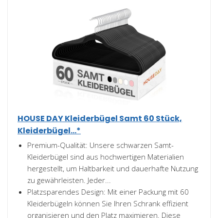
HOUSE DAY Kleiderbügel Samt 60 Stück,
Kleiderbügel...*
Premium-Qualität: Unsere schwarzen Samt-
Kleiderbügel sind aus hochwertigen Materialien
hergestellt, um Haltbarkeit und dauerhafte Nutzung
zu gewährleisten. Jeder...
Platzsparendes Design: Mit einer Packung mit 60
Kleiderbügeln können Sie Ihren Schrank effizient
organisieren und den Platz maximieren. Diese