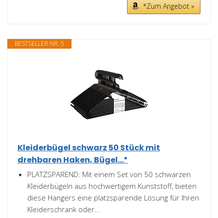
*Zum Angebot »
BESTSELLER NR. 5
Kleiderbügel schwarz 50 Stück mit
drehbaren Haken, Bügel...*
PLATZSPAREND: Mit einem Set von 50 schwarzen
Kleiderbügeln aus hochwertigem Kunststoff, bieten
diese Hangers eine platzsparende Lösung für Ihren
Kleiderschrank oder...