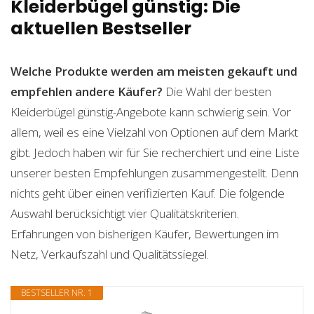
Kleiderbügel günstig: Die
aktuellen Bestseller
Welche Produkte werden am meisten gekauft und
empfehlen andere Käufer?
Die Wahl der besten
Kleiderbügel günstig-Angebote kann schwierig sein. Vor
allem, weil es eine Vielzahl von Optionen auf dem Markt
gibt. Jedoch haben wir für Sie recherchiert und eine Liste
unserer besten Empfehlungen zusammengestellt. Denn
nichts geht über einen verifizierten Kauf. Die folgende
Auswahl berücksichtigt vier Qualitätskriterien.
Erfahrungen von bisherigen Käufer, Bewertungen im
Netz, Verkaufszahl und Qualitätssiegel.
BESTSELLER NR. 1