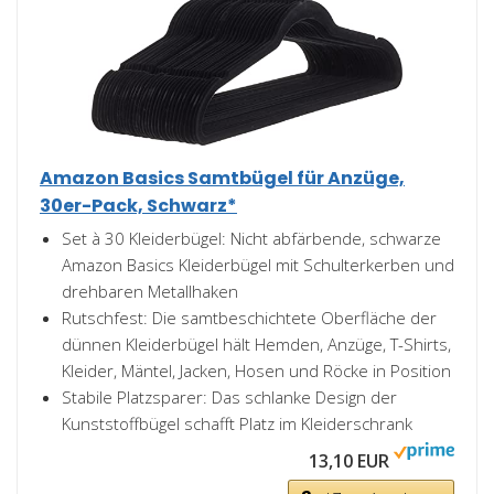
Amazon Basics Samtbügel für Anzüge,
30er-Pack, Schwarz*
Set à 30 Kleiderbügel: Nicht abfärbende, schwarze
Amazon Basics Kleiderbügel mit Schulterkerben und
drehbaren Metallhaken
Rutschfest: Die samtbeschichtete Oberfläche der
dünnen Kleiderbügel hält Hemden, Anzüge, T-Shirts,
Kleider, Mäntel, Jacken, Hosen und Röcke in Position
Stabile Platzsparer: Das schlanke Design der
Kunststoffbügel schafft Platz im Kleiderschrank
13,10 EUR