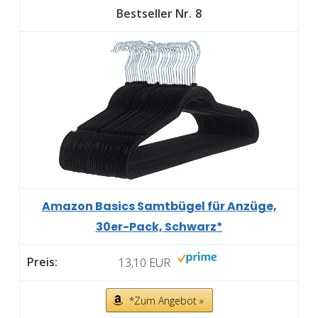
8
Amazon Basics Samtbügel für Anzüge,
30er-Pack, Schwarz*
13,10 EUR
*Zum Angebot »