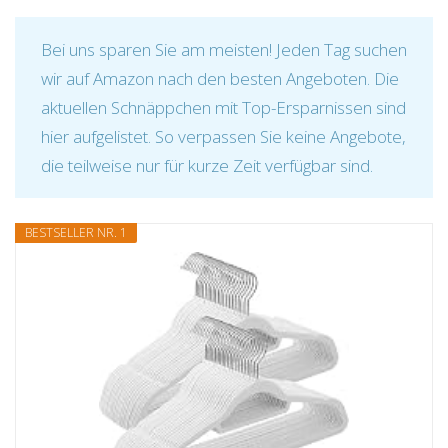
Bei uns sparen Sie am meisten! Jeden Tag suchen
wir auf Amazon nach den besten Angeboten. Die
aktuellen Schnäppchen mit Top-Ersparnissen sind
hier aufgelistet. So verpassen Sie keine Angebote,
die teilweise nur für kurze Zeit verfügbar sind.
BESTSELLER NR. 1