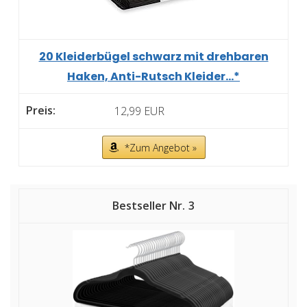
20 Kleiderbügel schwarz mit drehbaren
Haken, Anti-Rutsch Kleider...*
12,99 EUR
*Zum Angebot »
3