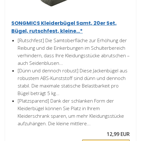
SONGMICS Kleiderbügel Samt, 20er Set,
Bügel, rutschfest, kleine...*
[Rutschfest] Die Samtoberfläche zur Erhöhung der
Reibung und die Einkerbungen im Schulterbereich
verhindern, dass Ihre Kleidungsstücke abrutschen –
auch Seidenblusen...
[Dünn und dennoch robust] Diese Jackenbügel aus
robustem ABS-Kunststoff sind dünn und dennoch
stabil. Die maximale statische Belastbarkeit pro
Bügel beträgt 5 kg...
[Platzsparend] Dank der schlanken Form der
Kleiderbügel können Sie Platz in Ihrem
Kleiderschrank sparen, um mehr Kleidungsstücke
aufzuhängen. Die kleine mittlere...
12,99 EUR