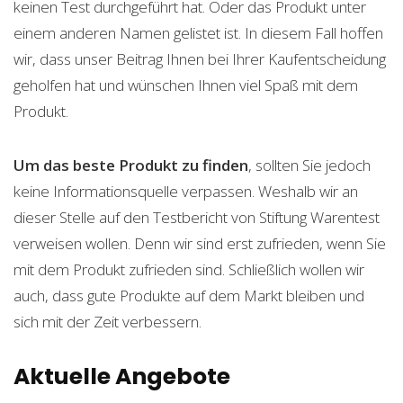
keinen Test durchgeführt hat. Oder das Produkt unter
einem anderen Namen gelistet ist. In diesem Fall hoffen
wir, dass unser Beitrag Ihnen bei Ihrer Kaufentscheidung
geholfen hat und wünschen Ihnen viel Spaß mit dem
Produkt.
Um das beste Produkt zu finden
, sollten Sie jedoch
keine Informationsquelle verpassen. Weshalb wir an
dieser Stelle auf den Testbericht von Stiftung Warentest
verweisen wollen. Denn wir sind erst zufrieden, wenn Sie
mit dem Produkt zufrieden sind. Schließlich wollen wir
auch, dass gute Produkte auf dem Markt bleiben und
sich mit der Zeit verbessern.
Aktuelle Angebote