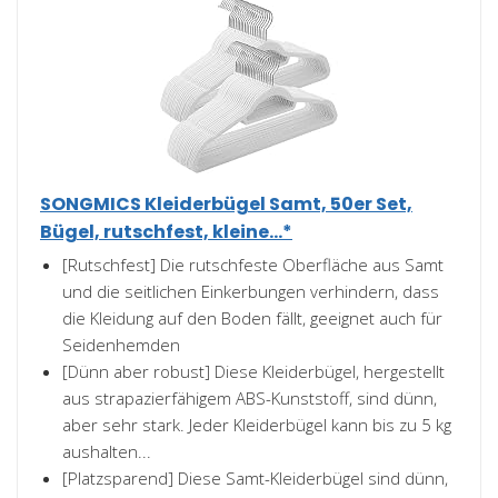
SONGMICS Kleiderbügel Samt, 50er Set,
Bügel, rutschfest, kleine...*
[Rutschfest] Die rutschfeste Oberfläche aus Samt
und die seitlichen Einkerbungen verhindern, dass
die Kleidung auf den Boden fällt, geeignet auch für
Seidenhemden
[Dünn aber robust] Diese Kleiderbügel, hergestellt
aus strapazierfähigem ABS-Kunststoff, sind dünn,
aber sehr stark. Jeder Kleiderbügel kann bis zu 5 kg
aushalten...
[Platzsparend] Diese Samt-Kleiderbügel sind dünn,