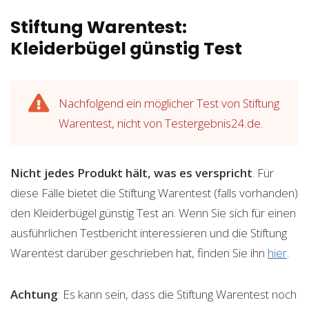
Stiftung Warentest:
Kleiderbügel günstig Test
Nachfolgend ein möglicher Test von Stiftung
Warentest, nicht von Testergebnis24.de.
Nicht jedes Produkt hält, was es verspricht
. Für
diese Fälle bietet die Stiftung Warentest (falls vorhanden)
den Kleiderbügel günstig Test an. Wenn Sie sich für einen
ausführlichen Testbericht interessieren und die Stiftung
Warentest darüber geschrieben hat, finden Sie ihn
hier
.
Achtung
: Es kann sein, dass die Stiftung Warentest noch