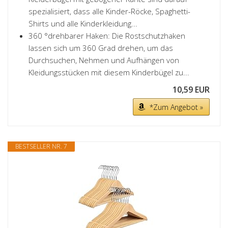
spezialisiert, dass alle Kinder-Röcke, Spaghetti-
Shirts und alle Kinderkleidung...
360 °drehbarer Haken: Die Rostschutzhaken
lassen sich um 360 Grad drehen, um das
Durchsuchen, Nehmen und Aufhängen von
Kleidungsstücken mit diesem Kinderbügel zu...
10,59 EUR
*Zum Angebot »
BESTSELLER NR. 7