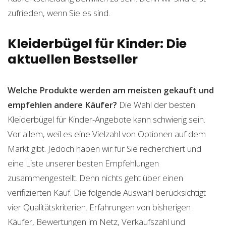
zufrieden, wenn Sie es sind.
Kleiderbügel für Kinder: Die
aktuellen Bestseller
Welche Produkte werden am meisten gekauft und
empfehlen andere Käufer?
Die Wahl der besten
Kleiderbügel für Kinder-Angebote kann schwierig sein.
Vor allem, weil es eine Vielzahl von Optionen auf dem
Markt gibt. Jedoch haben wir für Sie recherchiert und
eine Liste unserer besten Empfehlungen
zusammengestellt. Denn nichts geht über einen
verifizierten Kauf. Die folgende Auswahl berücksichtigt
vier Qualitätskriterien. Erfahrungen von bisherigen
Käufer, Bewertungen im Netz, Verkaufszahl und