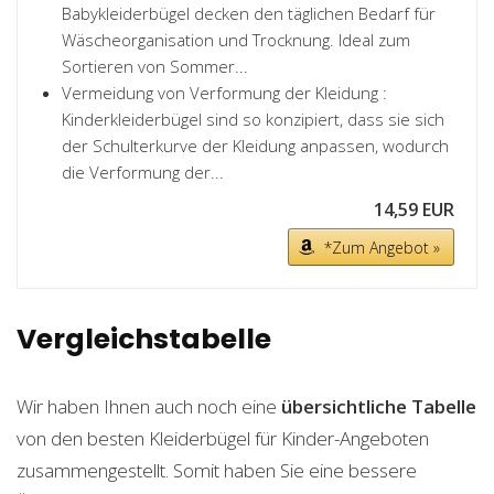
Babykleiderbügel decken den täglichen Bedarf für
Wäscheorganisation und Trocknung. Ideal zum
Sortieren von Sommer...
Vermeidung von Verformung der Kleidung :
Kinderkleiderbügel sind so konzipiert, dass sie sich
der Schulterkurve der Kleidung anpassen, wodurch
die Verformung der...
14,59 EUR
*Zum Angebot »
Vergleichstabelle
Wir haben Ihnen auch noch eine
übersichtliche Tabelle
von den besten Kleiderbügel für Kinder-Angeboten
zusammengestellt. Somit haben Sie eine bessere