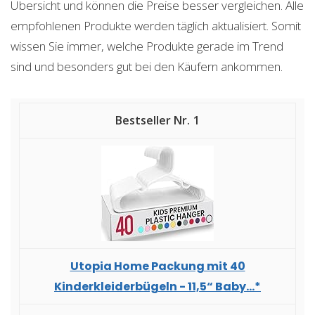
Übersicht und können die Preise besser vergleichen. Alle
empfohlenen Produkte werden täglich aktualisiert. Somit
wissen Sie immer, welche Produkte gerade im Trend
sind und besonders gut bei den Käufern ankommen.
1
Utopia Home Packung mit 40
Kinderkleiderbügeln - 11,5“ Baby...*