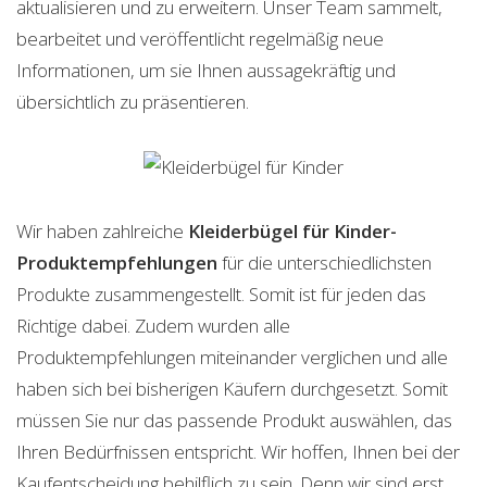
aktualisieren und zu erweitern. Unser Team sammelt,
bearbeitet und veröffentlicht regelmäßig neue
Informationen, um sie Ihnen aussagekräftig und
übersichtlich zu präsentieren.
Wir haben zahlreiche
Kleiderbügel für Kinder-
Produktempfehlungen
für die unterschiedlichsten
Produkte zusammengestellt. Somit ist für jeden das
Richtige dabei. Zudem wurden alle
Produktempfehlungen miteinander verglichen und alle
haben sich bei bisherigen Käufern durchgesetzt. Somit
müssen Sie nur das passende Produkt auswählen, das
Ihren Bedürfnissen entspricht. Wir hoffen, Ihnen bei der
Kaufentscheidung behilflich zu sein. Denn wir sind erst