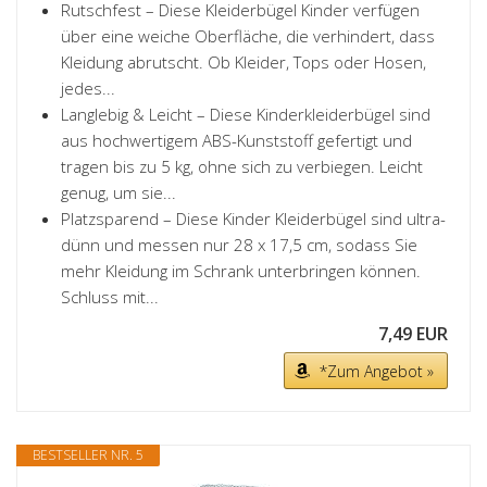
Rutschfest – Diese Kleiderbügel Kinder verfügen
über eine weiche Oberfläche, die verhindert, dass
Kleidung abrutscht. Ob Kleider, Tops oder Hosen,
jedes...
Langlebig & Leicht – Diese Kinderkleiderbügel sind
aus hochwertigem ABS-Kunststoff gefertigt und
tragen bis zu 5 kg, ohne sich zu verbiegen. Leicht
genug, um sie...
Platzsparend – Diese Kinder Kleiderbügel sind ultra-
dünn und messen nur 28 x 17,5 cm, sodass Sie
mehr Kleidung im Schrank unterbringen können.
Schluss mit...
7,49 EUR
*Zum Angebot »
BESTSELLER NR. 5