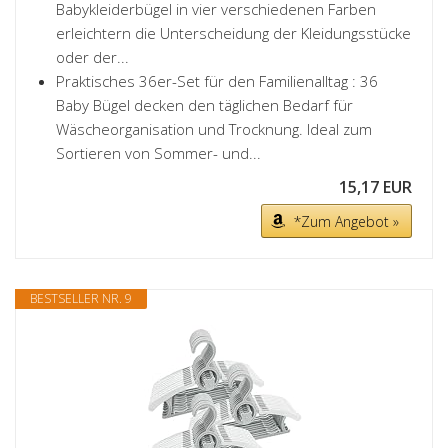
Babykleiderbügel in vier verschiedenen Farben
erleichtern die Unterscheidung der Kleidungsstücke
oder der...
Praktisches 36er-Set für den Familienalltag : 36
Baby Bügel decken den täglichen Bedarf für
Wäscheorganisation und Trocknung. Ideal zum
Sortieren von Sommer- und...
15,17 EUR
*Zum Angebot »
BESTSELLER NR. 9