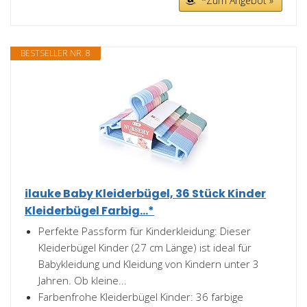
*Zum Angebot »
BESTSELLER NR. 8
ilauke Baby Kleiderbügel, 36 Stück Kinder
Kleiderbügel Farbig...*
Perfekte Passform für Kinderkleidung: Dieser
Kleiderbügel Kinder (27 cm Länge) ist ideal für
Babykleidung und Kleidung von Kindern unter 3
Jahren. Ob kleine...
Farbenfrohe Kleiderbügel Kinder: 36 farbige