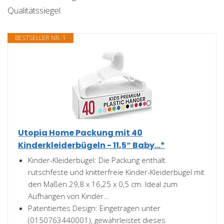
Qualitätssiegel.
BESTSELLER NR. 1
Utopia Home Packung mit 40
Kinderkleiderbügeln - 11,5“ Baby...*
Kinder-Kleiderbügel: Die Packung enthält
rutschfeste und knitterfreie Kinder-Kleiderbügel mit
den Maßen 29,8 x 16,25 x 0,5 cm. Ideal zum
Aufhängen von Kinder...
Patentiertes Design: Eingetragen unter
(0150763440001), gewährleistet dieses