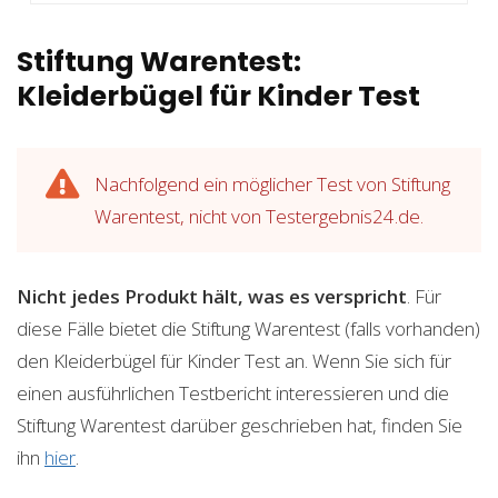
Stiftung Warentest:
Kleiderbügel für Kinder Test
Nachfolgend ein möglicher Test von Stiftung
Warentest, nicht von Testergebnis24.de.
Nicht jedes Produkt hält, was es verspricht
. Für
diese Fälle bietet die Stiftung Warentest (falls vorhanden)
den Kleiderbügel für Kinder Test an. Wenn Sie sich für
einen ausführlichen Testbericht interessieren und die
Stiftung Warentest darüber geschrieben hat, finden Sie
ihn
hier
.