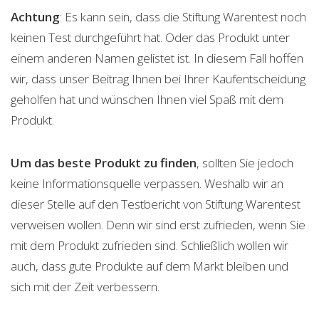
Achtung
: Es kann sein, dass die Stiftung Warentest noch
keinen Test durchgeführt hat. Oder das Produkt unter
einem anderen Namen gelistet ist. In diesem Fall hoffen
wir, dass unser Beitrag Ihnen bei Ihrer Kaufentscheidung
geholfen hat und wünschen Ihnen viel Spaß mit dem
Produkt.
Um das beste Produkt zu finden
, sollten Sie jedoch
keine Informationsquelle verpassen. Weshalb wir an
dieser Stelle auf den Testbericht von Stiftung Warentest
verweisen wollen. Denn wir sind erst zufrieden, wenn Sie
mit dem Produkt zufrieden sind. Schließlich wollen wir
auch, dass gute Produkte auf dem Markt bleiben und
sich mit der Zeit verbessern.