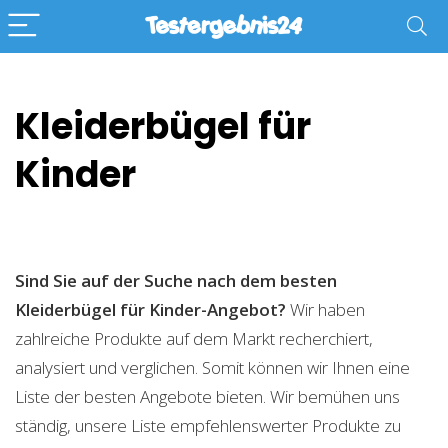
Kleiderbügel für
Kinder
Sind Sie auf der Suche nach dem besten
Kleiderbügel für Kinder-Angebot?
Wir haben
zahlreiche Produkte auf dem Markt recherchiert,
analysiert und verglichen. Somit können wir Ihnen eine
Liste der besten Angebote bieten. Wir bemühen uns
ständig, unsere Liste empfehlenswerter Produkte zu