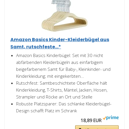
Amazon Basics Kinder-Kleiderbügel aus
Samt, rutschfeste...*
Amazon Basics Kinderbügel: Set mit 30 nicht
abfärbenden Kleiderbügeln aus einfarbigem
beigefarbenem Samt für Baby-, Kleinkinder- und
Kinderkleidung; mit eingekerbten...
Rutschfest: Samtbeschichtete Oberfläche hält
Kinderkleidung, T-Shirts, Mäntel, Jacken, Hosen,
Strampler und Röcke an Ort und Stelle
Robuste Platzsparer: Das schlanke Kleiderbügel-
Design schafft Platz im Schrank
18,89 EUR