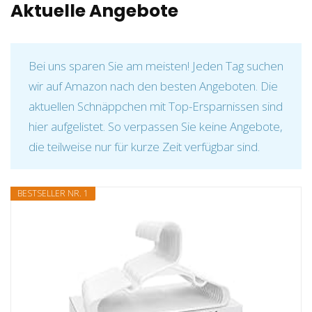
Aktuelle Angebote
Bei uns sparen Sie am meisten! Jeden Tag suchen
wir auf Amazon nach den besten Angeboten. Die
aktuellen Schnäppchen mit Top-Ersparnissen sind
hier aufgelistet. So verpassen Sie keine Angebote,
die teilweise nur für kurze Zeit verfügbar sind.
BESTSELLER NR. 1