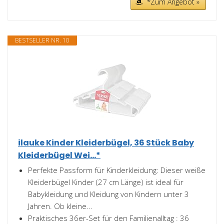
*Zum Angebot »
BESTSELLER NR. 10
ilauke Kinder Kleiderbügel, 36 Stück Baby
Kleiderbügel Wei...*
Perfekte Passform für Kinderkleidung: Dieser weiße
Kleiderbügel Kinder (27 cm Länge) ist ideal für
Babykleidung und Kleidung von Kindern unter 3
Jahren. Ob kleine...
Praktisches 36er-Set für den Familienalltag : 36