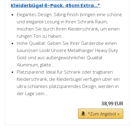
Kleiderbügel 6-Pack, 45cm Extra...*
Elegantes Design: Silbrig Finish bringen eine schöne
und elegante Lösung in Ihren Schrank Raum,
mischen Sie durch Ihren Kleiderschrank, um einen
ruhigen Ton zu haben...
Hohe Qualität: Geben Sie Ihrer Garderobe einen
luxuriösen Look! Unsere Metallhänger Heavy Duty
Gold sind aus außergewöhnlicher Qualität
Aluminium, glatte...
Platzsparend: Ideal für Schrank oder tragbaren
Kleiderschrank, die Kleiderbügel verfügen über ein
ultra-schlankes platzsparendes Design, werden in
der Lage sein...
38,99 EUR
*Zum Angebot »