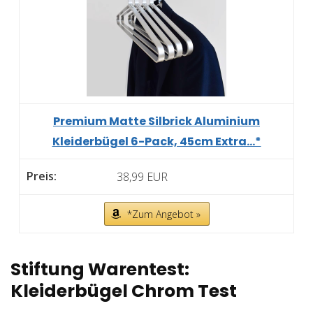
Premium Matte Silbrick Aluminium
Kleiderbügel 6-Pack, 45cm Extra...*
38,99 EUR
*Zum Angebot »
Stiftung Warentest:
Kleiderbügel Chrom Test