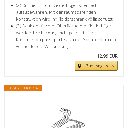
(2) Dünner Chrom Kleiderbügel ist einfach
aufzubewahren. Mit der raumsparenden
Konstruktion wird Ihr Kleiderschrank völlig genutzt.
(3) Dank der flachen Oberfläche der Kleiderbügel
werden Ihre Kleidung nicht gekratzt. Die
Konstruktion passt perfekt zu der Schulterform und
vermeidet die Verformung...
12,99 EUR
*Zum Angebot »
BESTSELLER NR. 4