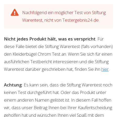
Nachfolgend ein möglicher Test von Stiftung
Warentest, nicht von Testergebnis24.de.
Nicht jedes Produkt hält, was es verspricht
. Für
diese Fälle bietet die Stiftung Warentest (falls vorhanden)
den Kleiderbügel Chrom Test an. Wenn Sie sich für einen
ausführlichen Testbericht interessieren und die Stiftung
Warentest darüber geschrieben hat, finden Sie ihn
hier
.
Achtung
: Es kann sein, dass die Stiftung Warentest noch
keinen Test durchgeführt hat. Oder das Produkt unter
einem anderen Namen gelistet ist. In diesem Fall hoffen
wir, dass unser Beitrag Ihnen bei Ihrer Kaufentscheidung
geholfen hat und wünschen Ihnen viel Spaß mit dem