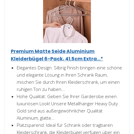
Premium Matte Seide Aluminium
Kleiderbügel 6-Pack, 41.5cm Extra...*
Elegantes Design: Silbrig Finish bringen eine schöne
und elegante Lösung in Ihren Schrank Raum,
mischen Sie durch Ihren Kleiderschrank, um einen
ruhigen Ton zu haben...
Hohe Qualität: Geben Sie Ihrer Garderobe einen
luxuriösen Look! Unsere Metallhänger Heavy Duty
Gold sind aus außergewöhnlicher Qualität
Aluminium, glatte...
Platzsparend: Ideal für Schrank oder tragbaren
Kleiderschrank, die Kleiderbügel verfügen über ein