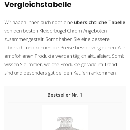
Vergleichstabelle
Wir haben Ihnen auch noch eine
übersichtliche Tabelle
von den besten Kleiderbügel Chrom-Angeboten
zusammengestellt. Somit haben Sie eine bessere
Übersicht und können die Preise besser vergleichen. Alle
empfohlenen Produkte werden täglich aktualisiert. Somit
wissen Sie immer, welche Produkte gerade im Trend
sind und besonders gut bei den Käufern ankommen.
1