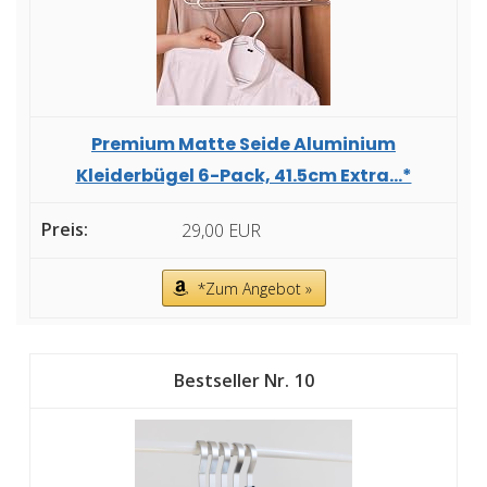
Premium Matte Seide Aluminium
Kleiderbügel 6-Pack, 41.5cm Extra...*
29,00 EUR
*Zum Angebot »
10