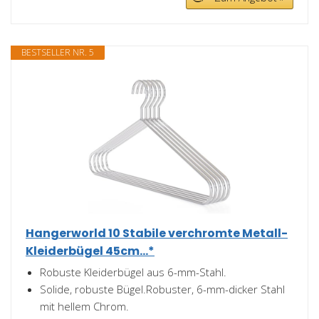
BESTSELLER NR. 5
Hangerworld 10 Stabile verchromte Metall-
Kleiderbügel 45cm...*
Robuste Kleiderbügel aus 6-mm-Stahl.
Solide, robuste Bügel.Robuster, 6-mm-dicker Stahl
mit hellem Chrom.