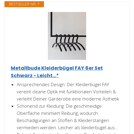
BESTSELLER NR. 7
Metallbude Kleiderbügel FAY 6er Set
Schwarz - Leicht...*
Ansprechendes Design: Der Kleiderbügel FAY
vereint cleane Optik mit funktionalen Vorteilen &
verleiht Deiner Garderobe eine moderne Ästhetik
Schonend zur Kleidung: Die geschmeidige
Oberfläche minimiert Reibung, wodurch
Beschädigungen an Stoffen & Kleiderstangen
vermieden werden. Leicher als kleiderbügel aus...