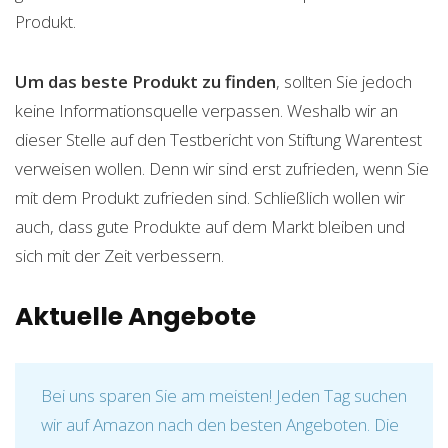
Produkt.
Um das beste Produkt zu finden
, sollten Sie jedoch
keine Informationsquelle verpassen. Weshalb wir an
dieser Stelle auf den Testbericht von Stiftung Warentest
verweisen wollen. Denn wir sind erst zufrieden, wenn Sie
mit dem Produkt zufrieden sind. Schließlich wollen wir
auch, dass gute Produkte auf dem Markt bleiben und
sich mit der Zeit verbessern.
Aktuelle Angebote
Bei uns sparen Sie am meisten! Jeden Tag suchen
wir auf Amazon nach den besten Angeboten. Die