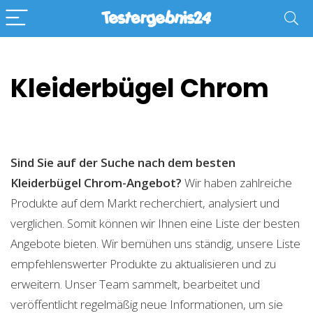
Kleiderbügel Chrom
Sind Sie auf der Suche nach dem besten
Kleiderbügel Chrom-Angebot?
Wir haben zahlreiche
Produkte auf dem Markt recherchiert, analysiert und
verglichen. Somit können wir Ihnen eine Liste der besten
Angebote bieten. Wir bemühen uns ständig, unsere Liste
empfehlenswerter Produkte zu aktualisieren und zu
erweitern. Unser Team sammelt, bearbeitet und
veröffentlicht regelmäßig neue Informationen, um sie