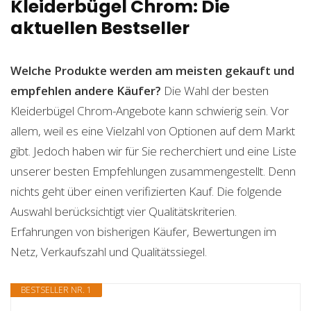
Kleiderbügel Chrom: Die
aktuellen Bestseller
Welche Produkte werden am meisten gekauft und
empfehlen andere Käufer?
Die Wahl der besten
Kleiderbügel Chrom-Angebote kann schwierig sein. Vor
allem, weil es eine Vielzahl von Optionen auf dem Markt
gibt. Jedoch haben wir für Sie recherchiert und eine Liste
unserer besten Empfehlungen zusammengestellt. Denn
nichts geht über einen verifizierten Kauf. Die folgende
Auswahl berücksichtigt vier Qualitätskriterien.
Erfahrungen von bisherigen Käufer, Bewertungen im
Netz, Verkaufszahl und Qualitätssiegel.
BESTSELLER NR. 1