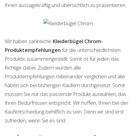
Ihnen aussagekräftig und übersichtlich zu präsentieren.
Wir haben zahlreiche
Kleiderbügel Chrom-
Produktempfehlungen
für die unterschiedlichsten
Produkte zusammengestellt. Somit ist für jeden das
Richtige dabei. Zudem wurden alle
Produktempfehlungen miteinander verglichen und alle
haben sich bei bisherigen Käufern durchgesetzt. Somit
müssen Sie nur das passende Produkt auswählen, das
Ihren Bedürfnissen entspricht. Wir hoffen, Ihnen bei der
Kaufentscheidung behilflich zu sein. Denn wir sind erst
zufrieden, wenn Sie es sind.