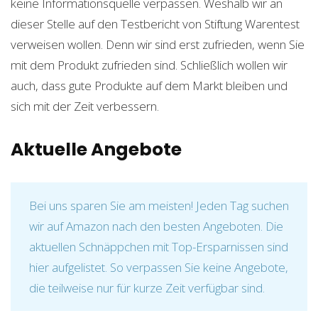
keine Informationsquelle verpassen. Weshalb wir an
dieser Stelle auf den Testbericht von Stiftung Warentest
verweisen wollen. Denn wir sind erst zufrieden, wenn Sie
mit dem Produkt zufrieden sind. Schließlich wollen wir
auch, dass gute Produkte auf dem Markt bleiben und
sich mit der Zeit verbessern.
Aktuelle Angebote
Bei uns sparen Sie am meisten! Jeden Tag suchen
wir auf Amazon nach den besten Angeboten. Die
aktuellen Schnäppchen mit Top-Ersparnissen sind
hier aufgelistet. So verpassen Sie keine Angebote,
die teilweise nur für kurze Zeit verfügbar sind.