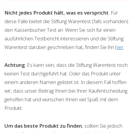
Nicht jedes Produkt hält, was es verspricht
. Für
diese Fälle bietet die Stiftung Warentest (falls vorhanden)
den Kassenbücher Test an. Wenn Sie sich für einen
ausführlichen Testbericht interessieren und die Stiftung
Warentest darüber geschrieben hat, finden Sie ihn
hier
.
Achtung
: Es kann sein, dass die Stiftung Warentest noch
keinen Test durchgeführt hat. Oder das Produkt unter
einem anderen Namen gelistet ist. In diesem Fall hoffen
wir, dass unser Beitrag Ihnen bei Ihrer Kaufentscheidung
geholfen hat und wünschen Ihnen viel Spaß mit dem
Produkt.
Um das beste Produkt zu finden
, sollten Sie jedoch