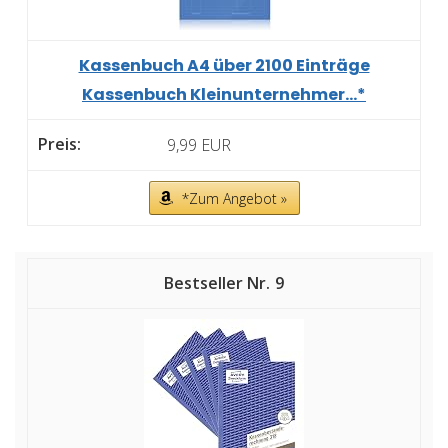
Kassenbuch A4 über 2100 Einträge
Kassenbuch Kleinunternehmer...*
9,99 EUR
*Zum Angebot »
9