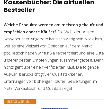
Kassenbücher: Die aktuellen
Bestseller
Welche Produkte werden am meisten gekauft und
empfehlen andere Käufer?
Die Wahl der besten
Kassenbücher-Angebote kann schwierig sein. Vor allem,
weil es eine Vielzahl von Optionen auf dem Markt
gibt. Jedoch haben wir für Sie recherchiert und eine Liste
unserer besten Empfehlungen zusammengestellt. Denn
nichts geht über einen verifizierten Kauf. Die folgende
Auswahl berücksichtigt vier Qualitätskriterien.
Erfahrungen von bisherigen Käufer, Bewertungen im
Netz, Verkaufszahl und Qualitätssiegel.
BESTSELLER NR. 1