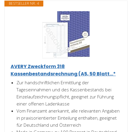
BESTSELLER NR. 4
AVERY Zweckform 318
Kassenbestandsrechnung (A5, 50 Blatt...*
Zur handschriftlichen Ermittlung der
Tageseinnahmen und des Kassenbestands bei
Einzelaufzeichnungspflicht, geeignet zur Führung
einer offenen Ladenkasse
Vom Finanzamt anerkannt, alle relevanten Angaben
in praxisorientierter Einteilung enthalten, geeignet
für Deutschland und Österreich