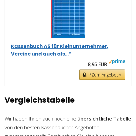
Kassenbuch A5 für Kleinunternehmer,
Vereine und auch als...*
8,95 EUR
*Zum Angebot »
Vergleichstabelle
Wir haben Ihnen auch noch eine
übersichtliche Tabelle
von den besten Kassenbücher-Angeboten