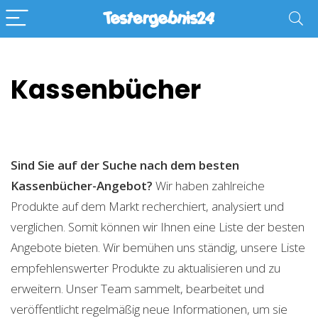
Kassenbücher
Sind Sie auf der Suche nach dem besten
Kassenbücher-Angebot?
Wir haben zahlreiche
Produkte auf dem Markt recherchiert, analysiert und
verglichen. Somit können wir Ihnen eine Liste der besten
Angebote bieten. Wir bemühen uns ständig, unsere Liste
empfehlenswerter Produkte zu aktualisieren und zu
erweitern. Unser Team sammelt, bearbeitet und
veröffentlicht regelmäßig neue Informationen, um sie