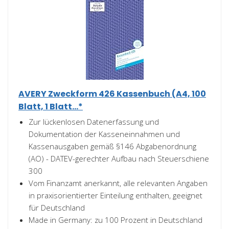
AVERY Zweckform 426 Kassenbuch (A4, 100
Blatt, 1 Blatt...*
Zur lückenlosen Datenerfassung und
Dokumentation der Kasseneinnahmen und
Kassenausgaben gemäß §146 Abgabenordnung
(AO) - DATEV-gerechter Aufbau nach Steuerschiene
300
Vom Finanzamt anerkannt, alle relevanten Angaben
in praxisorientierter Einteilung enthalten, geeignet
für Deutschland
Made in Germany: zu 100 Prozent in Deutschland