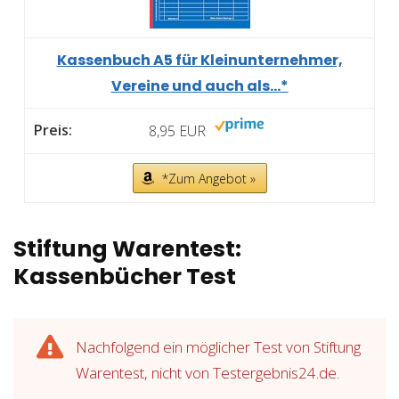
Kassenbuch A5 für Kleinunternehmer,
Vereine und auch als...*
8,95 EUR
*Zum Angebot »
Stiftung Warentest:
Kassenbücher Test
Nachfolgend ein möglicher Test von Stiftung
Warentest, nicht von Testergebnis24.de.