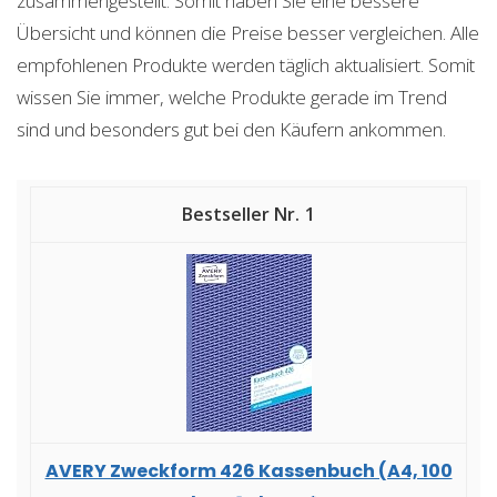
zusammengestellt. Somit haben Sie eine bessere
Übersicht und können die Preise besser vergleichen. Alle
empfohlenen Produkte werden täglich aktualisiert. Somit
wissen Sie immer, welche Produkte gerade im Trend
sind und besonders gut bei den Käufern ankommen.
1
AVERY Zweckform 426 Kassenbuch (A4, 100