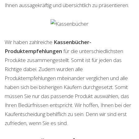
Ihnen aussagekräftig und übersichtlich zu präsentieren.
Wir haben zahlreiche
Kassenbücher-
Produktempfehlungen
für die unterschiedlichsten
Produkte zusammengestellt. Somit ist für jeden das
Richtige dabei. Zudem wurden alle
Produktempfehlungen miteinander verglichen und alle
haben sich bei bisherigen Käufern durchgesetzt. Somit
müssen Sie nur das passende Produkt auswählen, das
Ihren Bedürfnissen entspricht. Wir hoffen, Ihnen bei der
Kaufentscheidung behilflich zu sein. Denn wir sind erst
zufrieden, wenn Sie es sind.