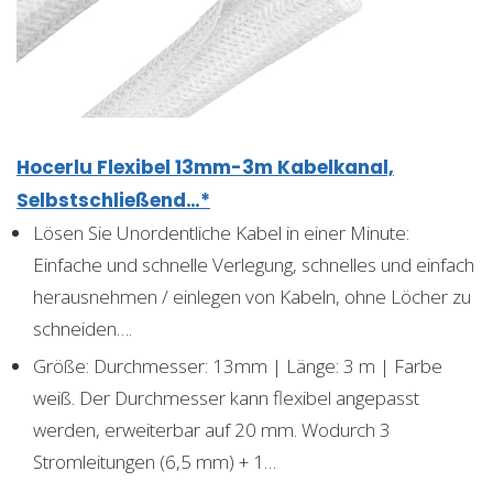
Hocerlu Flexibel 13mm-3m Kabelkanal,
Selbstschließend…*
Lösen Sie Unordentliche Kabel in einer Minute:
Einfache und schnelle Verlegung, schnelles und einfach
herausnehmen / einlegen von Kabeln, ohne Löcher zu
schneiden….
Größe: Durchmesser: 13mm | Länge: 3 m | Farbe
weiß. Der Durchmesser kann flexibel angepasst
werden, erweiterbar auf 20 mm. Wodurch 3
Stromleitungen (6,5 mm) + 1…