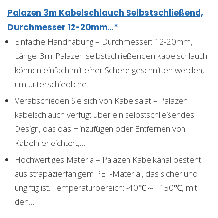
Palazen 3m Kabelschlauch Selbstschließend,
Durchmesser 12-20mm…*
Einfache Handhabung – Durchmesser: 12-20mm,
Länge: 3m. Palazen selbstschließenden kabelschlauch
können einfach mit einer Schere geschnitten werden,
um unterschiedliche…
Verabschieden Sie sich von Kabelsalat – Palazen
kabelschlauch verfügt über ein selbstschließendes
Design, das das Hinzufügen oder Entfernen von
Kabeln erleichtert,…
Hochwertiges Materia – Palazen Kabelkanal besteht
aus strapazierfähigem PET-Material, das sicher und
ungiftig ist. Temperaturbereich: -40℃～+150℃, mit
den…