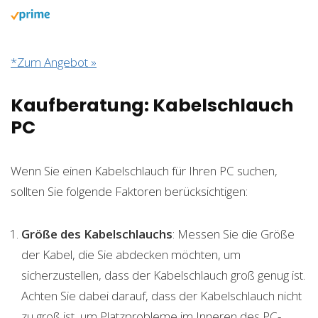
*Zum Angebot »
Kaufberatung: Kabelschlauch
PC
Wenn Sie einen Kabelschlauch für Ihren PC suchen,
sollten Sie folgende Faktoren berücksichtigen:
Größe des Kabelschlauchs
: Messen Sie die Größe
der Kabel, die Sie abdecken möchten, um
sicherzustellen, dass der Kabelschlauch groß genug ist.
Achten Sie dabei darauf, dass der Kabelschlauch nicht
zu groß ist, um Platzprobleme im Inneren des PC-