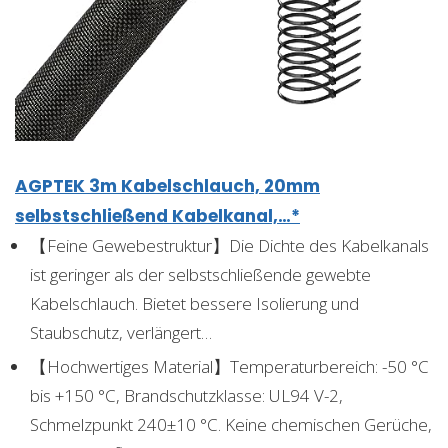
AGPTEK 3m Kabelschlauch, 20mm
selbstschließend Kabelkanal,…*
【Feine Gewebestruktur】Die Dichte des Kabelkanals
ist geringer als der selbstschließende gewebte
Kabelschlauch. Bietet bessere Isolierung und
Staubschutz, verlängert…
【Hochwertiges Material】Temperaturbereich: -50 °C
bis +150 °C, Brandschutzklasse: UL94 V-2,
Schmelzpunkt 240±10 °C. Keine chemischen Gerüche,