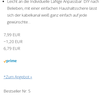
Leicht an die Individuelle LäNge Anpassbar: DIY nach
Belieben, mit einer einfachen Haushaltsschere lässt
sich der kabelkanal weiß ganz einfach auf jede
gewünschte…
7,99 EUR
−1,20 EUR
6,79 EUR
*Zum Angebot »
Bestseller Nr. 5