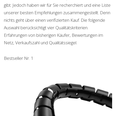
gibt. Jedoch haben wir für Sie recherchiert und eine Liste
unserer besten Empfehlungen zusammengestellt. Denn
nichts geht über einen verifizierten Kauf. Die folgende
Auswahl berücksichtigt vier Qualitätskriterien.
Erfahrungen von bisherigen Käufer, Bewertungen im
Netz, Verkaufszahl und Qualitätssiegel.
Bestseller Nr. 1