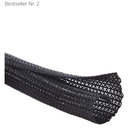
Bestseller Nr. 2