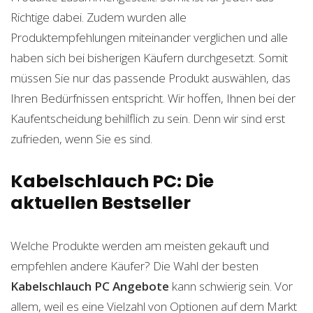
Richtige dabei. Zudem wurden alle
Produktempfehlungen miteinander verglichen und alle
haben sich bei bisherigen Käufern durchgesetzt. Somit
müssen Sie nur das passende Produkt auswählen, das
Ihren Bedürfnissen entspricht. Wir hoffen, Ihnen bei der
Kaufentscheidung behilflich zu sein. Denn wir sind erst
zufrieden, wenn Sie es sind.
Kabelschlauch PC: Die
aktuellen Bestseller
Welche Produkte werden am meisten gekauft und
empfehlen andere Käufer? Die Wahl der besten
Kabelschlauch PC
Angebote
kann schwierig sein. Vor
allem, weil es eine Vielzahl von Optionen auf dem Markt