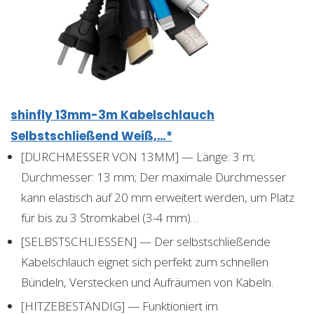
shinfly 13mm-3m Kabelschlauch
Selbstschließend Weiß,…*
[DURCHMESSER VON 13MM] — Länge: 3 m;
Durchmesser: 13 mm; Der maximale Durchmesser
kann elastisch auf 20 mm erweitert werden, um Platz
für bis zu 3 Stromkabel (3-4 mm)…
[SELBSTSCHLIESSEN] — Der selbstschließende
Kabelschlauch eignet sich perfekt zum schnellen
Bündeln, Verstecken und Aufräumen von Kabeln.
[HITZEBESTÄNDIG] — Funktioniert im