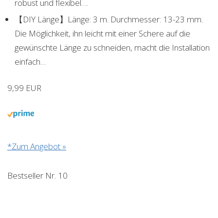
robust und flexibel….
【DIY Länge】Länge: 3 m. Durchmesser: 13-23 mm.
Die Möglichkeit, ihn leicht mit einer Schere auf die
gewünschte Länge zu schneiden, macht die Installation
einfach…
9,99 EUR
*Zum Angebot »
Bestseller Nr. 10