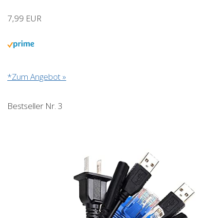
7,99 EUR
*Zum Angebot »
Bestseller Nr. 3