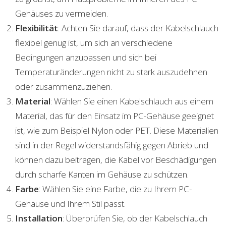
Gehäuses zu vermeiden.
Flexibilität
: Achten Sie darauf, dass der Kabelschlauch
flexibel genug ist, um sich an verschiedene
Bedingungen anzupassen und sich bei
Temperaturänderungen nicht zu stark auszudehnen
oder zusammenzuziehen.
Material
: Wählen Sie einen Kabelschlauch aus einem
Material, das für den Einsatz im PC-Gehäuse geeignet
ist, wie zum Beispiel Nylon oder PET. Diese Materialien
sind in der Regel widerstandsfähig gegen Abrieb und
können dazu beitragen, die Kabel vor Beschädigungen
durch scharfe Kanten im Gehäuse zu schützen.
Farbe
: Wählen Sie eine Farbe, die zu Ihrem PC-
Gehäuse und Ihrem Stil passt.
Installation
: Überprüfen Sie, ob der Kabelschlauch