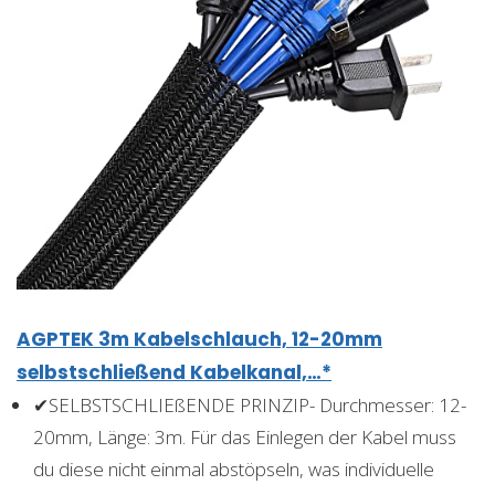
AGPTEK 3m Kabelschlauch, 12-20mm
selbstschließend Kabelkanal,…*
✔SELBSTSCHLIEßENDE PRINZIP- Durchmesser: 12-
20mm, Länge: 3m. Für das Einlegen der Kabel muss
du diese nicht einmal abstöpseln, was individuelle