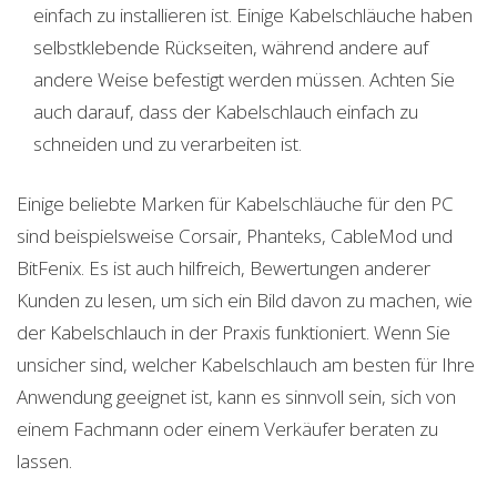
einfach zu installieren ist. Einige Kabelschläuche haben
selbstklebende Rückseiten, während andere auf
andere Weise befestigt werden müssen. Achten Sie
auch darauf, dass der Kabelschlauch einfach zu
schneiden und zu verarbeiten ist.
Einige beliebte Marken für Kabelschläuche für den PC
sind beispielsweise Corsair, Phanteks, CableMod und
BitFenix. Es ist auch hilfreich, Bewertungen anderer
Kunden zu lesen, um sich ein Bild davon zu machen, wie
der Kabelschlauch in der Praxis funktioniert. Wenn Sie
unsicher sind, welcher Kabelschlauch am besten für Ihre
Anwendung geeignet ist, kann es sinnvoll sein, sich von
einem Fachmann oder einem Verkäufer beraten zu
lassen.