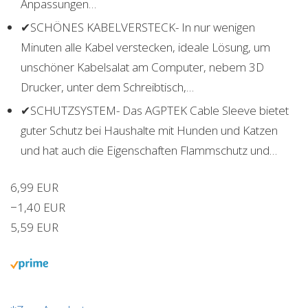
Anpassungen…
✔SCHÖNES KABELVERSTECK- In nur wenigen
Minuten alle Kabel verstecken, ideale Lösung, um
unschöner Kabelsalat am Computer, nebem 3D
Drucker, unter dem Schreibtisch,…
✔SCHUTZSYSTEM- Das AGPTEK Cable Sleeve bietet
guter Schutz bei Haushalte mit Hunden und Katzen
und hat auch die Eigenschaften Flammschutz und…
6,99 EUR
−1,40 EUR
5,59 EUR