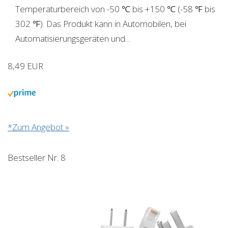
Temperaturbereich von -50 ℃ bis +150 ℃ (-58 ℉ bis
302 ℉). Das Produkt kann in Automobilen, bei
Automatisierungsgeräten und…
8,49 EUR
*Zum Angebot »
Bestseller Nr. 8