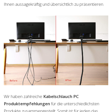
Ihnen aussagekräftig und übersichtlich zu präsentieren.
Wir haben zahlreiche
Kabelschlauch PC
Produktempfehlungen
für die unterschiedlichsten
Produkte zusammengestellt. Somit ist für jeden das