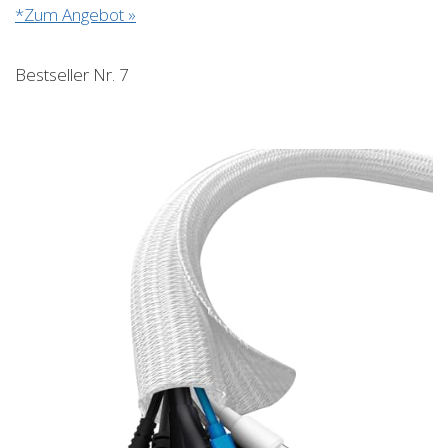
*Zum Angebot »
Bestseller Nr. 7