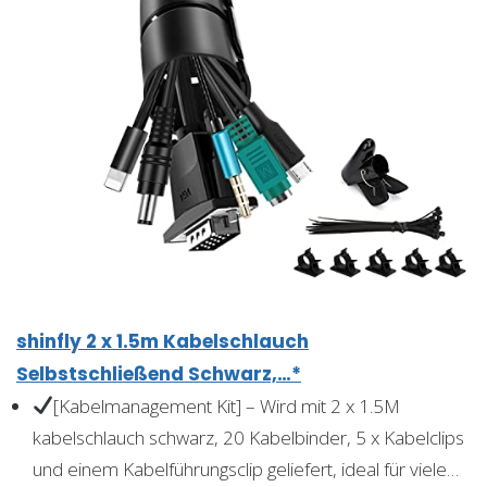
shinfly 2 x 1.5m Kabelschlauch
Selbstschließend Schwarz,…*
[Kabelmanagement Kit] – Wird mit 2 x 1.5M
kabelschlauch schwarz, 20 Kabelbinder, 5 x Kabelclips
und einem Kabelführungsclip geliefert, ideal für viele…