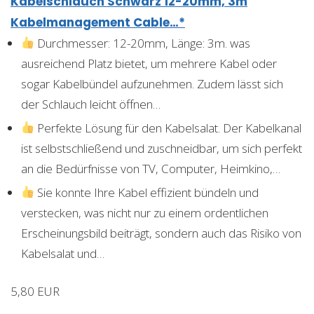
Kabelschlauch Schwarz 12-20mm, 3m
Kabelmanagement Cable…*
Durchmesser: 12-20mm, Länge: 3m. was
ausreichend Platz bietet, um mehrere Kabel oder
sogar Kabelbündel aufzunehmen. Zudem lässt sich
der Schlauch leicht öffnen…
Perfekte Lösung für den Kabelsalat. Der Kabelkanal
ist selbstschließend und zuschneidbar, um sich perfekt
an die Bedürfnisse von TV, Computer, Heimkino,…
Sie konnte Ihre Kabel effizient bündeln und
verstecken, was nicht nur zu einem ordentlichen
Erscheinungsbild beiträgt, sondern auch das Risiko von
Kabelsalat und…
5,80 EUR