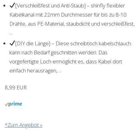
[Verschleißfest und Anti-Staub] – shinfly flexibler
Kabelkanal mit 22mm Durchmesser für bis zu 8-10
Drähte, aus PE-Material, staubdicht und verschleißfest,
…
[DIY die Länge] – Diese schreibtisch kabelschlauch
kann nach Bedarf geschnitten werden. Das
vorgefertigte Loch ermöglicht es, dass Kabel dort
einfach herausragen,…
8,99 EUR
*Zum Angebot »