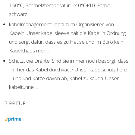
150℃, Schmelztemperatur: 240℃±10. Farbe:
schwarz….
kabelmanagement: Ideal zum Organisieren von
Kabeln! Unser kabel sleeve hält die Kabel in Ordnung
und sorgt dafür, dass es zu Hause und im Büro kein
Kabelchaos mehr…
Schützt die Drähte: Sind Sie immer noch besorgt, dass
Ihr Tier das Kabel durchkaut? Unser kabelschutz tiere
Hund und Katze davon ab, Kabel zu kauen. Unser
kabeltunnel…
7,99 EUR