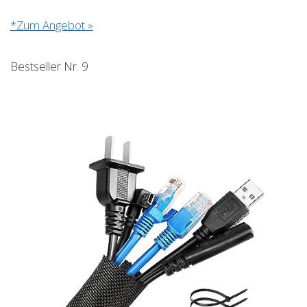
*Zum Angebot »
Bestseller Nr. 9