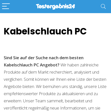
Kabelschlauch PC
Sind Sie auf der Suche nach dem besten
Kabelschlauch PC
Angebot?
Wir haben zahlreiche
Produkte auf dem Markt recherchiert, analysiert und
verglichen. Somit können wir Ihnen eine Liste der besten
Angebote bieten. Wir bemühen uns ständig, unsere Liste
empfehlenswerter Produkte zu aktualisieren und zu
erweitern. Unser Team sammelt, bearbeitet und
veröffentlicht regelmäßig neue Informationen, um sie