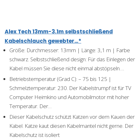
Alex Tech 13mm-3.1m selbstschließend
Kabelschlauch gewebter…*
Größe: Durchmesser: 13mm | Länge: 3,1 m | Farbe
schwarz. Selbstschließend design: Für das Einlegen der
Kabel müssen Sie diese nicht einmal abstöpseln….
Betriebstemperatur (Grad C): – 75 bis 125 |
Schmelztemperatur: 230. Der Kabelstrumpf ist für TV
Computer Heimkino und Automobilmotor mit hoher
Temperatur. Der…
Dieser Kabelschutz schützt Katzen vor dem Kauen der
Kabel. Katze kaut diesen Kabelmantel nicht gerne. Der
Kabelschutz ist isoliert