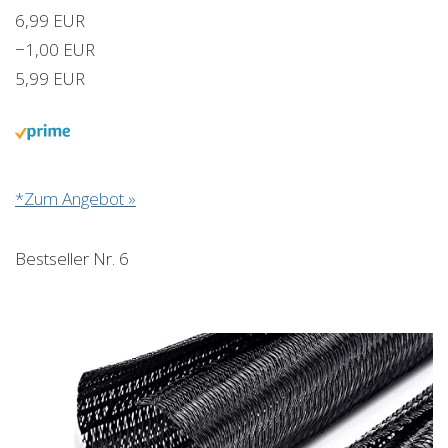
6,99 EUR
−1,00 EUR
5,99 EUR
*Zum Angebot »
Bestseller Nr. 6