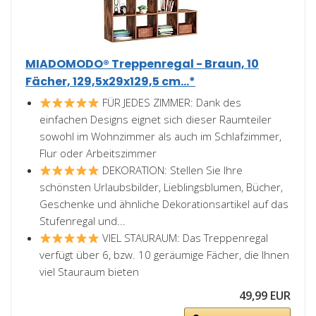
MIADOMODO® Treppenregal - Braun, 10
Fächer, 129,5x29x129,5 cm...*
FÜR JEDES ZIMMER: Dank des
einfachen Designs eignet sich dieser Raumteiler
sowohl im Wohnzimmer als auch im Schlafzimmer,
Flur oder Arbeitszimmer
DEKORATION: Stellen Sie Ihre
schönsten Urlaubsbilder, Lieblingsblumen, Bücher,
Geschenke und ähnliche Dekorationsartikel auf das
Stufenregal und...
VIEL STAURAUM: Das Treppenregal
verfügt über 6, bzw. 10 geräumige Fächer, die Ihnen
viel Stauraum bieten
49,99 EUR