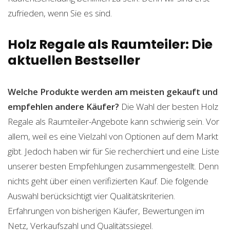
zufrieden, wenn Sie es sind.
Holz Regale als Raumteiler: Die
aktuellen Bestseller
Welche Produkte werden am meisten gekauft und
empfehlen andere Käufer?
Die Wahl der besten Holz
Regale als Raumteiler-Angebote kann schwierig sein. Vor
allem, weil es eine Vielzahl von Optionen auf dem Markt
gibt. Jedoch haben wir für Sie recherchiert und eine Liste
unserer besten Empfehlungen zusammengestellt. Denn
nichts geht über einen verifizierten Kauf. Die folgende
Auswahl berücksichtigt vier Qualitätskriterien.
Erfahrungen von bisherigen Käufer, Bewertungen im
Netz, Verkaufszahl und Qualitätssiegel.