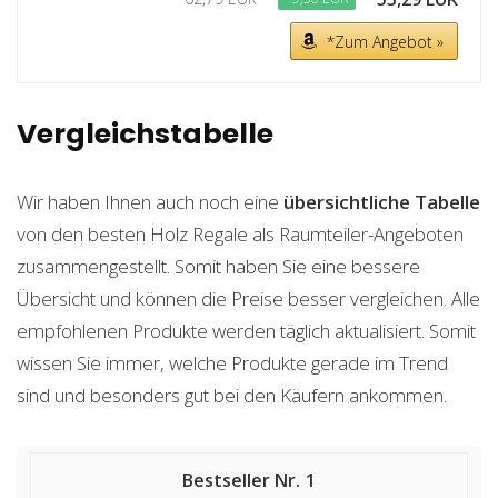
*Zum Angebot »
Vergleichstabelle
Wir haben Ihnen auch noch eine
übersichtliche Tabelle
von den besten Holz Regale als Raumteiler-Angeboten
zusammengestellt. Somit haben Sie eine bessere
Übersicht und können die Preise besser vergleichen. Alle
empfohlenen Produkte werden täglich aktualisiert. Somit
wissen Sie immer, welche Produkte gerade im Trend
sind und besonders gut bei den Käufern ankommen.
1