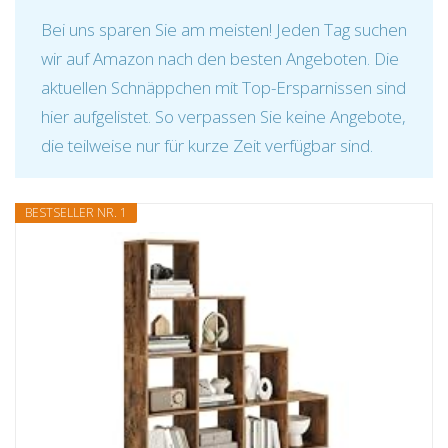
Bei uns sparen Sie am meisten! Jeden Tag suchen
wir auf Amazon nach den besten Angeboten. Die
aktuellen Schnäppchen mit Top-Ersparnissen sind
hier aufgelistet. So verpassen Sie keine Angebote,
die teilweise nur für kurze Zeit verfügbar sind.
BESTSELLER NR. 1