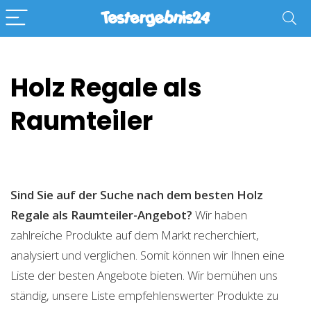
Holz Regale als
Raumteiler
Sind Sie auf der Suche nach dem besten Holz
Regale als Raumteiler-Angebot?
Wir haben
zahlreiche Produkte auf dem Markt recherchiert,
analysiert und verglichen. Somit können wir Ihnen eine
Liste der besten Angebote bieten. Wir bemühen uns
ständig, unsere Liste empfehlenswerter Produkte zu