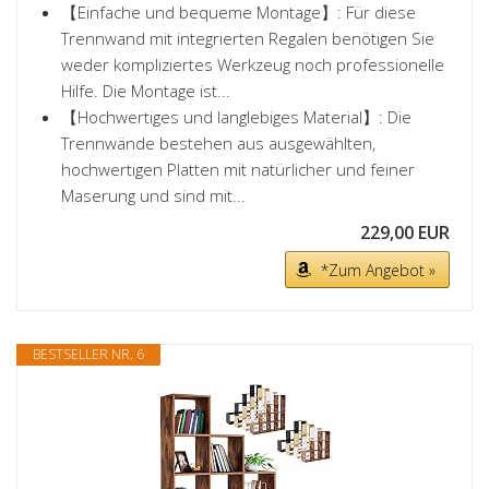
【Einfache und bequeme Montage】: Für diese
Trennwand mit integrierten Regalen benötigen Sie
weder kompliziertes Werkzeug noch professionelle
Hilfe. Die Montage ist...
【Hochwertiges und langlebiges Material】: Die
Trennwände bestehen aus ausgewählten,
hochwertigen Platten mit natürlicher und feiner
Maserung und sind mit...
229,00 EUR
*Zum Angebot »
BESTSELLER NR. 6