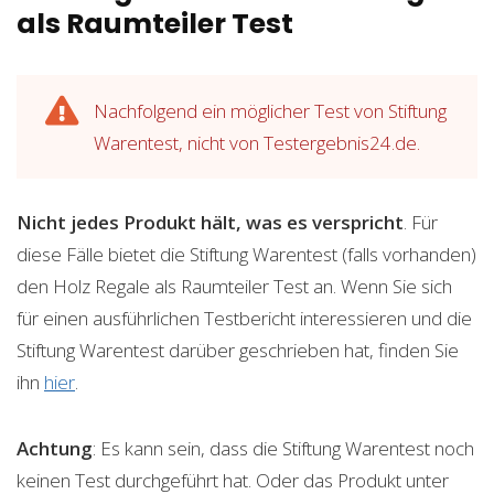
als Raumteiler Test
Nachfolgend ein möglicher Test von Stiftung
Warentest, nicht von Testergebnis24.de.
Nicht jedes Produkt hält, was es verspricht
. Für
diese Fälle bietet die Stiftung Warentest (falls vorhanden)
den Holz Regale als Raumteiler Test an. Wenn Sie sich
für einen ausführlichen Testbericht interessieren und die
Stiftung Warentest darüber geschrieben hat, finden Sie
ihn
hier
.
Achtung
: Es kann sein, dass die Stiftung Warentest noch
keinen Test durchgeführt hat. Oder das Produkt unter