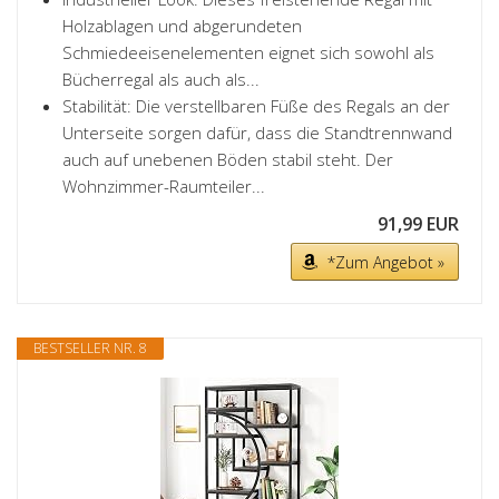
Holzablagen und abgerundeten
Schmiedeeisenelementen eignet sich sowohl als
Bücherregal als auch als...
Stabilität: Die verstellbaren Füße des Regals an der
Unterseite sorgen dafür, dass die Standtrennwand
auch auf unebenen Böden stabil steht. Der
Wohnzimmer-Raumteiler...
91,99 EUR
*Zum Angebot »
BESTSELLER NR. 8