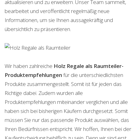
aktualisieren und zu erweitern. Unser Team sammelt,
bearbeitet und veröffentlicht regelmäßig neue
Informationen, um sie Ihnen aussagekräftig und
übersichtlich zu präsentieren.
Wir haben zahlreiche
Holz Regale als Raumteiler-
Produktempfehlungen
für die unterschiedlichsten
Produkte zusammengestellt. Somit ist für jeden das
Richtige dabei. Zudem wurden alle
Produktempfehlungen miteinander verglichen und alle
haben sich bei bisherigen Käufern durchgesetzt. Somit
müssen Sie nur das passende Produkt auswählen, das
Ihren Bedürfnissen entspricht. Wir hoffen, Ihnen bei der
Kaufentscheidung behilflich zu sein. Denn wir sind erst