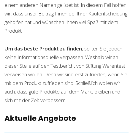
einem anderen Namen gelistet ist. In diesem Fall hoffen
wir, dass unser Beitrag Ihnen bei Ihrer Kaufentscheidung
geholfen hat und wünschen Ihnen viel Spaß mit dem
Produkt.
Um das beste Produkt zu finden
, sollten Sie jedoch
keine Informationsquelle verpassen. Weshalb wir an
dieser Stelle auf den Testbericht von Stiftung Warentest
verweisen wollen. Denn wir sind erst zufrieden, wenn Sie
mit dem Produkt zufrieden sind. Schließlich wollen wir
auch, dass gute Produkte auf dem Markt bleiben und
sich mit der Zeit verbessern.
Aktuelle Angebote