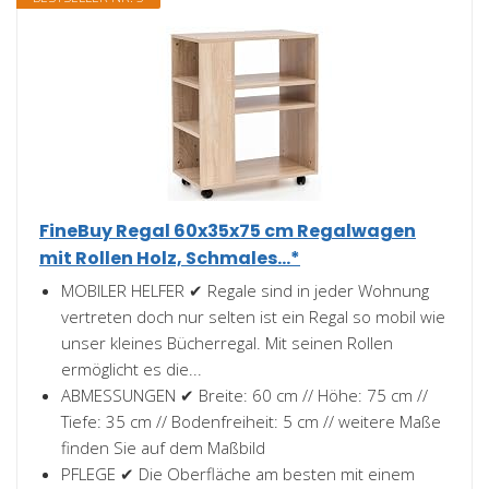
FineBuy Regal 60x35x75 cm Regalwagen
mit Rollen Holz, Schmales...*
MOBILER HELFER ✔ Regale sind in jeder Wohnung
vertreten doch nur selten ist ein Regal so mobil wie
unser kleines Bücherregal. Mit seinen Rollen
ermöglicht es die...
ABMESSUNGEN ✔ Breite: 60 cm // Höhe: 75 cm //
Tiefe: 35 cm // Bodenfreiheit: 5 cm // weitere Maße
finden Sie auf dem Maßbild
PFLEGE ✔ Die Oberfläche am besten mit einem