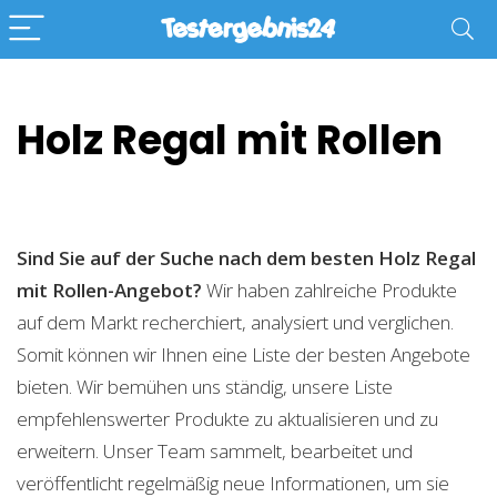
Holz Regal mit Rollen
Sind Sie auf der Suche nach dem besten Holz Regal
mit Rollen-Angebot?
Wir haben zahlreiche Produkte
auf dem Markt recherchiert, analysiert und verglichen.
Somit können wir Ihnen eine Liste der besten Angebote
bieten. Wir bemühen uns ständig, unsere Liste
empfehlenswerter Produkte zu aktualisieren und zu
erweitern. Unser Team sammelt, bearbeitet und
veröffentlicht regelmäßig neue Informationen, um sie