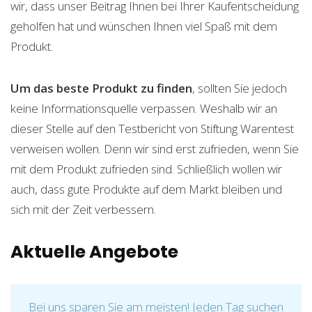
wir, dass unser Beitrag Ihnen bei Ihrer Kaufentscheidung
geholfen hat und wünschen Ihnen viel Spaß mit dem
Produkt.
Um das beste Produkt zu finden
, sollten Sie jedoch
keine Informationsquelle verpassen. Weshalb wir an
dieser Stelle auf den Testbericht von Stiftung Warentest
verweisen wollen. Denn wir sind erst zufrieden, wenn Sie
mit dem Produkt zufrieden sind. Schließlich wollen wir
auch, dass gute Produkte auf dem Markt bleiben und
sich mit der Zeit verbessern.
Aktuelle Angebote
Bei uns sparen Sie am meisten! Jeden Tag suchen