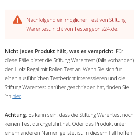
Nachfolgend ein möglicher Test von Stiftung
Warentest, nicht von Testergebnis24.de.
Nicht jedes Produkt hält, was es verspricht
. Für
diese Fälle bietet die Stiftung Warentest (falls vorhanden)
den Holz Regal mit Rollen Test an. Wenn Sie sich für
einen ausführlichen Testbericht interessieren und die
Stiftung Warentest darüber geschrieben hat, finden Sie
ihn
hier
.
Achtung
: Es kann sein, dass die Stiftung Warentest noch
keinen Test durchgeführt hat. Oder das Produkt unter
einem anderen Namen gelistet ist. In diesem Fall hoffen