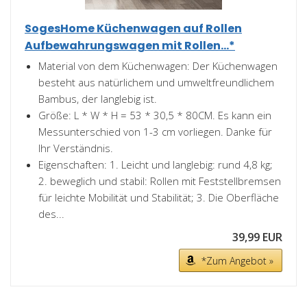
SogesHome Küchenwagen auf Rollen
Aufbewahrungswagen mit Rollen...*
Material von dem Küchenwagen: Der Küchenwagen
besteht aus natürlichem und umweltfreundlichem
Bambus, der langlebig ist.
Größe: L * W * H = 53 * 30,5 * 80CM. Es kann ein
Messunterschied von 1-3 cm vorliegen. Danke für
Ihr Verständnis.
Eigenschaften: 1. Leicht und langlebig: rund 4,8 kg;
2. beweglich und stabil: Rollen mit Feststellbremsen
für leichte Mobilität und Stabilität; 3. Die Oberfläche
des...
39,99 EUR
*Zum Angebot »