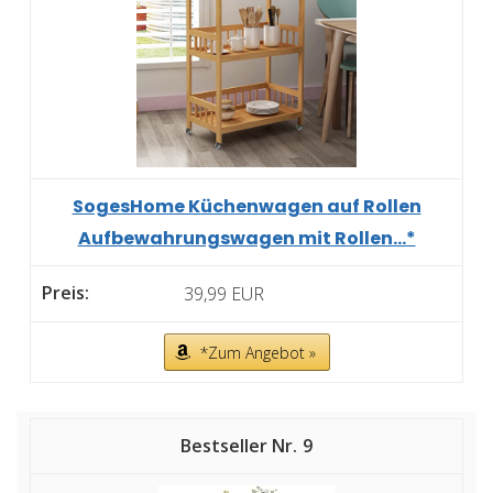
SogesHome Küchenwagen auf Rollen
Aufbewahrungswagen mit Rollen...*
39,99 EUR
*Zum Angebot »
9