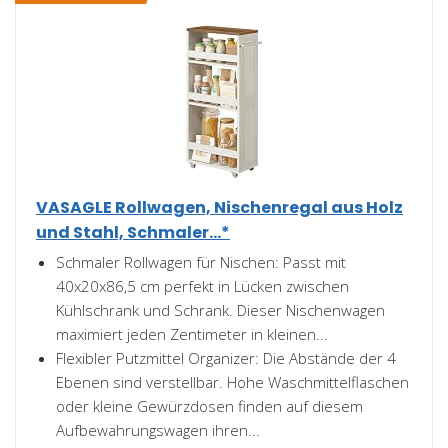
VASAGLE Rollwagen, Nischenregal aus Holz
und Stahl, Schmaler...*
Schmaler Rollwagen für Nischen: Passt mit
40x20x86,5 cm perfekt in Lücken zwischen
Kühlschrank und Schrank. Dieser Nischenwagen
maximiert jeden Zentimeter in kleinen...
Flexibler Putzmittel Organizer: Die Abstände der 4
Ebenen sind verstellbar. Hohe Waschmittelflaschen
oder kleine Gewürzdosen finden auf diesem
Aufbewahrungswagen ihren...