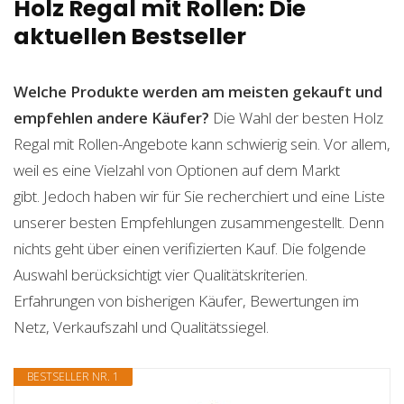
Holz Regal mit Rollen: Die
aktuellen Bestseller
Welche Produkte werden am meisten gekauft und
empfehlen andere Käufer?
Die Wahl der besten Holz
Regal mit Rollen-Angebote kann schwierig sein. Vor allem,
weil es eine Vielzahl von Optionen auf dem Markt
gibt. Jedoch haben wir für Sie recherchiert und eine Liste
unserer besten Empfehlungen zusammengestellt. Denn
nichts geht über einen verifizierten Kauf. Die folgende
Auswahl berücksichtigt vier Qualitätskriterien.
Erfahrungen von bisherigen Käufer, Bewertungen im
Netz, Verkaufszahl und Qualitätssiegel.
BESTSELLER NR. 1