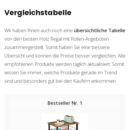
Vergleichstabelle
Wir haben Ihnen auch noch eine
übersichtliche Tabelle
von den besten Holz Regal mit Rollen-Angeboten
zusammengestellt. Somit haben Sie eine bessere
Übersicht und können die Preise besser vergleichen. Alle
empfohlenen Produkte werden täglich aktualisiert. Somit
wissen Sie immer, welche Produkte gerade im Trend
sind und besonders gut bei den Käufern ankommen.
1