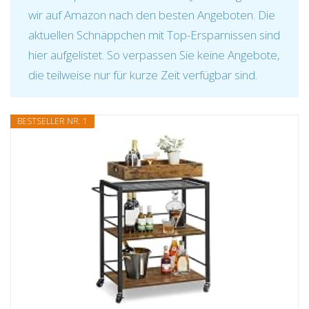
wir auf Amazon nach den besten Angeboten. Die
aktuellen Schnäppchen mit Top-Ersparnissen sind
hier aufgelistet. So verpassen Sie keine Angebote,
die teilweise nur für kurze Zeit verfügbar sind.
BESTSELLER NR. 1