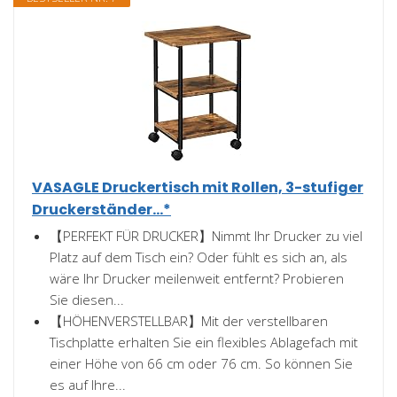
VASAGLE Druckertisch mit Rollen, 3-stufiger
Druckerständer...*
【PERFEKT FÜR DRUCKER】Nimmt Ihr Drucker zu viel
Platz auf dem Tisch ein? Oder fühlt es sich an, als
wäre Ihr Drucker meilenweit entfernt? Probieren
Sie diesen...
【HÖHENVERSTELLBAR】Mit der verstellbaren
Tischplatte erhalten Sie ein flexibles Ablagefach mit
einer Höhe von 66 cm oder 76 cm. So können Sie
es auf Ihre...