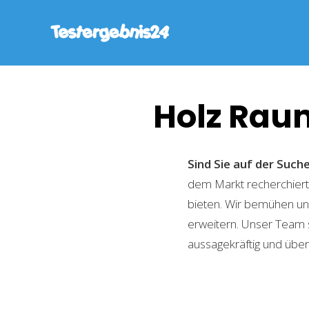
Holz Raum
Sind Sie auf der Suc
dem Markt recherchiert,
bieten. Wir bemühen uns
erweitern. Unser Team 
aussagekräftig und übers