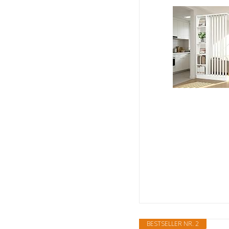
BESTSELLER NR. 2