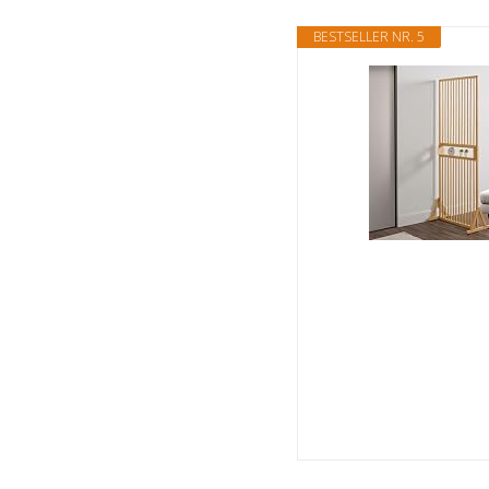
BESTSELLER NR. 5