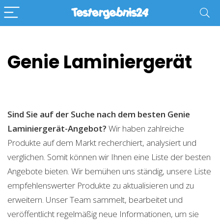
Genie Laminiergerät
Sind Sie auf der Suche nach dem besten Genie
Laminiergerät-Angebot?
Wir haben zahlreiche
Produkte auf dem Markt recherchiert, analysiert und
verglichen. Somit können wir Ihnen eine Liste der besten
Angebote bieten. Wir bemühen uns ständig, unsere Liste
empfehlenswerter Produkte zu aktualisieren und zu
erweitern. Unser Team sammelt, bearbeitet und
veröffentlicht regelmäßig neue Informationen, um sie