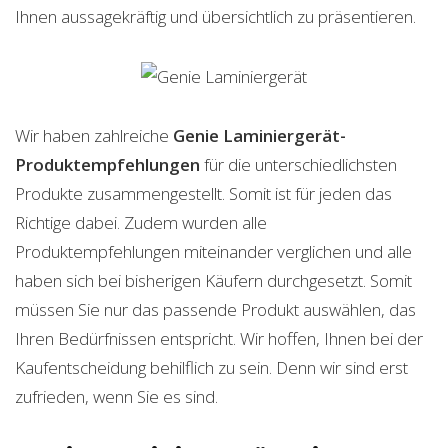
Ihnen aussagekräftig und übersichtlich zu präsentieren.
Wir haben zahlreiche
Genie Laminiergerät-
Produktempfehlungen
für die unterschiedlichsten
Produkte zusammengestellt. Somit ist für jeden das
Richtige dabei. Zudem wurden alle
Produktempfehlungen miteinander verglichen und alle
haben sich bei bisherigen Käufern durchgesetzt. Somit
müssen Sie nur das passende Produkt auswählen, das
Ihren Bedürfnissen entspricht. Wir hoffen, Ihnen bei der
Kaufentscheidung behilflich zu sein. Denn wir sind erst
zufrieden, wenn Sie es sind.