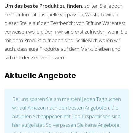
Um das beste Produkt zu finden
, sollten Sie jedoch
keine Informationsquelle verpassen. Weshalb wir an
dieser Stelle auf den Testbericht von Stiftung Warentest
verweisen wollen. Denn wir sind erst zufrieden, wenn Sie
mit dem Produkt zufrieden sind. Schließlich wollen wir
auch, dass gute Produkte auf dem Markt bleiben und
sich mit der Zeit verbessern.
Aktuelle Angebote
Bei uns sparen Sie am meisten! Jeden Tag suchen
wir auf Amazon nach den besten Angeboten. Die
aktuellen Schnäppchen mit Top-Ersparnissen sind
hier aufgelistet. So verpassen Sie keine Angebote,