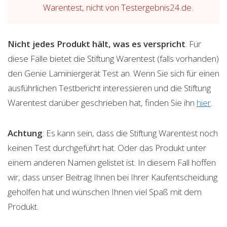
Warentest, nicht von Testergebnis24.de.
Nicht jedes Produkt hält, was es verspricht
. Für
diese Fälle bietet die Stiftung Warentest (falls vorhanden)
den Genie Laminiergerät Test an. Wenn Sie sich für einen
ausführlichen Testbericht interessieren und die Stiftung
Warentest darüber geschrieben hat, finden Sie ihn
hier
.
Achtung
: Es kann sein, dass die Stiftung Warentest noch
keinen Test durchgeführt hat. Oder das Produkt unter
einem anderen Namen gelistet ist. In diesem Fall hoffen
wir, dass unser Beitrag Ihnen bei Ihrer Kaufentscheidung
geholfen hat und wünschen Ihnen viel Spaß mit dem
Produkt.