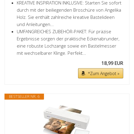
KREATIVE INSPIRATION INKLUSIVE: Starten Sie sofort
durch mit der beiliegenden Broschüre von Angelika
Holz. Sie enthält zahlreiche kreative Bastelideen
und Anleitungen...
UMFANGREICHES ZUBEHÖR-PAKET: Für präzise
Ergebnisse sorgen der praktische Eckenabrunder,
eine robuste Lochzange sowie ein Bastelmesser
mit wechselbarer Klinge. Perfekt...
18,99 EUR
*Zum Angebot »
BESTSELLER NR. 6