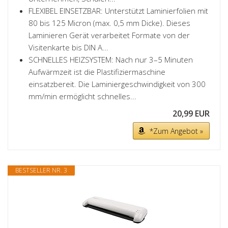
FLEXIBEL EINSETZBAR: Unterstützt Laminierfolien mit
80 bis 125 Micron (max. 0,5 mm Dicke). Dieses
Laminieren Gerät verarbeitet Formate von der
Visitenkarte bis DIN A...
SCHNELLES HEIZSYSTEM: Nach nur 3–5 Minuten
Aufwärmzeit ist die Plastifiziermaschine
einsatzbereit. Die Laminiergeschwindigkeit von 300
mm/min ermöglicht schnelles...
20,99 EUR
*Zum Angebot »
BESTSELLER NR. 3