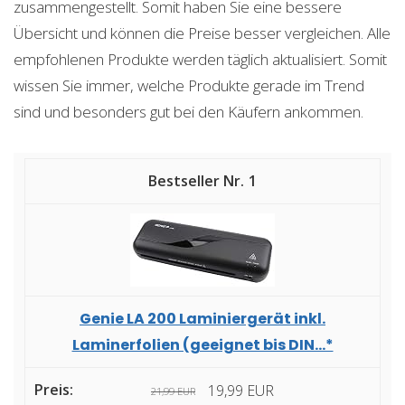
zusammengestellt. Somit haben Sie eine bessere
Übersicht und können die Preise besser vergleichen. Alle
empfohlenen Produkte werden täglich aktualisiert. Somit
wissen Sie immer, welche Produkte gerade im Trend
sind und besonders gut bei den Käufern ankommen.
1
Genie LA 200 Laminiergerät inkl.
Laminerfolien (geeignet bis DIN...*
19,99 EUR
21,99 EUR