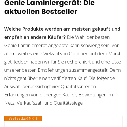
Genie Laminiergerät: Die
aktuellen Bestseller
Welche Produkte werden am meisten gekauft und
empfehlen andere Käufer?
Die Wahl der besten
Genie Laminiergerät-Angebote kann schwierig sein. Vor
allem, weil es eine Vielzahl von Optionen auf dem Markt
gibt. Jedoch haben wir für Sie recherchiert und eine Liste
unserer besten Empfehlungen zusammengestellt. Denn
nichts geht über einen verifizierten Kauf. Die folgende
Auswahl berücksichtigt vier Qualitätskriterien.
Erfahrungen von bisherigen Käufer, Bewertungen im
Netz, Verkaufszahl und Qualitätssiegel.
BESTSELLER NR. 1