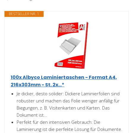
BESTSELLER NR. 1
100x Albyco Laminiertaschen - Format A4,
216x303mm - St. 2x...*
Je dicker, desto solider: Dickere Laminierfolien sind
robuster und machen das Folie weniger anfällig für
Biegungen, z. B. Visitenkarten und Karten. Das
Dokument ist...
Perfekt für den intensiven Gebrauch: Die
Laminierung ist die perfekte Lösung für Dokumente.