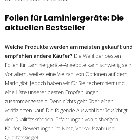
Folien für Laminiergeräte: Die
aktuellen Bestseller
Welche Produkte werden am meisten gekauft und
empfehlen andere Käufer?
Die Wahl der besten
Folien für Laminiergeräte-Angebote kann schwierig sein.
Vor allem, weil es eine Vielzahl von Optionen auf dem
Markt gibt. Jedoch haben wir für Sie recherchiert und
eine Liste unserer besten Empfehlungen
zusammengestellt. Denn nichts geht über einen
verifizierten Kauf. Die folgende Auswahl berücksichtigt
vier Qualitätskriterien. Erfahrungen von bisherigen
Käufer, Bewertungen im Netz, Verkaufszahl und
Qualitätssiegel.