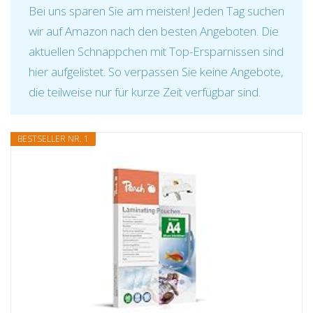
Bei uns sparen Sie am meisten! Jeden Tag suchen
wir auf Amazon nach den besten Angeboten. Die
aktuellen Schnäppchen mit Top-Ersparnissen sind
hier aufgelistet. So verpassen Sie keine Angebote,
die teilweise nur für kurze Zeit verfügbar sind.
BESTSELLER NR. 1