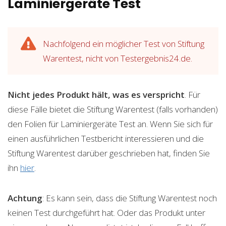
Laminiergeräte Test
Nachfolgend ein möglicher Test von Stiftung
Warentest, nicht von Testergebnis24.de.
Nicht jedes Produkt hält, was es verspricht
. Für
diese Fälle bietet die Stiftung Warentest (falls vorhanden)
den Folien für Laminiergeräte Test an. Wenn Sie sich für
einen ausführlichen Testbericht interessieren und die
Stiftung Warentest darüber geschrieben hat, finden Sie
ihn
hier
.
Achtung
: Es kann sein, dass die Stiftung Warentest noch
keinen Test durchgeführt hat. Oder das Produkt unter