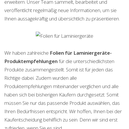
erweitern. Unser Team sammelt, bearbeitet und
veröffentlicht regelmäßig neue Informationen, um sie
Ihnen aussagekräftig und übersichtlich zu präsentieren.
Wir haben zahlreiche
Folien für Laminiergeräte-
Produktempfehlungen
für die unterschiedlichsten
Produkte zusammengestellt. Somit ist für jeden das
Richtige dabei. Zudem wurden alle
Produktempfehlungen miteinander verglichen und alle
haben sich bei bisherigen Käufern durchgesetzt. Somit
müssen Sie nur das passende Produkt auswählen, das
Ihren Bedürfnissen entspricht. Wir hoffen, Ihnen bei der
Kaufentscheidung behilflich zu sein. Denn wir sind erst
zufrieden, wenn Sie es sind.