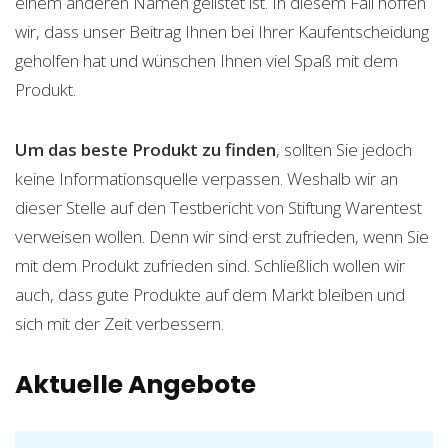
einem anderen Namen gelistet ist. In diesem Fall hoffen
wir, dass unser Beitrag Ihnen bei Ihrer Kaufentscheidung
geholfen hat und wünschen Ihnen viel Spaß mit dem
Produkt.
Um das beste Produkt zu finden
, sollten Sie jedoch
keine Informationsquelle verpassen. Weshalb wir an
dieser Stelle auf den Testbericht von Stiftung Warentest
verweisen wollen. Denn wir sind erst zufrieden, wenn Sie
mit dem Produkt zufrieden sind. Schließlich wollen wir
auch, dass gute Produkte auf dem Markt bleiben und
sich mit der Zeit verbessern.
Aktuelle Angebote