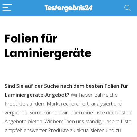
Folien für
Laminiergeräte
Sind Sie auf der Suche nach dem besten Folien für
Laminiergeräte-Angebot?
Wir haben zahlreiche
Produkte auf dem Markt recherchiert, analysiert und
verglichen. Somit können wir Ihnen eine Liste der besten
Angebote bieten. Wir bemühen uns ständig, unsere Liste
empfehlenswerter Produkte zu aktualisieren und zu