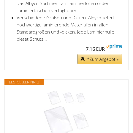
Das Albyco Sortiment an Laminierfolien order
Laminiertaschen verfügt über...
Verschiedene Größen und Dicken: Albyco liefert
hochwertige laminierende Materialien in allen
Standardgrößen und -dicken. Jede Laminierhülle
bietet Schutz...
7,16 EUR
*Zum Angebot »
BESTSELLER NR. 2