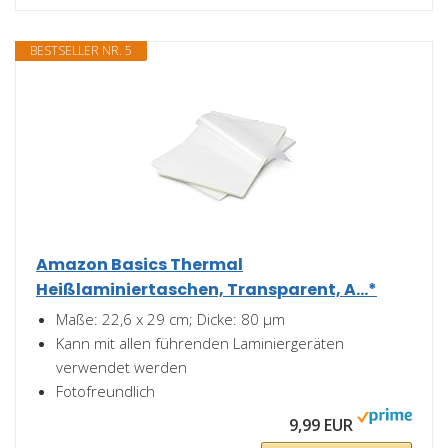
BESTSELLER NR. 5
Amazon Basics Thermal
Heißlaminiertaschen, Transparent, A...*
Maße: 22,6 x 29 cm; Dicke: 80 µm
Kann mit allen führenden Laminiergeräten
verwendet werden
Fotofreundlich
9,99 EUR