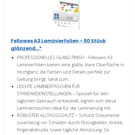
Fellowes A3 Laminierfolien – 50 Stück
glänzend...*
PROFESSIONELLES GLANZ-FINISH - Fellowes A3
Laminierfolien bieten eine glatte, klare Oberfläche in
Hochglanz, die Farben und Details perfekt zur
Geltung bringt. Ideal zum...
LEICHTE LAMINIERTASCHEN FÜR
STANDARDEINSTELLUNGEN – Speziell für den
täglichen Gebrauch entwickelt, eignen sich diese
Laminiertaschen ideal für die Laminierung mit...
ROBUSTER ALLTAGSSCHUTZ – Schützt Dokumente
zuverlässig vor Schäden durch Flüssigkeiten, Knicke,
Fingerabdrücke sowie tägliche Abnutzung. So