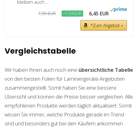
bleiben auch...
6,45 EUR
7,99 EUR
−1,54 EUR
*Zum Angebot »
Vergleichstabelle
Wir haben Ihnen auch noch eine
übersichtliche Tabelle
von den besten Folien für Laminiergeräte-Angeboten
zusammengestellt. Somit haben Sie eine bessere
Übersicht und können die Preise besser vergleichen. Alle
empfohlenen Produkte werden täglich aktualisiert. Somit
wissen Sie immer, welche Produkte gerade im Trend
sind und besonders gut bei den Käufern ankommen.