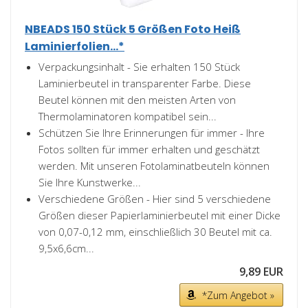
NBEADS 150 Stück 5 Größen Foto Heiß
Laminierfolien...*
Verpackungsinhalt - Sie erhalten 150 Stück
Laminierbeutel in transparenter Farbe. Diese
Beutel können mit den meisten Arten von
Thermolaminatoren kompatibel sein...
Schützen Sie Ihre Erinnerungen für immer - Ihre
Fotos sollten für immer erhalten und geschätzt
werden. Mit unseren Fotolaminatbeuteln können
Sie Ihre Kunstwerke...
Verschiedene Größen - Hier sind 5 verschiedene
Größen dieser Papierlaminierbeutel mit einer Dicke
von 0,07-0,12 mm, einschließlich 30 Beutel mit ca.
9,5x6,6cm...
9,89 EUR
*Zum Angebot »