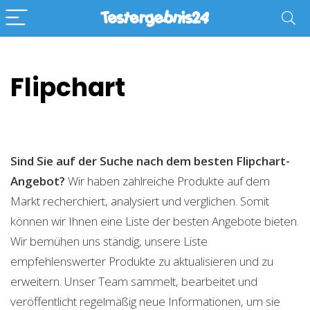
Flipchart
Sind Sie auf der Suche nach dem besten Flipchart-
Angebot?
Wir haben zahlreiche Produkte auf dem
Markt recherchiert, analysiert und verglichen. Somit
können wir Ihnen eine Liste der besten Angebote bieten.
Wir bemühen uns ständig, unsere Liste
empfehlenswerter Produkte zu aktualisieren und zu
erweitern. Unser Team sammelt, bearbeitet und
veröffentlicht regelmäßig neue Informationen, um sie