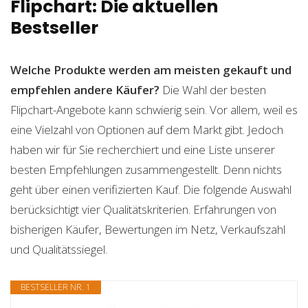
Flipchart: Die aktuellen
Bestseller
Welche Produkte werden am meisten gekauft und
empfehlen andere Käufer?
Die Wahl der besten
Flipchart-Angebote kann schwierig sein. Vor allem, weil es
eine Vielzahl von Optionen auf dem Markt gibt. Jedoch
haben wir für Sie recherchiert und eine Liste unserer
besten Empfehlungen zusammengestellt. Denn nichts
geht über einen verifizierten Kauf. Die folgende Auswahl
berücksichtigt vier Qualitätskriterien. Erfahrungen von
bisherigen Käufer, Bewertungen im Netz, Verkaufszahl
und Qualitätssiegel.
BESTSELLER NR. 1