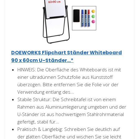
DOEWORKS Flipchart Ständer Whiteboard
90 x 60cm U-Ständer...*
HINWEIS: Die Oberfläche des Whiteboards ist mit
einer ultradünnen Schutzfolie aus Kunststoff
überzogen. Bitte entfernen Sie die Folie vor der
Verwendung entlang des...
Stabile Struktur: Die Schreibtafel ist von einem
Rahmen aus Aluminiumlegierung umgeben und der
U-Ständer ist aus hochwertigem Stahlrohrmaterial
gefertigt, stabil für...
Praktisch & Langlebig: Schreiben Sie deutlich auf
der glatten Oberfläche und wischen Sie sie leicht