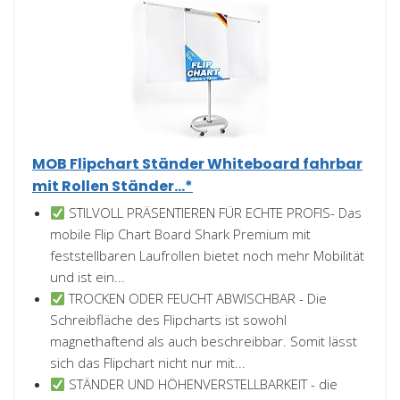
MOB Flipchart Ständer Whiteboard fahrbar
mit Rollen Ständer...*
STILVOLL PRÄSENTIEREN FÜR ECHTE PROFIS- Das
mobile Flip Chart Board Shark Premium mit
feststellbaren Laufrollen bietet noch mehr Mobilität
und ist ein...
TROCKEN ODER FEUCHT ABWISCHBAR - Die
Schreibfläche des Flipcharts ist sowohl
magnethaftend als auch beschreibbar. Somit lässt
sich das Flipchart nicht nur mit...
STÄNDER UND HÖHENVERSTELLBARKEIT - die