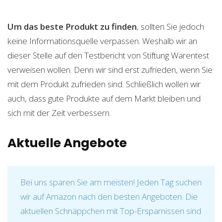
Um das beste Produkt zu finden
, sollten Sie jedoch
keine Informationsquelle verpassen. Weshalb wir an
dieser Stelle auf den Testbericht von Stiftung Warentest
verweisen wollen. Denn wir sind erst zufrieden, wenn Sie
mit dem Produkt zufrieden sind. Schließlich wollen wir
auch, dass gute Produkte auf dem Markt bleiben und
sich mit der Zeit verbessern.
Aktuelle Angebote
Bei uns sparen Sie am meisten! Jeden Tag suchen
wir auf Amazon nach den besten Angeboten. Die
aktuellen Schnäppchen mit Top-Ersparnissen sind