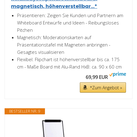
magnetisch, höhenverstellbar...*
Präsentieren: Zeigen Sie Kunden und Partnern am
Whiteboard Entwürfe und Ideen - Reibungsloses
Pitchen
Magnetisch: Moderationskarten auf
Präsentationstafel mit Magneten anbringen -
Gesagtes visualisieren
Flexibel: Flipchart ist höhenverstellbar bis ca. 175
cm - Maße Board mit Alu-Rand HxB: ca. 90 x 60 cm
69,99 EUR
*Zum Angebot »
BESTSELLER NR. 9