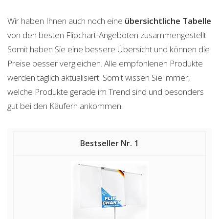
Wir haben Ihnen auch noch eine
übersichtliche Tabelle
von den besten Flipchart-Angeboten zusammengestellt.
Somit haben Sie eine bessere Übersicht und können die
Preise besser vergleichen. Alle empfohlenen Produkte
werden täglich aktualisiert. Somit wissen Sie immer,
welche Produkte gerade im Trend sind und besonders
gut bei den Käufern ankommen.
1