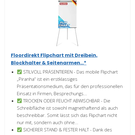
Floordirekt Flipchart mit Dreibein,
Blockhalter & Seitenarmen...*
STILVOLL PRÄSENTIEREN - Das mobile Flipchart
„Piranha“ ist ein erstklassiges
Präsentationsmedium, das für den professionellen
Einsatz in Firmen, Besprechungs...
TROCKEN ODER FEUCHT ABWISCHBAR - Die
Schreibfläche ist sowohl magnethaftend als auch
beschreibbar. Somit lässt sich das Flipchart nicht
nur mit, sondern auch ohne...
SICHERER STAND & FESTER HALT - Dank des