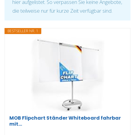
hier aufgelistet. So verpassen Sie keine Angebote,
die teilweise nur für kurze Zeit verfügbar sind.
BESTSELLER NR. 1
MOB Flipchart Ständer Whiteboard fahrbar
mit...