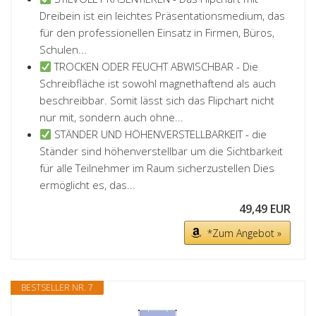
Dreibein ist ein leichtes Präsentationsmedium, das
für den professionellen Einsatz in Firmen, Büros,
Schulen...
TROCKEN ODER FEUCHT ABWISCHBAR - Die
Schreibfläche ist sowohl magnethaftend als auch
beschreibbar. Somit lässt sich das Flipchart nicht
nur mit, sondern auch ohne...
STÄNDER UND HÖHENVERSTELLBARKEIT - die
Ständer sind höhenverstellbar um die Sichtbarkeit
für alle Teilnehmer im Raum sicherzustellen Dies
ermöglicht es, das...
49,49 EUR
*Zum Angebot »
BESTSELLER NR. 7