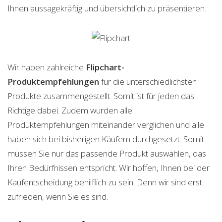
Ihnen aussagekräftig und übersichtlich zu präsentieren.
Wir haben zahlreiche
Flipchart-
Produktempfehlungen
für die unterschiedlichsten
Produkte zusammengestellt. Somit ist für jeden das
Richtige dabei. Zudem wurden alle
Produktempfehlungen miteinander verglichen und alle
haben sich bei bisherigen Käufern durchgesetzt. Somit
müssen Sie nur das passende Produkt auswählen, das
Ihren Bedürfnissen entspricht. Wir hoffen, Ihnen bei der
Kaufentscheidung behilflich zu sein. Denn wir sind erst
zufrieden, wenn Sie es sind.