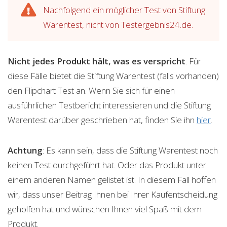
Nachfolgend ein möglicher Test von Stiftung
Warentest, nicht von Testergebnis24.de.
Nicht jedes Produkt hält, was es verspricht
. Für
diese Fälle bietet die Stiftung Warentest (falls vorhanden)
den Flipchart Test an. Wenn Sie sich für einen
ausführlichen Testbericht interessieren und die Stiftung
Warentest darüber geschrieben hat, finden Sie ihn
hier
.
Achtung
: Es kann sein, dass die Stiftung Warentest noch
keinen Test durchgeführt hat. Oder das Produkt unter
einem anderen Namen gelistet ist. In diesem Fall hoffen
wir, dass unser Beitrag Ihnen bei Ihrer Kaufentscheidung
geholfen hat und wünschen Ihnen viel Spaß mit dem
Produkt.