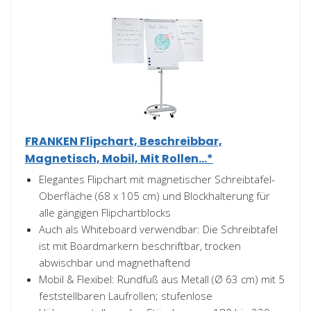
FRANKEN Flipchart, Beschreibbar,
Magnetisch, Mobil, Mit Rollen...*
Elegantes Flipchart mit magnetischer Schreibtafel-
Oberfläche (68 x 105 cm) und Blockhalterung für
alle gängigen Flipchartblocks
Auch als Whiteboard verwendbar: Die Schreibtafel
ist mit Boardmarkern beschriftbar, trocken
abwischbar und magnethaftend
Mobil & Flexibel: Rundfuß aus Metall (Ø 63 cm) mit 5
feststellbaren Laufrollen; stufenlose