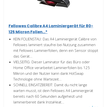
Fellowes Calibre A4 Laminiergerät für 80-
125 Micron Folien...*
KEIN FOLIENSTAU: Das A4 Laminiergerät Calibre von
Fellowes laminiert staufrei bei Nutzung zusammen
mit Fellowes Laminierfolien, denn ein Sensor stoppt
das Gerät...
VIELSEITIG: Dieser Laminator für das Büro oder
Home Office verarbeitet Laminierfolien bis 125
Mikron und der Nutzer kann dank HotSwap
Technologie ohne Wartezeit...
SCHNELL EINSATZBEREIT: Damit du nicht lange
warten musst, ist dein Fellowes A4 Laminiergerät
bereits nach 60 Sekunden aufgeheizt und
laminierbereit dank InstaHeat...