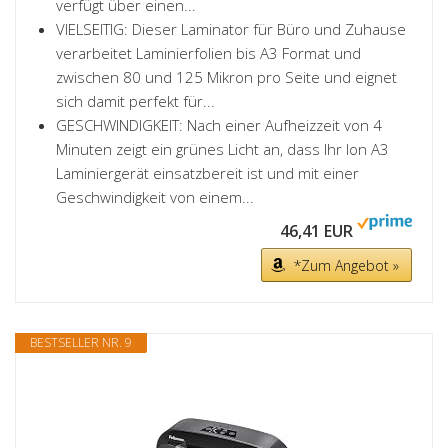
verfügt über einen...
VIELSEITIG: Dieser Laminator für Büro und Zuhause
verarbeitet Laminierfolien bis A3 Format und
zwischen 80 und 125 Mikron pro Seite und eignet
sich damit perfekt für...
GESCHWINDIGKEIT: Nach einer Aufheizzeit von 4
Minuten zeigt ein grünes Licht an, dass Ihr Ion A3
Laminiergerät einsatzbereit ist und mit einer
Geschwindigkeit von einem...
46,41 EUR
*Zum Angebot »
BESTSELLER NR. 9