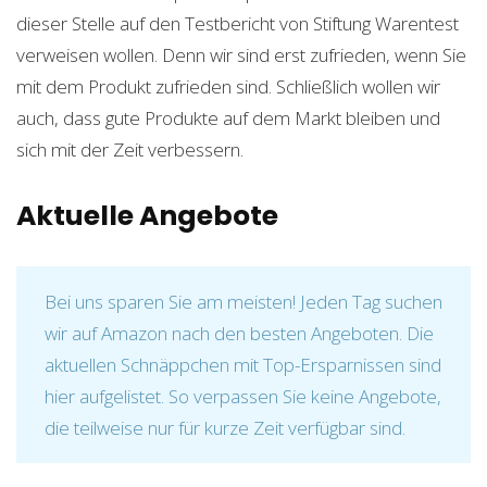
dieser Stelle auf den Testbericht von Stiftung Warentest
verweisen wollen. Denn wir sind erst zufrieden, wenn Sie
mit dem Produkt zufrieden sind. Schließlich wollen wir
auch, dass gute Produkte auf dem Markt bleiben und
sich mit der Zeit verbessern.
Aktuelle Angebote
Bei uns sparen Sie am meisten! Jeden Tag suchen
wir auf Amazon nach den besten Angeboten. Die
aktuellen Schnäppchen mit Top-Ersparnissen sind
hier aufgelistet. So verpassen Sie keine Angebote,
die teilweise nur für kurze Zeit verfügbar sind.