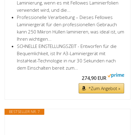
Laminierung, wenn es mit Fellowes Laminierfolien
verwendet wird, und die...
Professionelle Verarbeitung – Dieses Fellowes
Laminiergerät für den professionellen Gebrauch
kann 250 Mikron Hüllen laminieren, was ideal ist, um
Ihren wichtigen...
SCHNELLE EINSTELLUNGSZEIT - Entworfen für die
Bequemlichkeit, ist Ihr A3-Laminiergerät mit
InstaHeat-Technologie in nur 30 Sekunden nach
dem Einschalten bereit zum...
274,90 EUR
*Zum Angebot »
BESTSELLER NR. 7