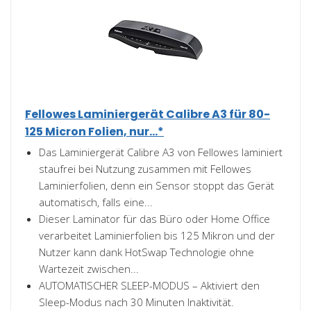
Fellowes Laminiergerät Calibre A3 für 80-
125 Micron Folien, nur...*
Das Laminiergerät Calibre A3 von Fellowes laminiert
staufrei bei Nutzung zusammen mit Fellowes
Laminierfolien, denn ein Sensor stoppt das Gerät
automatisch, falls eine...
Dieser Laminator für das Büro oder Home Office
verarbeitet Laminierfolien bis 125 Mikron und der
Nutzer kann dank HotSwap Technologie ohne
Wartezeit zwischen...
AUTOMATISCHER SLEEP-MODUS – Aktiviert den
Sleep-Modus nach 30 Minuten Inaktivität.