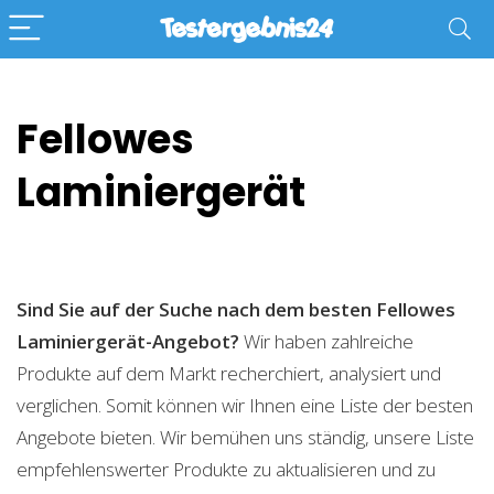
Fellowes
Laminiergerät
Sind Sie auf der Suche nach dem besten Fellowes
Laminiergerät-Angebot?
Wir haben zahlreiche
Produkte auf dem Markt recherchiert, analysiert und
verglichen. Somit können wir Ihnen eine Liste der besten
Angebote bieten. Wir bemühen uns ständig, unsere Liste
empfehlenswerter Produkte zu aktualisieren und zu