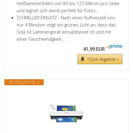
Heißlaminierfolien von 80 bis 125 Mikron pro Seite
und eignet sich damit perfekt für Fotos...
SCHNELLER EINSATZ - Nach einer Aufheizzeit von
nur 4 Minuten zeigt ein grünes Licht an, dass das
Sola A3 Laminiergerät einsatzbereit ist und mit
einer Geschwindigkeit...
41,99 EUR
*Zum Angebot »
BESTSELLER NR. 2