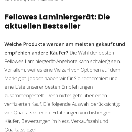
Fellowes Laminiergerät: Die
aktuellen Bestseller
Welche Produkte werden am meisten gekauft und
empfehlen andere Käufer?
Die Wahl der besten
Fellowes Laminiergerät-Angebote kann schwierig sein.
Vor allem, weil es eine Vielzahl von Optionen auf dem
Markt gibt. Jedoch haben wir für Sie recherchiert und
eine Liste unserer besten Empfehlungen
zusammengestellt. Denn nichts geht über einen
verifizierten Kauf. Die folgende Auswahl berücksichtigt
vier Qualitätskriterien. Erfahrungen von bisherigen
Käufer, Bewertungen im Netz, Verkaufszahl und
Qualitätssiegel.