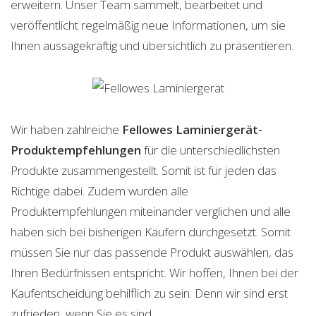
erweitern. Unser Team sammelt, bearbeitet und
veröffentlicht regelmäßig neue Informationen, um sie
Ihnen aussagekräftig und übersichtlich zu präsentieren.
Wir haben zahlreiche
Fellowes Laminiergerät-
Produktempfehlungen
für die unterschiedlichsten
Produkte zusammengestellt. Somit ist für jeden das
Richtige dabei. Zudem wurden alle
Produktempfehlungen miteinander verglichen und alle
haben sich bei bisherigen Käufern durchgesetzt. Somit
müssen Sie nur das passende Produkt auswählen, das
Ihren Bedürfnissen entspricht. Wir hoffen, Ihnen bei der
Kaufentscheidung behilflich zu sein. Denn wir sind erst
zufrieden, wenn Sie es sind.