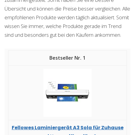
Übersicht und können die Preise besser vergleichen. Alle
empfohlenen Produkte werden täglich aktualisiert. Somit
wissen Sie immer, welche Produkte gerade im Trend
sind und besonders gut bei den Käufern ankommen.
1
Fellowes Laminiergerät A3 Sola für Zuhause