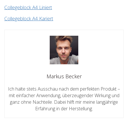
Collegeblock A4 Liniert
Collegeblock A4 Kariert
Markus Becker
Ich halte stets Ausschau nach dem perfekten Produkt –
mit einfacher Anwendung, überzeugender Wirkung und
ganz ohne Nachteile. Dabei hilft mir meine langjährige
Erfahrung in der Herstellung.