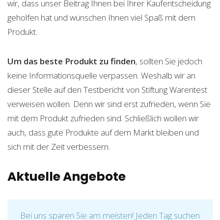
wir, dass unser Beitrag Ihnen bei Ihrer Kaufentscheidung
geholfen hat und wünschen Ihnen viel Spaß mit dem
Produkt.
Um das beste Produkt zu finden
, sollten Sie jedoch
keine Informationsquelle verpassen. Weshalb wir an
dieser Stelle auf den Testbericht von Stiftung Warentest
verweisen wollen. Denn wir sind erst zufrieden, wenn Sie
mit dem Produkt zufrieden sind. Schließlich wollen wir
auch, dass gute Produkte auf dem Markt bleiben und
sich mit der Zeit verbessern.
Aktuelle Angebote
Bei uns sparen Sie am meisten! Jeden Tag suchen