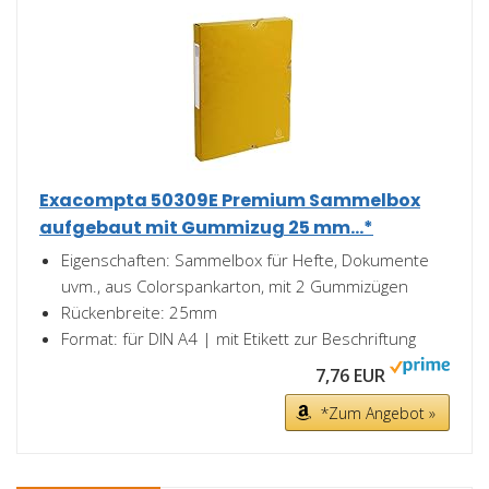
Exacompta 50309E Premium Sammelbox
aufgebaut mit Gummizug 25 mm...*
Eigenschaften: Sammelbox für Hefte, Dokumente
uvm., aus Colorspankarton, mit 2 Gummizügen
Rückenbreite: 25mm
Format: für DIN A4 | mit Etikett zur Beschriftung
7,76 EUR
*Zum Angebot »