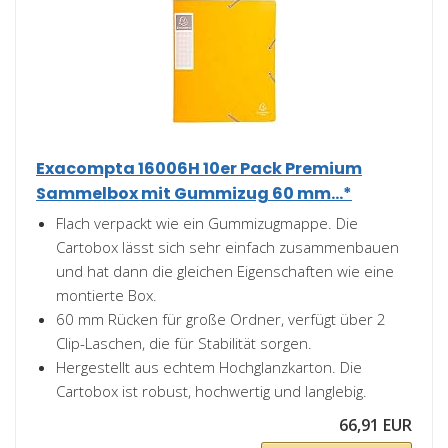
Exacompta 16006H 10er Pack Premium
Sammelbox mit Gummizug 60 mm...*
Flach verpackt wie ein Gummizugmappe. Die
Cartobox lässt sich sehr einfach zusammenbauen
und hat dann die gleichen Eigenschaften wie eine
montierte Box.
60 mm Rücken für große Ordner, verfügt über 2
Clip-Laschen, die für Stabilität sorgen.
Hergestellt aus echtem Hochglanzkarton. Die
Cartobox ist robust, hochwertig und langlebig.
66,91 EUR