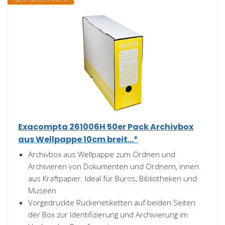
Exacompta 261006H 50er Pack Archivbox
aus Wellpappe 10cm breit...*
Archivbox aus Wellpappe zum Ordnen und
Archivieren von Dokumenten und Ordnern, innen
aus Kraftpapier. Ideal für Büros, Bibliotheken und
Museen
Vorgedruckte Rückenetiketten auf beiden Seiten
der Box zur Identifizierung und Archivierung im