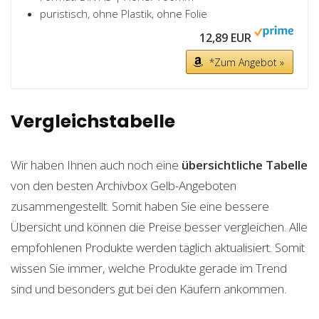
puristisch, ohne Plastik, ohne Folie
12,89 EUR
*Zum Angebot »
Vergleichstabelle
Wir haben Ihnen auch noch eine
übersichtliche Tabelle
von den besten Archivbox Gelb-Angeboten
zusammengestellt. Somit haben Sie eine bessere
Übersicht und können die Preise besser vergleichen. Alle
empfohlenen Produkte werden täglich aktualisiert. Somit
wissen Sie immer, welche Produkte gerade im Trend
sind und besonders gut bei den Käufern ankommen.