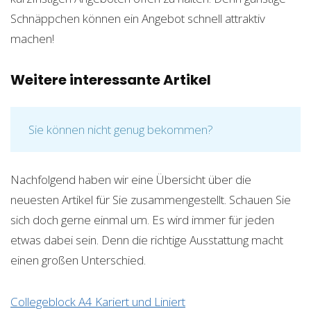
Schnäppchen können ein Angebot schnell attraktiv
machen!
Weitere interessante Artikel
Sie können nicht genug bekommen?
Nachfolgend haben wir eine Übersicht über die
neuesten Artikel für Sie zusammengestellt. Schauen Sie
sich doch gerne einmal um. Es wird immer für jeden
etwas dabei sein. Denn die richtige Ausstattung macht
einen großen Unterschied.
Collegeblock A4 Kariert und Liniert