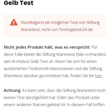
Gelb Test
Nachfolgend ein möglicher Test von Stiftung
Warentest, nicht von Testergebnis24.de.
Nicht jedes Produkt hält, was es verspricht
. Für
diese Fälle bietet die Stiftung Warentest (falls vorhanden)
den Archivbox Gelb Test an. Wenn Sie sich für einen
ausführlichen Testbericht interessieren und die Stiftung
Warentest darüber geschrieben hat, finden Sie ihn
hier
.
Achtung
: Es kann sein, dass die Stiftung Warentest noch
keinen Test durchgeführt hat. Oder das Produkt unter
einem anderen Namen gelistet ist. In diesem Fall hoffen