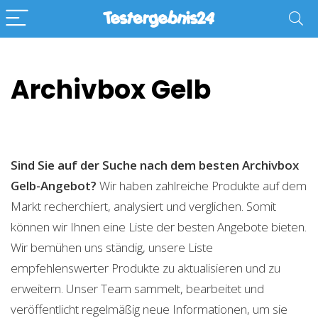
Archivbox Gelb
Sind Sie auf der Suche nach dem besten Archivbox
Gelb-Angebot?
Wir haben zahlreiche Produkte auf dem
Markt recherchiert, analysiert und verglichen. Somit
können wir Ihnen eine Liste der besten Angebote bieten.
Wir bemühen uns ständig, unsere Liste
empfehlenswerter Produkte zu aktualisieren und zu
erweitern. Unser Team sammelt, bearbeitet und
veröffentlicht regelmäßig neue Informationen, um sie