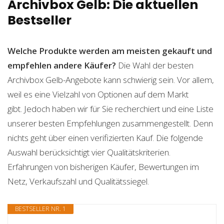
Archivbox Gelb: Die aktuellen
Bestseller
Welche Produkte werden am meisten gekauft und
empfehlen andere Käufer?
Die Wahl der besten
Archivbox Gelb-Angebote kann schwierig sein. Vor allem,
weil es eine Vielzahl von Optionen auf dem Markt
gibt. Jedoch haben wir für Sie recherchiert und eine Liste
unserer besten Empfehlungen zusammengestellt. Denn
nichts geht über einen verifizierten Kauf. Die folgende
Auswahl berücksichtigt vier Qualitätskriterien.
Erfahrungen von bisherigen Käufer, Bewertungen im
Netz, Verkaufszahl und Qualitätssiegel.
BESTSELLER NR. 1