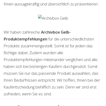
Ihnen aussagekräftig und übersichtlich zu präsentieren.
Wir haben zahlreiche
Archivbox Gelb-
Produktempfehlungen
für die unterschiedlichsten
Produkte zusammengestellt. Somit ist für jeden das
Richtige dabei. Zudem wurden alle
Produktempfehlungen miteinander verglichen und alle
haben sich bei bisherigen Käufern durchgesetzt. Somit
müssen Sie nur das passende Produkt auswählen, das
Ihren Bedürfnissen entspricht. Wir hoffen, Ihnen bei der
Kaufentscheidung behilflich zu sein. Denn wir sind erst
zufrieden, wenn Sie es sind.