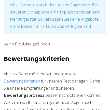
wir auf Amazon nach den besten Angeboten. Die
aktuellen Schnäppchen mit Top-Ersparnissen sind
hier aufgelistet. So verpassen Sie keine Angebote,
die teilweise nur für kurze Zeit verfügbar sind.
Keine Produkte gefunden.
Bewertungskriterien
Abschließend möchten wir Ihnen unsere
Bewertungskriterien
für unseren Test darlegen. Damit
Sie unsere Empfehlungen und unseren
Bewertungsprozess
besser nachvollziehen können.
Weiterhin sei Ihnen auch geraten, die Augen nach
kurzfristigen Angeboten offen zu halten. Denn günstige