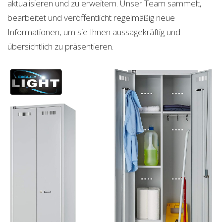
aktualisieren und zu erweitern. Unser Team sammelt,
bearbeitet und veröffentlicht regelmäßig neue
Informationen, um sie Ihnen aussagekräftig und
übersichtlich zu präsentieren.