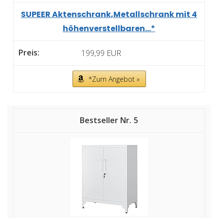
SUPEER Aktenschrank,Metallschrank mit 4
höhenverstellbaren...*
199,99 EUR
*Zum Angebot »
5