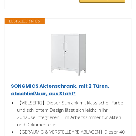
BESTSELLER NR. 5
SONGMICS Aktenschrank, mit 2 Türen,
abschließbar, aus Stahl*
【VIELSEITIG】Dieser Schrank mit klassischer Farbe
und schlichtem Design lässt sich leicht in Ihr
Zuhause integrieren – im Arbeitszimmer für Akten
und Dokumente, in...
【GERÄUMIG & VERSTELLBARE ABLAGEN】Dieser 40