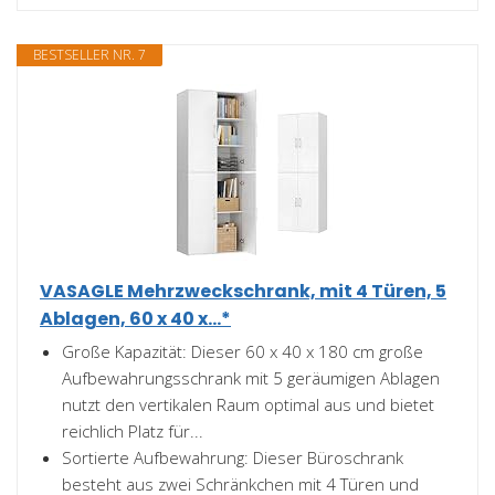
BESTSELLER NR. 7
VASAGLE Mehrzweckschrank, mit 4 Türen, 5
Ablagen, 60 x 40 x...*
Große Kapazität: Dieser 60 x 40 x 180 cm große
Aufbewahrungsschrank mit 5 geräumigen Ablagen
nutzt den vertikalen Raum optimal aus und bietet
reichlich Platz für...
Sortierte Aufbewahrung: Dieser Büroschrank
besteht aus zwei Schränkchen mit 4 Türen und