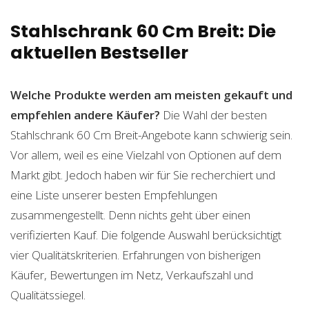
Stahlschrank 60 Cm Breit: Die
aktuellen Bestseller
Welche Produkte werden am meisten gekauft und
empfehlen andere Käufer?
Die Wahl der besten
Stahlschrank 60 Cm Breit-Angebote kann schwierig sein.
Vor allem, weil es eine Vielzahl von Optionen auf dem
Markt gibt. Jedoch haben wir für Sie recherchiert und
eine Liste unserer besten Empfehlungen
zusammengestellt. Denn nichts geht über einen
verifizierten Kauf. Die folgende Auswahl berücksichtigt
vier Qualitätskriterien. Erfahrungen von bisherigen
Käufer, Bewertungen im Netz, Verkaufszahl und
Qualitätssiegel.