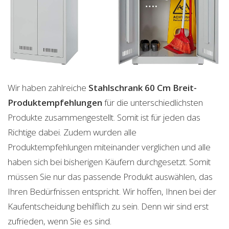
Wir haben zahlreiche
Stahlschrank 60 Cm Breit-
Produktempfehlungen
für die unterschiedlichsten
Produkte zusammengestellt. Somit ist für jeden das
Richtige dabei. Zudem wurden alle
Produktempfehlungen miteinander verglichen und alle
haben sich bei bisherigen Käufern durchgesetzt. Somit
müssen Sie nur das passende Produkt auswählen, das
Ihren Bedürfnissen entspricht. Wir hoffen, Ihnen bei der
Kaufentscheidung behilflich zu sein. Denn wir sind erst
zufrieden, wenn Sie es sind.