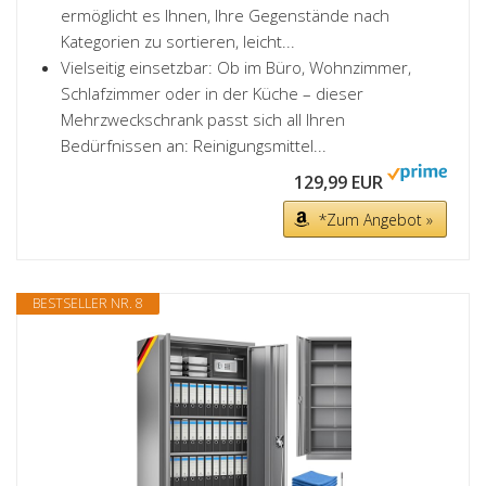
ermöglicht es Ihnen, Ihre Gegenstände nach
Kategorien zu sortieren, leicht...
Vielseitig einsetzbar: Ob im Büro, Wohnzimmer,
Schlafzimmer oder in der Küche – dieser
Mehrzweckschrank passt sich all Ihren
Bedürfnissen an: Reinigungsmittel...
129,99 EUR
*Zum Angebot »
BESTSELLER NR. 8