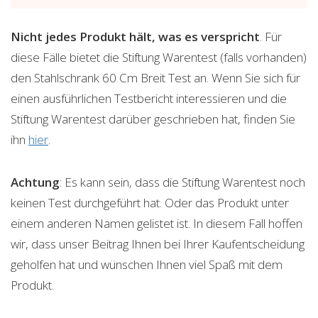
Nicht jedes Produkt hält, was es verspricht
. Für
diese Fälle bietet die Stiftung Warentest (falls vorhanden)
den Stahlschrank 60 Cm Breit Test an. Wenn Sie sich für
einen ausführlichen Testbericht interessieren und die
Stiftung Warentest darüber geschrieben hat, finden Sie
ihn
hier
.
Achtung
: Es kann sein, dass die Stiftung Warentest noch
keinen Test durchgeführt hat. Oder das Produkt unter
einem anderen Namen gelistet ist. In diesem Fall hoffen
wir, dass unser Beitrag Ihnen bei Ihrer Kaufentscheidung
geholfen hat und wünschen Ihnen viel Spaß mit dem
Produkt.