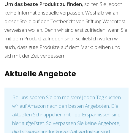
Um das beste Produkt zu finden
, sollten Sie jedoch
keine Informationsquelle verpassen. Weshalb wir an
dieser Stelle auf den Testbericht von Stiftung Warentest
verweisen wollen. Denn wir sind erst zufrieden, wenn Sie
mit dem Produkt zufrieden sind. Schließlich wollen wir
auch, dass gute Produkte auf dem Markt bleiben und
sich mit der Zeit verbessern.
Aktuelle Angebote
Bei uns sparen Sie am meisten! Jeden Tag suchen
wir auf Amazon nach den besten Angeboten. Die
aktuellen Schnäppchen mit Top-Ersparnissen sind
hier aufgelistet. So verpassen Sie keine Angebote,
die teilweise nur für kurze Zeit verfügbar sind.