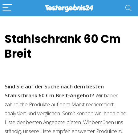
Stahlschrank 60 Cm
Breit
Sind Sie auf der Suche nach dem besten
Stahlschrank 60 Cm Breit-Angebot?
Wir haben
zahlreiche Produkte auf dem Markt recherchiert,
analysiert und verglichen. Somit können wir Ihnen eine
Liste der besten Angebote bieten. Wir bemühen uns
ständig, unsere Liste empfehlenswerter Produkte zu