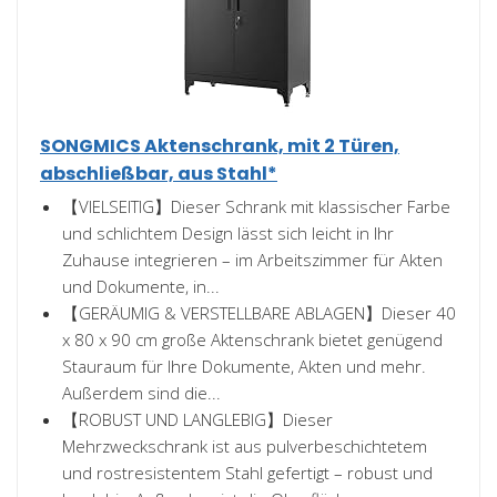
SONGMICS Aktenschrank, mit 2 Türen,
abschließbar, aus Stahl*
【VIELSEITIG】Dieser Schrank mit klassischer Farbe
und schlichtem Design lässt sich leicht in Ihr
Zuhause integrieren – im Arbeitszimmer für Akten
und Dokumente, in...
【GERÄUMIG & VERSTELLBARE ABLAGEN】Dieser 40
x 80 x 90 cm große Aktenschrank bietet genügend
Stauraum für Ihre Dokumente, Akten und mehr.
Außerdem sind die...
【ROBUST UND LANGLEBIG】Dieser
Mehrzweckschrank ist aus pulverbeschichtetem
und rostresistentem Stahl gefertigt – robust und