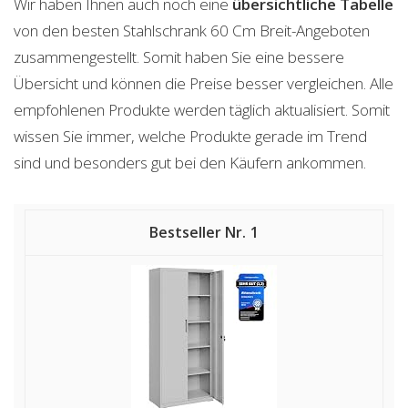
Wir haben Ihnen auch noch eine
übersichtliche Tabelle
von den besten Stahlschrank 60 Cm Breit-Angeboten
zusammengestellt. Somit haben Sie eine bessere
Übersicht und können die Preise besser vergleichen. Alle
empfohlenen Produkte werden täglich aktualisiert. Somit
wissen Sie immer, welche Produkte gerade im Trend
sind und besonders gut bei den Käufern ankommen.
1