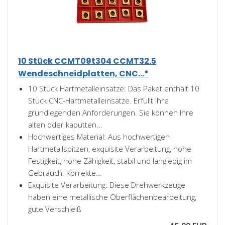
10 Stück CCMT09t304 CCMT32.5
Wendeschneidplatten, CNC...*
10 Stück Hartmetalleinsätze: Das Paket enthält 10
Stück CNC-Hartmetalleinsätze. Erfüllt Ihre
grundlegenden Anforderungen. Sie können Ihre
alten oder kaputten...
Hochwertiges Material: Aus hochwertigen
Hartmetallspitzen, exquisite Verarbeitung, hohe
Festigkeit, hohe Zähigkeit, stabil und langlebig im
Gebrauch. Korrekte...
Exquisite Verarbeitung: Diese Drehwerkzeuge
haben eine metallische Oberflächenbearbeitung,
gute Verschleiß