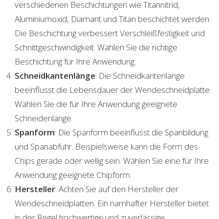
verschiedenen Beschichtungen wie Titannitrid,
Aluminiumoxid, Diamant und Titan beschichtet werden.
Die Beschichtung verbessert Verschleißfestigkeit und
Schnittgeschwindigkeit. Wählen Sie die richtige
Beschichtung für Ihre Anwendung.
Schneidkantenlänge
: Die Schneidkantenlänge
beeinflusst die Lebensdauer der Wendeschneidplatte.
Wählen Sie die für Ihre Anwendung geeignete
Schneidenlänge.
Spanform
: Die Spanform beeinflusst die Spanbildung
und Spanabfuhr. Beispielsweise kann die Form des
Chips gerade oder wellig sein. Wählen Sie eine für Ihre
Anwendung geeignete Chipform.
Hersteller
: Achten Sie auf den Hersteller der
Wendeschneidplatten. Ein namhafter Hersteller bietet
in der Regel hochwertige und zuverlässige