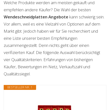
Welche Produkte werden am meisten gekauft und
empfehlen andere Käufer? Die Wahl der besten
Wendeschneidplatten
Angebote
kann schwierig sein.
Vor allem, weil es eine Vielzahl von Optionen auf dem
Markt gibt. Jedoch haben wir für Sie recherchiert und
eine Liste unserer besten Empfehlungen
zusammengestellt. Denn nichts geht über einen
verifizierten Kauf. Die folgende Auswahl berücksichtigt
vier Qualitätskriterien. Erfahrungen von bisherigen
Käufer, Bewertungen im Netz, Verkaufszahl und
Qualitätssiegel.
BESTSELLER NR. 1