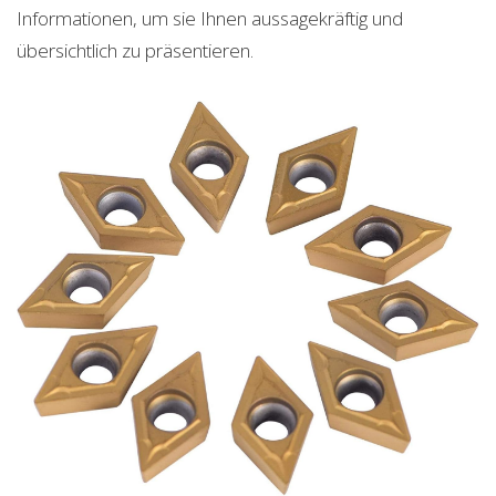
Informationen, um sie Ihnen aussagekräftig und
übersichtlich zu präsentieren.