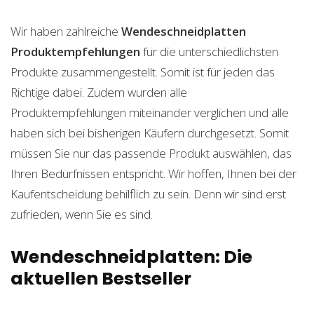
Wir haben zahlreiche
Wendeschneidplatten
Produktempfehlungen
für die unterschiedlichsten
Produkte zusammengestellt. Somit ist für jeden das
Richtige dabei. Zudem wurden alle
Produktempfehlungen miteinander verglichen und alle
haben sich bei bisherigen Käufern durchgesetzt. Somit
müssen Sie nur das passende Produkt auswählen, das
Ihren Bedürfnissen entspricht. Wir hoffen, Ihnen bei der
Kaufentscheidung behilflich zu sein. Denn wir sind erst
zufrieden, wenn Sie es sind.
Wendeschneidplatten: Die
aktuellen Bestseller