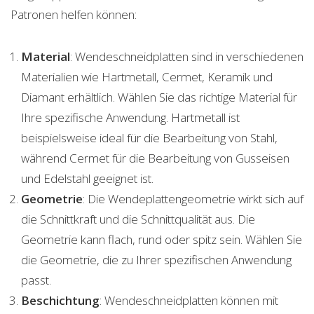
Patronen helfen können:
Material
: Wendeschneidplatten sind in verschiedenen
Materialien wie Hartmetall, Cermet, Keramik und
Diamant erhältlich. Wählen Sie das richtige Material für
Ihre spezifische Anwendung. Hartmetall ist
beispielsweise ideal für die Bearbeitung von Stahl,
während Cermet für die Bearbeitung von Gusseisen
und Edelstahl geeignet ist.
Geometrie
: Die Wendeplattengeometrie wirkt sich auf
die Schnittkraft und die Schnittqualität aus. Die
Geometrie kann flach, rund oder spitz sein. Wählen Sie
die Geometrie, die zu Ihrer spezifischen Anwendung
passt.
Beschichtung
: Wendeschneidplatten können mit