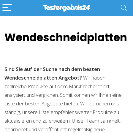
Wendeschneidplatten
Sind Sie auf der Suche nach dem besten
Wendeschneidplatten
Angebot?
Wir haben
zahlreiche Produkte auf dem Markt recherchiert,
analysiert und verglichen. Somit können wir Ihnen eine
Liste der besten Angebote bieten. Wir bemühen uns
ständig, unsere Liste empfehlenswerter Produkte zu
aktualisieren und zu erweitern. Unser Team sammelt,
bearbeitet und veröffentlicht regelmäßig neue