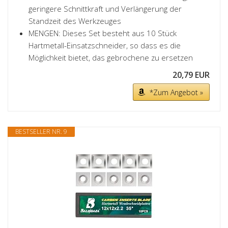
geringere Schnittkraft und Verlängerung der
Standzeit des Werkzeuges
MENGEN: Dieses Set besteht aus 10 Stück
Hartmetall-Einsatzschneider, so dass es die
Möglichkeit bietet, das gebrochene zu ersetzen
20,79 EUR
*Zum Angebot »
BESTSELLER NR. 9