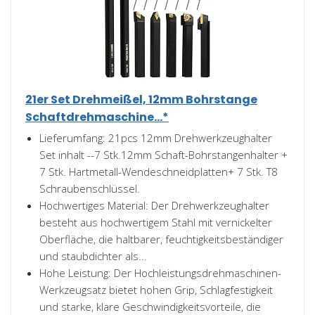
21er Set Drehmeißel, 12mm Bohrstange
Schaftdrehmaschine...*
Lieferumfang: 21pcs 12mm Drehwerkzeughalter
Set inhalt --7 Stk.12mm Schaft-Bohrstangenhalter +
7 Stk. Hartmetall-Wendeschneidplatten+ 7 Stk. T8
Schraubenschlüssel.
Hochwertiges Material: Der Drehwerkzeughalter
besteht aus hochwertigem Stahl mit vernickelter
Oberfläche, die haltbarer, feuchtigkeitsbeständiger
und staubdichter als...
Hohe Leistung: Der Hochleistungsdrehmaschinen-
Werkzeugsatz bietet hohen Grip, Schlagfestigkeit
und starke, klare Geschwindigkeitsvorteile, die