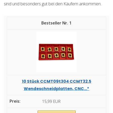
sind und besonders gut bei den Käufern ankommen.
1
10 Stück CCMT09t304 CCMT32.5
Wendeschneidplatten, CNC...*
15,99 EUR