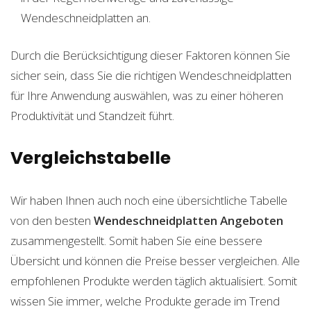
Wendeschneidplatten an.
Durch die Berücksichtigung dieser Faktoren können Sie
sicher sein, dass Sie die richtigen Wendeschneidplatten
für Ihre Anwendung auswählen, was zu einer höheren
Produktivität und Standzeit führt.
Vergleichstabelle
Wir haben Ihnen auch noch eine übersichtliche Tabelle
von den besten
Wendeschneidplatten
Angeboten
zusammengestellt. Somit haben Sie eine bessere
Übersicht und können die Preise besser vergleichen. Alle
empfohlenen Produkte werden täglich aktualisiert. Somit
wissen Sie immer, welche Produkte gerade im Trend