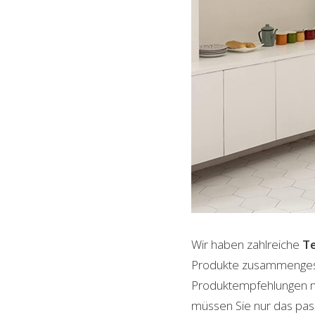
Wir haben zahlreiche
Te
Produkte zusammengestel
Produktempfehlungen mit
müssen Sie nur das pass