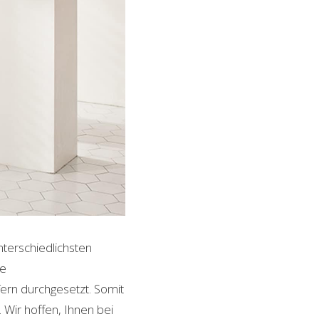
nterschiedlichsten
le
ern durchgesetzt. Somit
Wir hoffen, Ihnen bei