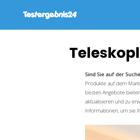
Teleskopl
Sind Sie auf der Such
Produkte auf dem Markt 
besten Angebote bieten
aktualisieren und zu er
Informationen, um sie I