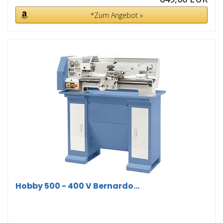
*Zum Angebot »
Hobby 500 - 400 V Bernardo...