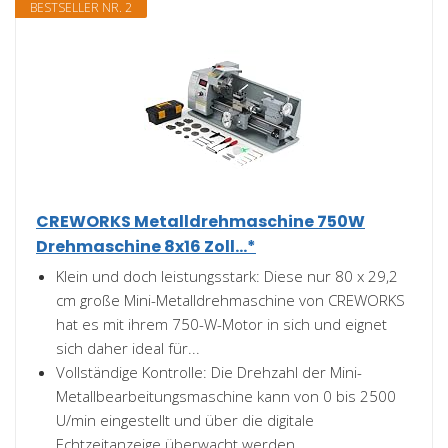
BESTSELLER NR. 2
CREWORKS Metalldrehmaschine 750W
Drehmaschine 8x16 Zoll...*
Klein und doch leistungsstark: Diese nur 80 x 29,2
cm große Mini-Metalldrehmaschine von CREWORKS
hat es mit ihrem 750-W-Motor in sich und eignet
sich daher ideal für...
Vollständige Kontrolle: Die Drehzahl der Mini-
Metallbearbeitungsmaschine kann von 0 bis 2500
U/min eingestellt und über die digitale
Echtzeitanzeige überwacht werden...