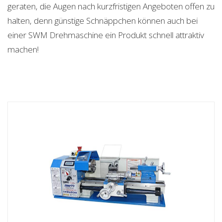
geraten, die Augen nach kurzfristigen Angeboten offen zu
halten, denn günstige Schnäppchen können auch bei
einer SWM Drehmaschine ein Produkt schnell attraktiv
machen!