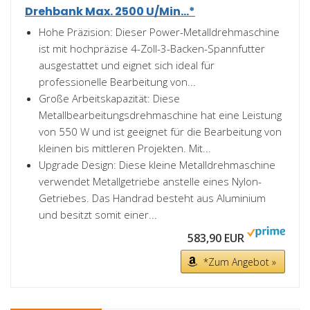
Drehbank Max. 2500 U/Min...*
Hohe Präzision: Dieser Power-Metalldrehmaschine
ist mit hochpräzise 4-Zoll-3-Backen-Spannfutter
ausgestattet und eignet sich ideal für
professionelle Bearbeitung von...
Große Arbeitskapazität: Diese
Metallbearbeitungsdrehmaschine hat eine Leistung
von 550 W und ist geeignet für die Bearbeitung von
kleinen bis mittleren Projekten. Mit...
Upgrade Design: Diese kleine Metalldrehmaschine
verwendet Metallgetriebe anstelle eines Nylon-
Getriebes. Das Handrad besteht aus Aluminium
und besitzt somit einer...
583,90 EUR
*Zum Angebot »