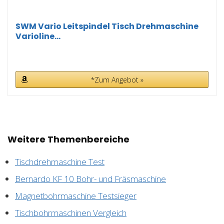
SWM Vario Leitspindel Tisch Drehmaschine
Varioline...
*Zum Angebot »
Weitere Themenbereiche
Tischdrehmaschine Test
Bernardo KF 10 Bohr- und Fräsmaschine
Magnetbohrmaschine Testsieger
Tischbohrmaschinen Vergleich