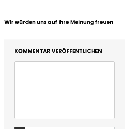
Wir würden uns auf Ihre Meinung freuen
KOMMENTAR VERÖFFENTLICHEN