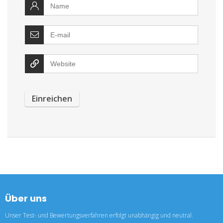
Über uns
Unser Test- und Bewertungsverfahren erfolgt unabhängig und neutral.