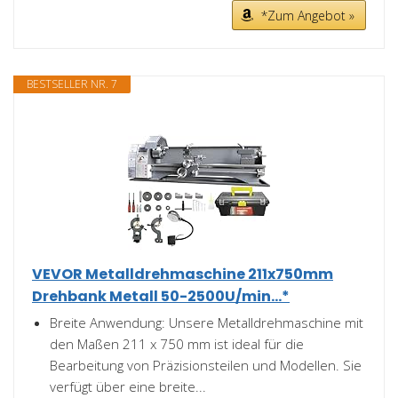
*Zum Angebot »
BESTSELLER NR. 7
VEVOR Metalldrehmaschine 211x750mm
Drehbank Metall 50-2500U/min...*
Breite Anwendung: Unsere Metalldrehmaschine mit
den Maßen 211 x 750 mm ist ideal für die
Bearbeitung von Präzisionsteilen und Modellen. Sie
verfügt über eine breite...