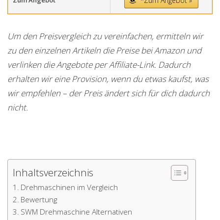
Zum Angebot
*Zum Angebot »
Um den Preisvergleich zu vereinfachen, ermitteln wir
zu den einzelnen Artikeln die Preise bei Amazon und
verlinken die Angebote per Affiliate-Link. Dadurch
erhalten wir eine Provision, wenn du etwas kaufst, was
wir empfehlen – der Preis ändert sich für dich dadurch
nicht.
Inhaltsverzeichnis
Drehmaschinen im Vergleich
Bewertung
SWM Drehmaschine Alternativen