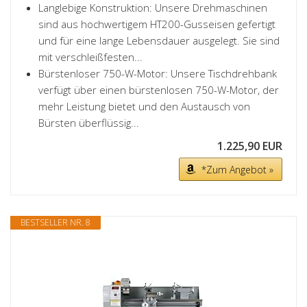
Langlebige Konstruktion: Unsere Drehmaschinen
sind aus hochwertigem HT200-Gusseisen gefertigt
und für eine lange Lebensdauer ausgelegt. Sie sind
mit verschleißfesten...
Bürstenloser 750-W-Motor: Unsere Tischdrehbank
verfügt über einen bürstenlosen 750-W-Motor, der
mehr Leistung bietet und den Austausch von
Bürsten überflüssig...
1.225,90 EUR
*Zum Angebot »
BESTSELLER NR. 8