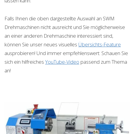
lassen kann.
Falls Ihnen die oben dargestellte Auswahl an SWM
Drehmaschinen nicht ausreicht und Sie möglicherweise
an einer anderen Drehmaschine interessiert sind,
können Sie unser neues visuelles
Übersichts-Feature
ausprobieren! Und immer empfehlenswert: Schauen Sie
sich ein hilfreiches
YouTube-Video
passend zum Thema
an!