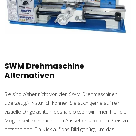
SWM Drehmaschine
Alternativen
Sie sind bisher nicht von den SWM Drehmaschinen
überzeugt? Natürlich können Sie auch gerne auf rein
visuelle Dinge achten, deshalb bieten wir Ihnen hier die
Möglichkeit, rein nach dem Aussehen und dem Preis zu
entscheiden. Ein Klick auf das Bild genügt, um das