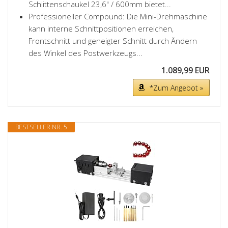
Schlittenschaukel 23,6" / 600mm bietet...
Professioneller Compound: Die Mini-Drehmaschine
kann interne Schnittpositionen erreichen,
Frontschnitt und geneigter Schnitt durch Ändern
des Winkel des Postwerkzeugs...
1.089,99 EUR
*Zum Angebot »
BESTSELLER NR. 5