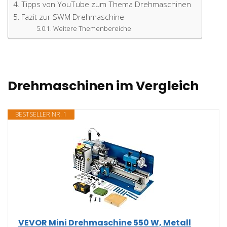
Tipps von YouTube zum Thema Drehmaschinen
Fazit zur SWM Drehmaschine
Weitere Themenbereiche
Drehmaschinen im Vergleich
BESTSELLER NR. 1
VEVOR Mini Drehmaschine 550 W, Metall