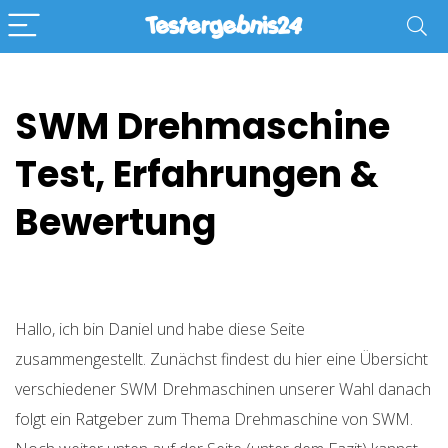
SWM Drehmaschine
Test, Erfahrungen &
Bewertung
Hallo, ich bin Daniel und habe diese Seite
zusammengestellt. Zunächst findest du hier eine Übersicht
verschiedener SWM Drehmaschinen unserer Wahl danach
Ratgeber
folgt ein
zum Thema Drehmaschine von SWM.