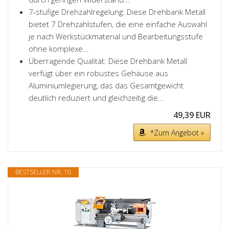
7-stufige Drehzahlregelung: Diese Drehbank Metall
bietet 7 Drehzahlstufen, die eine einfache Auswahl
je nach Werkstückmaterial und Bearbeitungsstufe
ohne komplexe...
Überragende Qualität: Diese Drehbank Metall
verfügt über ein robustes Gehäuse aus
Aluminiumlegierung, das das Gesamtgewicht
deutlich reduziert und gleichzeitig die...
49,39 EUR
*Zum Angebot »
BESTSELLER NR. 10