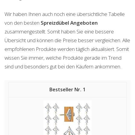
Wir haben Ihnen auch noch eine übersichtliche Tabelle
von den besten
Spreizdübel
Angeboten
zusammengestellt. Somit haben Sie eine bessere
Übersicht und können die Preise besser vergleichen. Alle
empfohlenen Produkte werden täglich aktualisiert. Somit
wissen Sie immer, welche Produkte gerade im Trend
sind und besonders gut bei den Käufern ankommen.
1