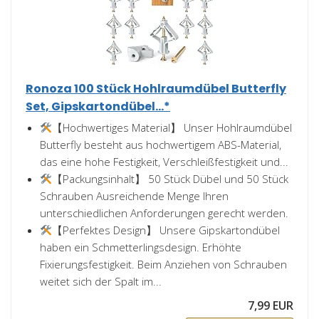
Ronoza 100 Stück Hohlraumdübel Butterfly
Set, Gipskartondübel...*
【Hochwertiges Material】 Unser Hohlraumdübel
Butterfly besteht aus hochwertigem ABS-Material,
das eine hohe Festigkeit, Verschleißfestigkeit und...
【Packungsinhalt】 50 Stück Dübel und 50 Stück
Schrauben Ausreichende Menge Ihren
unterschiedlichen Anforderungen gerecht werden.
【Perfektes Design】 Unsere Gipskartondübel
haben ein Schmetterlingsdesign. Erhöhte
Fixierungsfestigkeit. Beim Anziehen von Schrauben
weitet sich der Spalt im...
7,99 EUR