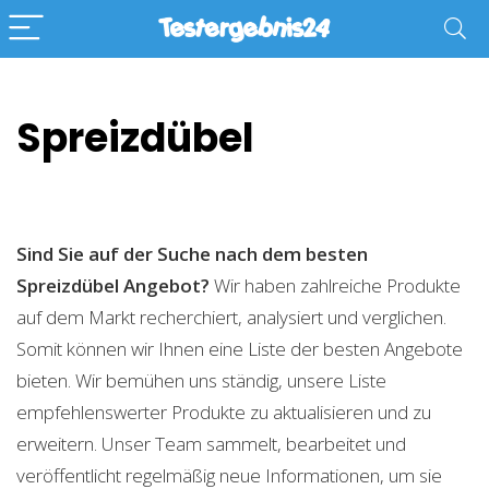
Spreizdübel
Sind Sie auf der Suche nach dem besten
Spreizdübel
Angebot?
Wir haben zahlreiche Produkte
auf dem Markt recherchiert, analysiert und verglichen.
Somit können wir Ihnen eine Liste der besten Angebote
bieten. Wir bemühen uns ständig, unsere Liste
empfehlenswerter Produkte zu aktualisieren und zu
erweitern. Unser Team sammelt, bearbeitet und
veröffentlicht regelmäßig neue Informationen, um sie