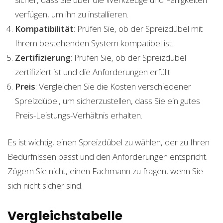
verfügen, um ihn zu installieren.
Kompatibilität
: Prüfen Sie, ob der Spreizdübel mit
Ihrem bestehenden System kompatibel ist.
Zertifizierung
: Prüfen Sie, ob der Spreizdübel
zertifiziert ist und die Anforderungen erfüllt.
Preis
: Vergleichen Sie die Kosten verschiedener
Spreizdübel, um sicherzustellen, dass Sie ein gutes
Preis-Leistungs-Verhältnis erhalten.
Es ist wichtig, einen Spreizdübel zu wählen, der zu Ihren
Bedürfnissen passt und den Anforderungen entspricht.
Zögern Sie nicht, einen Fachmann zu fragen, wenn Sie
sich nicht sicher sind.
Vergleichstabelle