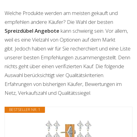
Welche Produkte werden am meisten gekauft und
empfehlen andere Käufer? Die Wahl der besten
Spreizdübel
Angebote
kann schwierig sein. Vor allem,
weil es eine Vielzahl von Optionen auf dem Markt
gibt. Jedoch haben wir für Sie recherchiert und eine Liste
unserer besten Empfehlungen zusammengestellt. Denn
nichts geht über einen verifizierten Kauf. Die folgende
Auswahl berücksichtigt vier Qualitätskriterien.
Erfahrungen von bisherigen Käufer, Bewertungen im
Netz, Verkaufszahl und Qualitätssiegel.
BESTSELLER NR. 1