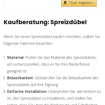
*Zum Angebot »
Kaufberatung: Spreizdübel
Wenn Sie einen Spreizdübel kaufen möchten, sollten Sie
folgende Faktoren beachten:
Material
: Prüfen Sie das Material des Spreizdübels,
um sicherzustellen, dass es für Ihre Bedürfnisse
geeignet ist.
Belastbarkeit
: Überprüfen Sie die Belastbarkeit des
Spreizdübels auf Ihre Eignung.
Einfache Installation
: Überprüfen Sie, wie einfach es
ist, den Spreizdübel zu installieren, und stellen Sie
sicher, dass Sie über die Werkzeuge und Fähigkeiten