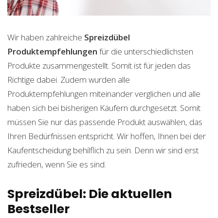
Wir haben zahlreiche
Spreizdübel
Produktempfehlungen
für die unterschiedlichsten
Produkte zusammengestellt. Somit ist für jeden das
Richtige dabei. Zudem wurden alle
Produktempfehlungen miteinander verglichen und alle
haben sich bei bisherigen Käufern durchgesetzt. Somit
müssen Sie nur das passende Produkt auswählen, das
Ihren Bedürfnissen entspricht. Wir hoffen, Ihnen bei der
Kaufentscheidung behilflich zu sein. Denn wir sind erst
zufrieden, wenn Sie es sind.
Spreizdübel: Die aktuellen
Bestseller