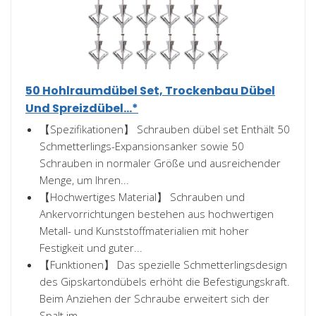
50 Hohlraumdübel Set, Trockenbau Dübel
Und Spreizdübel...*
【Spezifikationen】 Schrauben dübel set Enthält 50
Schmetterlings-Expansionsanker sowie 50
Schrauben in normaler Größe und ausreichender
Menge, um Ihren...
【Hochwertiges Material】 Schrauben und
Ankervorrichtungen bestehen aus hochwertigen
Metall- und Kunststoffmaterialien mit hoher
Festigkeit und guter...
【Funktionen】 Das spezielle Schmetterlingsdesign
des Gipskartondübels erhöht die Befestigungskraft.
Beim Anziehen der Schraube erweitert sich der
Spalt im...