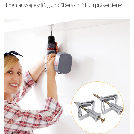
Ihnen aussagekräftig und übersichtlich zu präsentieren.