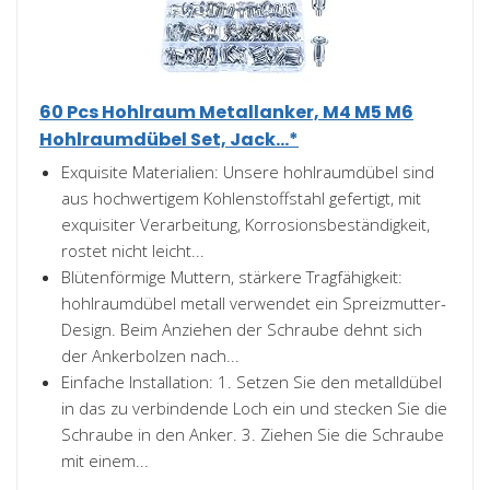
60 Pcs Hohlraum Metallanker, M4 M5 M6
Hohlraumdübel Set, Jack...*
Exquisite Materialien: Unsere hohlraumdübel sind
aus hochwertigem Kohlenstoffstahl gefertigt, mit
exquisiter Verarbeitung, Korrosionsbeständigkeit,
rostet nicht leicht...
Blütenförmige Muttern, stärkere Tragfähigkeit:
hohlraumdübel metall verwendet ein Spreizmutter-
Design. Beim Anziehen der Schraube dehnt sich
der Ankerbolzen nach...
Einfache Installation: 1. Setzen Sie den metalldübel
in das zu verbindende Loch ein und stecken Sie die
Schraube in den Anker. 3. Ziehen Sie die Schraube
mit einem...