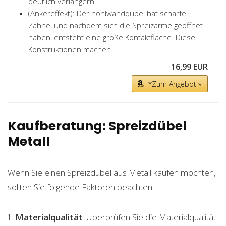
deutlich verlängern...
(Ankereffekt): Der hohlwanddübel hat scharfe
Zähne, und nachdem sich die Spreizarme geöffnet
haben, entsteht eine große Kontaktfläche. Diese
Konstruktionen machen...
16,99 EUR
*Zum Angebot »
Kaufberatung: Spreizdübel
Metall
Wenn Sie einen Spreizdübel aus Metall kaufen möchten,
sollten Sie folgende Faktoren beachten:
Materialqualität
: Überprüfen Sie die Materialqualität