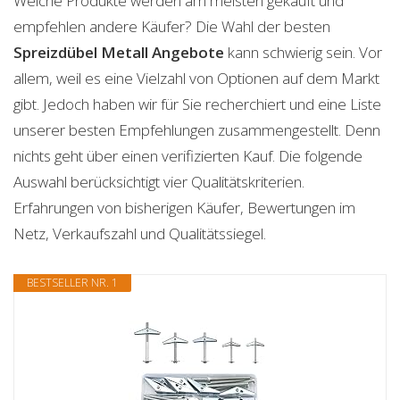
Welche Produkte werden am meisten gekauft und
empfehlen andere Käufer? Die Wahl der besten
Spreizdübel Metall
Angebote
kann schwierig sein. Vor
allem, weil es eine Vielzahl von Optionen auf dem Markt
gibt. Jedoch haben wir für Sie recherchiert und eine Liste
unserer besten Empfehlungen zusammengestellt. Denn
nichts geht über einen verifizierten Kauf. Die folgende
Auswahl berücksichtigt vier Qualitätskriterien.
Erfahrungen von bisherigen Käufer, Bewertungen im
Netz, Verkaufszahl und Qualitätssiegel.
BESTSELLER NR. 1