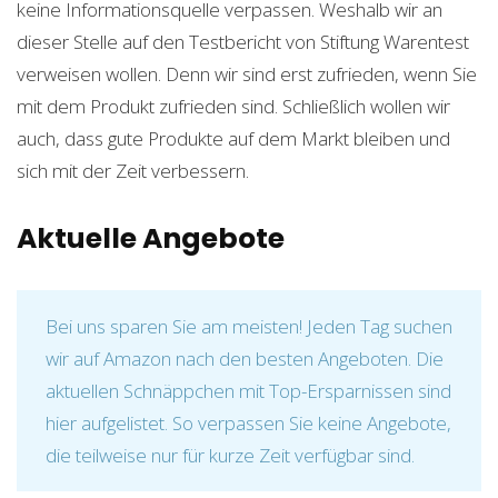
keine Informationsquelle verpassen. Weshalb wir an
dieser Stelle auf den Testbericht von Stiftung Warentest
verweisen wollen. Denn wir sind erst zufrieden, wenn Sie
mit dem Produkt zufrieden sind. Schließlich wollen wir
auch, dass gute Produkte auf dem Markt bleiben und
sich mit der Zeit verbessern.
Aktuelle Angebote
Bei uns sparen Sie am meisten! Jeden Tag suchen
wir auf Amazon nach den besten Angeboten. Die
aktuellen Schnäppchen mit Top-Ersparnissen sind
hier aufgelistet. So verpassen Sie keine Angebote,
die teilweise nur für kurze Zeit verfügbar sind.