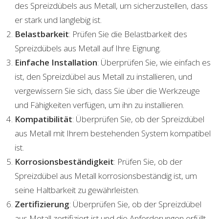
des Spreizdübels aus Metall, um sicherzustellen, dass
er stark und langlebig ist.
Belastbarkeit
: Prüfen Sie die Belastbarkeit des
Spreizdübels aus Metall auf Ihre Eignung.
Einfache Installation
: Überprüfen Sie, wie einfach es
ist, den Spreizdübel aus Metall zu installieren, und
vergewissern Sie sich, dass Sie über die Werkzeuge
und Fähigkeiten verfügen, um ihn zu installieren.
Kompatibilität
: Überprüfen Sie, ob der Spreizdübel
aus Metall mit Ihrem bestehenden System kompatibel
ist.
Korrosionsbeständigkeit
: Prüfen Sie, ob der
Spreizdübel aus Metall korrosionsbeständig ist, um
seine Haltbarkeit zu gewährleisten.
Zertifizierung
: Überprüfen Sie, ob der Spreizdübel
aus Metall zertifiziert ist und die Anforderungen erfüllt.