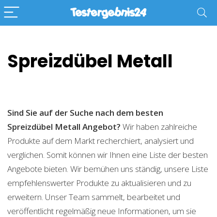
Spreizdübel Metall
Sind Sie auf der Suche nach dem besten
Spreizdübel Metall
Angebot?
Wir haben zahlreiche
Produkte auf dem Markt recherchiert, analysiert und
verglichen. Somit können wir Ihnen eine Liste der besten
Angebote bieten. Wir bemühen uns ständig, unsere Liste
empfehlenswerter Produkte zu aktualisieren und zu
erweitern. Unser Team sammelt, bearbeitet und
veröffentlicht regelmäßig neue Informationen, um sie