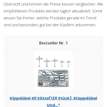
Übersicht und können die Preise besser vergleichen. Alle
empfohlenen Produkte werden täglich aktualisiert. Somit
wissen Sie immer, welche Produkte gerade im Trend
sind und besonders gut bei den Käufern ankommen.
1
Kippdübel 40 Sätze(120 Stück), Klappdübel
Und...*