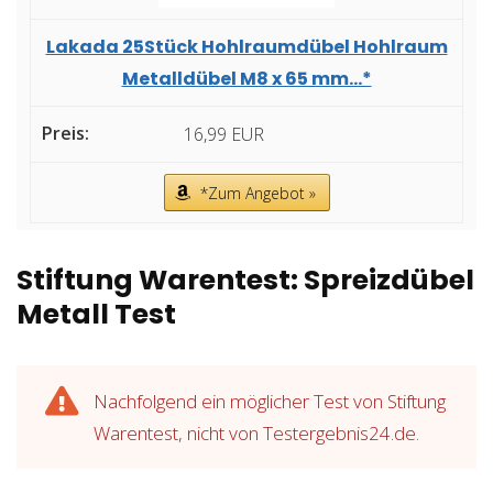
Lakada 25Stück Hohlraumdübel Hohlraum
Metalldübel M8 x 65 mm...*
16,99 EUR
*Zum Angebot »
Stiftung Warentest: Spreizdübel
Metall Test
Nachfolgend ein möglicher Test von Stiftung
Warentest, nicht von Testergebnis24.de.