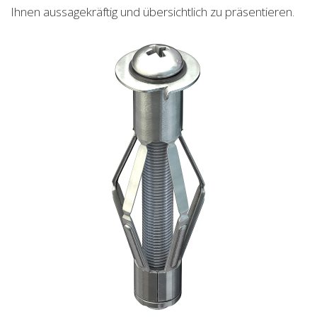
Ihnen aussagekräftig und übersichtlich zu präsentieren.