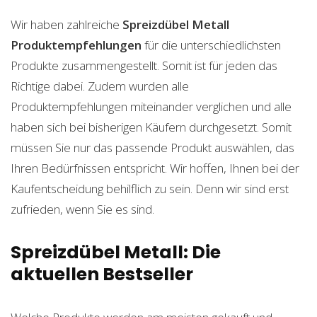
Wir haben zahlreiche
Spreizdübel Metall
Produktempfehlungen
für die unterschiedlichsten
Produkte zusammengestellt. Somit ist für jeden das
Richtige dabei. Zudem wurden alle
Produktempfehlungen miteinander verglichen und alle
haben sich bei bisherigen Käufern durchgesetzt. Somit
müssen Sie nur das passende Produkt auswählen, das
Ihren Bedürfnissen entspricht. Wir hoffen, Ihnen bei der
Kaufentscheidung behilflich zu sein. Denn wir sind erst
zufrieden, wenn Sie es sind.
Spreizdübel Metall: Die
aktuellen Bestseller