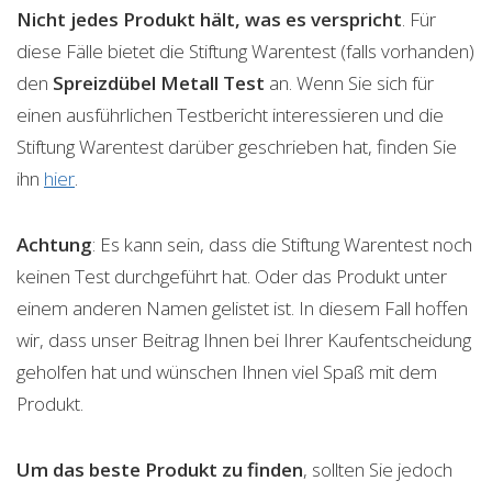
Nicht jedes Produkt hält, was es verspricht
. Für
diese Fälle bietet die Stiftung Warentest (falls vorhanden)
den
Spreizdübel Metall
Test
an. Wenn Sie sich für
einen ausführlichen Testbericht interessieren und die
Stiftung Warentest darüber geschrieben hat, finden Sie
ihn
hier
.
Achtung
: Es kann sein, dass die Stiftung Warentest noch
keinen Test durchgeführt hat. Oder das Produkt unter
einem anderen Namen gelistet ist. In diesem Fall hoffen
wir, dass unser Beitrag Ihnen bei Ihrer Kaufentscheidung
geholfen hat und wünschen Ihnen viel Spaß mit dem
Produkt.
Um das beste Produkt zu finden
, sollten Sie jedoch