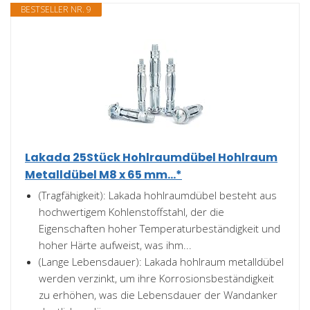
BESTSELLER NR. 9
Lakada 25Stück Hohlraumdübel Hohlraum
Metalldübel M8 x 65 mm...*
(Tragfähigkeit): Lakada hohlraumdübel besteht aus
hochwertigem Kohlenstoffstahl, der die
Eigenschaften hoher Temperaturbeständigkeit und
hoher Härte aufweist, was ihm...
(Lange Lebensdauer): Lakada hohlraum metalldübel
werden verzinkt, um ihre Korrosionsbeständigkeit
zu erhöhen, was die Lebensdauer der Wandanker