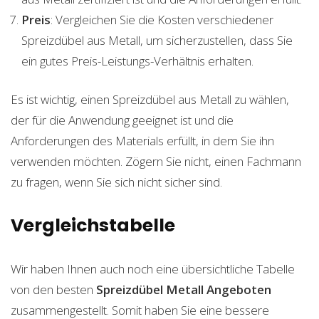
Preis
: Vergleichen Sie die Kosten verschiedener
Spreizdübel aus Metall, um sicherzustellen, dass Sie
ein gutes Preis-Leistungs-Verhältnis erhalten.
Es ist wichtig, einen Spreizdübel aus Metall zu wählen,
der für die Anwendung geeignet ist und die
Anforderungen des Materials erfüllt, in dem Sie ihn
verwenden möchten. Zögern Sie nicht, einen Fachmann
zu fragen, wenn Sie sich nicht sicher sind.
Vergleichstabelle
Wir haben Ihnen auch noch eine übersichtliche Tabelle
von den besten
Spreizdübel Metall
Angeboten
zusammengestellt. Somit haben Sie eine bessere