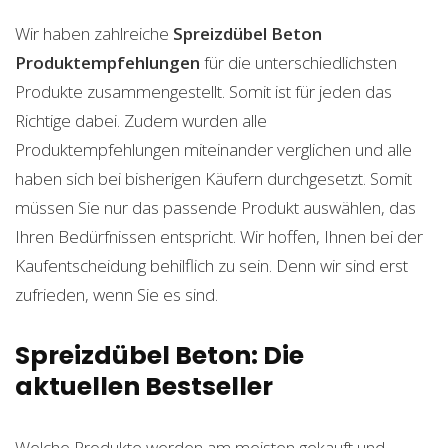
Wir haben zahlreiche
Spreizdübel Beton
Produktempfehlungen
für die unterschiedlichsten
Produkte zusammengestellt. Somit ist für jeden das
Richtige dabei. Zudem wurden alle
Produktempfehlungen miteinander verglichen und alle
haben sich bei bisherigen Käufern durchgesetzt. Somit
müssen Sie nur das passende Produkt auswählen, das
Ihren Bedürfnissen entspricht. Wir hoffen, Ihnen bei der
Kaufentscheidung behilflich zu sein. Denn wir sind erst
zufrieden, wenn Sie es sind.
Spreizdübel Beton: Die
aktuellen Bestseller
Welche Produkte werden am meisten gekauft und