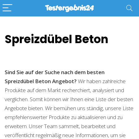
Spreizdübel Beton
Sind Sie auf der Suche nach dem besten
Spreizdübel Beton
Angebot?
Wir haben zahlreiche
Produkte auf dem Markt recherchiert, analysiert und
verglichen. Somit können wir Ihnen eine Liste der besten
Angebote bieten. Wir bemühen uns ständig, unsere Liste
empfehlenswerter Produkte zu aktualisieren und zu
erweitern. Unser Team sammelt, bearbeitet und
veröffentlicht regelmäßig neue Informationen, um sie