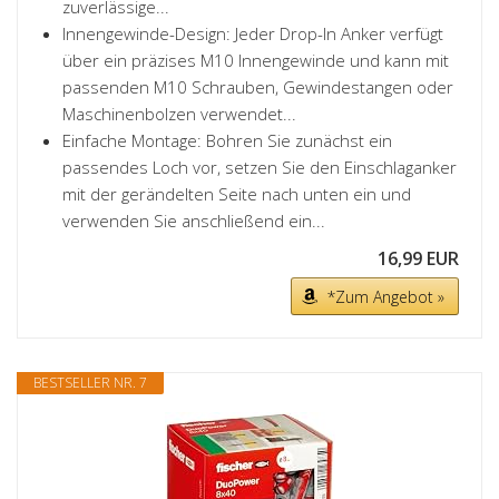
zuverlässige...
Innengewinde-Design: Jeder Drop-In Anker verfügt
über ein präzises M10 Innengewinde und kann mit
passenden M10 Schrauben, Gewindestangen oder
Maschinenbolzen verwendet...
Einfache Montage: Bohren Sie zunächst ein
passendes Loch vor, setzen Sie den Einschlaganker
mit der gerändelten Seite nach unten ein und
verwenden Sie anschließend ein...
16,99 EUR
*Zum Angebot »
BESTSELLER NR. 7