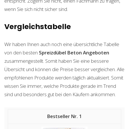
entspricht. Zögern Sie nicht, einen Fachmann zu fragen,
wenn Sie sich nicht sicher sind.
Vergleichstabelle
Wir haben Ihnen auch noch eine übersichtliche Tabelle
von den besten
Spreizdübel Beton
Angeboten
zusammengestellt. Somit haben Sie eine bessere
Übersicht und können die Preise besser vergleichen. Alle
empfohlenen Produkte werden täglich aktualisiert. Somit
wissen Sie immer, welche Produkte gerade im Trend
sind und besonders gut bei den Käufern ankommen.
1