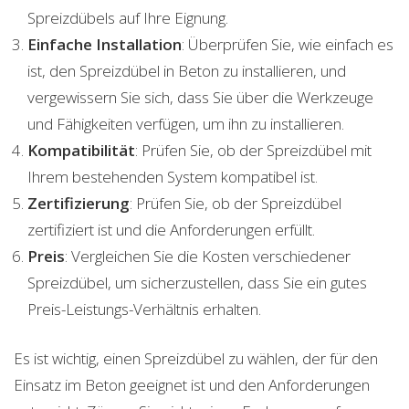
Spreizdübels auf Ihre Eignung.
Einfache Installation
: Überprüfen Sie, wie einfach es
ist, den Spreizdübel in Beton zu installieren, und
vergewissern Sie sich, dass Sie über die Werkzeuge
und Fähigkeiten verfügen, um ihn zu installieren.
Kompatibilität
: Prüfen Sie, ob der Spreizdübel mit
Ihrem bestehenden System kompatibel ist.
Zertifizierung
: Prüfen Sie, ob der Spreizdübel
zertifiziert ist und die Anforderungen erfüllt.
Preis
: Vergleichen Sie die Kosten verschiedener
Spreizdübel, um sicherzustellen, dass Sie ein gutes
Preis-Leistungs-Verhältnis erhalten.
Es ist wichtig, einen Spreizdübel zu wählen, der für den
Einsatz im Beton geeignet ist und den Anforderungen