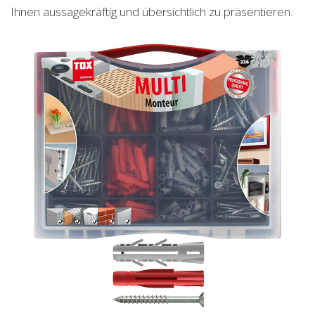
Ihnen aussagekräftig und übersichtlich zu präsentieren.