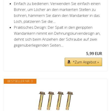
Einfach zu bedienen: Verwenden Sie einfach einen
Bohrer, um Löcher an den markierten Stellen zu
bohren, hämmern Sie dann den Wandanker in das
Loch, platzieren Sie die...
Praktisches Design: Der Spalt in den gerippten
Wandankern nimmt ein Dehnungskurvendesign an,
dehnt sich beim Anziehen der Schraube auf zwei
gegenüberliegenden Seiten...
5,99 EUR
*Zum Angebot »
BESTSELLER NR. 3