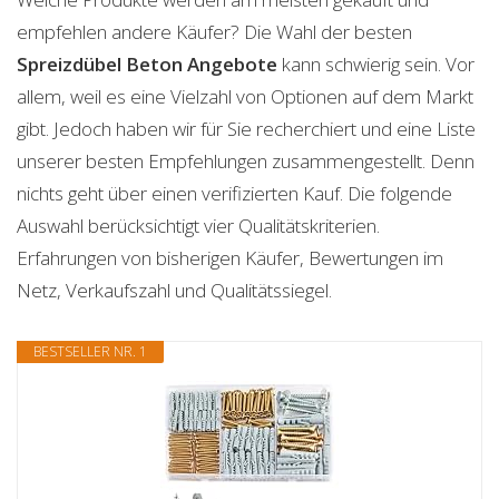
empfehlen andere Käufer? Die Wahl der besten
Spreizdübel Beton
Angebote
kann schwierig sein. Vor
allem, weil es eine Vielzahl von Optionen auf dem Markt
gibt. Jedoch haben wir für Sie recherchiert und eine Liste
unserer besten Empfehlungen zusammengestellt. Denn
nichts geht über einen verifizierten Kauf. Die folgende
Auswahl berücksichtigt vier Qualitätskriterien.
Erfahrungen von bisherigen Käufer, Bewertungen im
Netz, Verkaufszahl und Qualitätssiegel.
BESTSELLER NR. 1