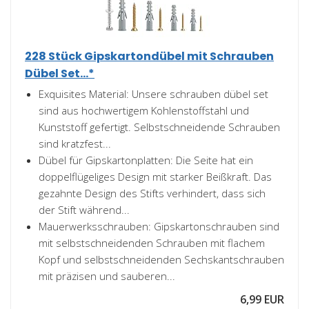
228 Stück Gipskartondübel mit Schrauben
Dübel Set...*
Exquisites Material: Unsere schrauben dübel set
sind aus hochwertigem Kohlenstoffstahl und
Kunststoff gefertigt. Selbstschneidende Schrauben
sind kratzfest...
Dübel für Gipskartonplatten: Die Seite hat ein
doppelflügeliges Design mit starker Beißkraft. Das
gezahnte Design des Stifts verhindert, dass sich
der Stift während...
Mauerwerksschrauben: Gipskartonschrauben sind
mit selbstschneidenden Schrauben mit flachem
Kopf und selbstschneidenden Sechskantschrauben
mit präzisen und sauberen...
6,99 EUR