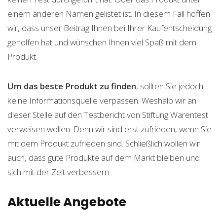
einem anderen Namen gelistet ist. In diesem Fall hoffen
wir, dass unser Beitrag Ihnen bei Ihrer Kaufentscheidung
geholfen hat und wünschen Ihnen viel Spaß mit dem
Produkt.
Um das beste Produkt zu finden
, sollten Sie jedoch
keine Informationsquelle verpassen. Weshalb wir an
dieser Stelle auf den Testbericht von Stiftung Warentest
verweisen wollen. Denn wir sind erst zufrieden, wenn Sie
mit dem Produkt zufrieden sind. Schließlich wollen wir
auch, dass gute Produkte auf dem Markt bleiben und
sich mit der Zeit verbessern.
Aktuelle Angebote