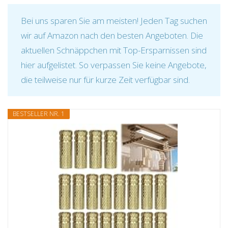
Bei uns sparen Sie am meisten! Jeden Tag suchen
wir auf Amazon nach den besten Angeboten. Die
aktuellen Schnäppchen mit Top-Ersparnissen sind
hier aufgelistet. So verpassen Sie keine Angebote,
die teilweise nur für kurze Zeit verfügbar sind.
BESTSELLER NR. 1