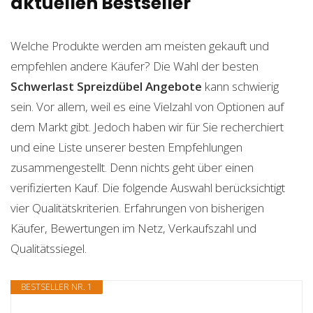
aktuellen Bestseller
Welche Produkte werden am meisten gekauft und
empfehlen andere Käufer? Die Wahl der besten
Schwerlast Spreizdübel
Angebote
kann schwierig
sein. Vor allem, weil es eine Vielzahl von Optionen auf
dem Markt gibt. Jedoch haben wir für Sie recherchiert
und eine Liste unserer besten Empfehlungen
zusammengestellt. Denn nichts geht über einen
verifizierten Kauf. Die folgende Auswahl berücksichtigt
vier Qualitätskriterien. Erfahrungen von bisherigen
Käufer, Bewertungen im Netz, Verkaufszahl und
Qualitätssiegel.
BESTSELLER NR. 1