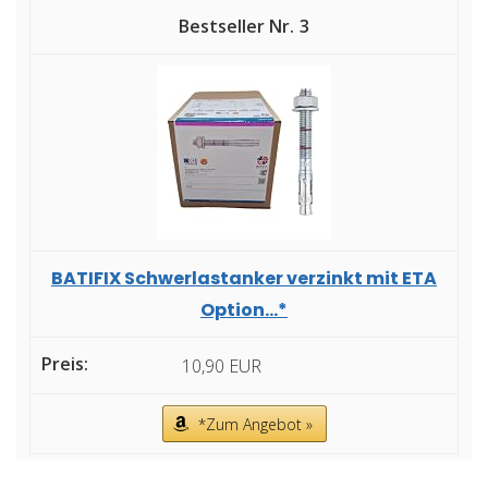
3
BATIFIX Schwerlastanker verzinkt mit ETA
Option...*
10,90 EUR
*Zum Angebot »