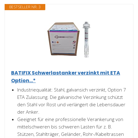
BESTSELLER NR. 3
BATIFIX Schwerlastanker verzinkt mit ETA
Option...*
Industriequalität: Stahl, galvansich verzinkt, Option 7
ETA Zulassung. Die galvanische Verzinkung schützt
den Stahl vor Rost und verlängert die Lebensdauer
der Anker.
Geeignet für eine professionelle Verankerung von
mittelschweren bis schweren Lasten für z. B.
Stützen, Stahlträger, Geländer, Rohr-/Kabeltrassen