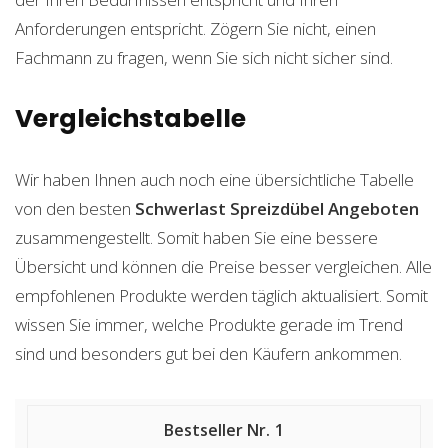
Anforderungen entspricht. Zögern Sie nicht, einen
Fachmann zu fragen, wenn Sie sich nicht sicher sind.
Vergleichstabelle
Wir haben Ihnen auch noch eine übersichtliche Tabelle
von den besten
Schwerlast Spreizdübel
Angeboten
zusammengestellt. Somit haben Sie eine bessere
Übersicht und können die Preise besser vergleichen. Alle
empfohlenen Produkte werden täglich aktualisiert. Somit
wissen Sie immer, welche Produkte gerade im Trend
sind und besonders gut bei den Käufern ankommen.
1