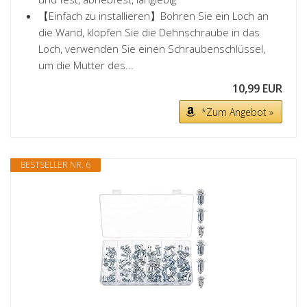
【Einfach zu installieren】Bohren Sie ein Loch an
die Wand, klopfen Sie die Dehnschraube in das
Loch, verwenden Sie einen Schraubenschlüssel,
um die Mutter des...
10,99 EUR
*Zum Angebot »
BESTSELLER NR. 6