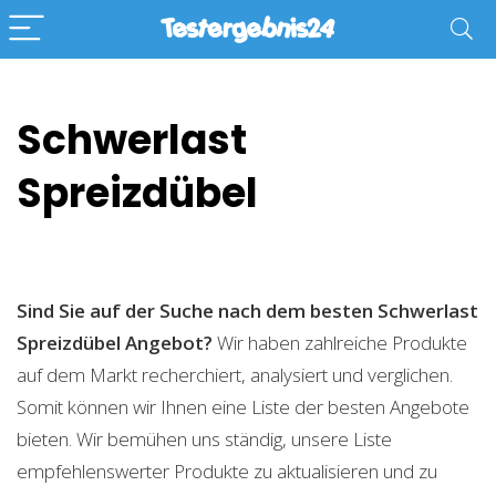
Schwerlast
Spreizdübel
Sind Sie auf der Suche nach dem besten Schwerlast
Spreizdübel
Angebot?
Wir haben zahlreiche Produkte
auf dem Markt recherchiert, analysiert und verglichen.
Somit können wir Ihnen eine Liste der besten Angebote
bieten. Wir bemühen uns ständig, unsere Liste
empfehlenswerter Produkte zu aktualisieren und zu