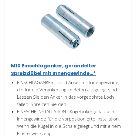
M10 Einschlaganker, gerändelter
Spreizdübel mit Innengewinde...*
EINSCHLAGANKER – sind Anker mit Innengewinde,
die für die Verankerung im Beton ausgelegt sind.
Lassen Sie den Anker in das vorgebohrte Loch
fallen. Spreizen Sie den...
EINFACHE INSTALLATION - Kugelankergehäuse mit
Innengewinde für die vorpositionierte Installation.
Wenn die Kugel in die Schale gelegt und mit einem
Einstellwerkzeug...