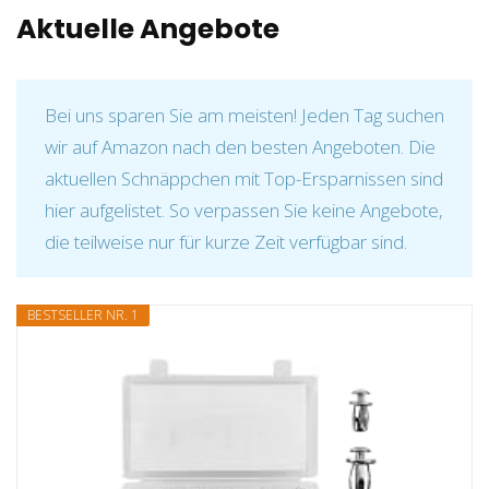
Aktuelle Angebote
Bei uns sparen Sie am meisten! Jeden Tag suchen
wir auf Amazon nach den besten Angeboten. Die
aktuellen Schnäppchen mit Top-Ersparnissen sind
hier aufgelistet. So verpassen Sie keine Angebote,
die teilweise nur für kurze Zeit verfügbar sind.
BESTSELLER NR. 1