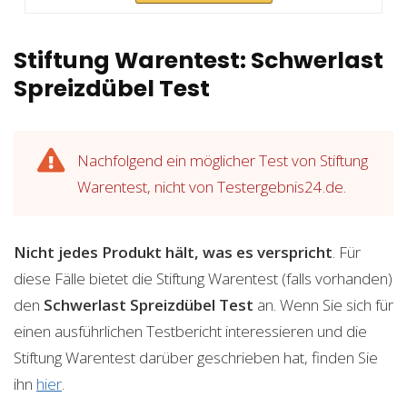
Stiftung Warentest: Schwerlast
Spreizdübel Test
Nachfolgend ein möglicher Test von Stiftung
Warentest, nicht von Testergebnis24.de.
Nicht jedes Produkt hält, was es verspricht
. Für
diese Fälle bietet die Stiftung Warentest (falls vorhanden)
den
Schwerlast Spreizdübel
Test
an. Wenn Sie sich für
einen ausführlichen Testbericht interessieren und die
Stiftung Warentest darüber geschrieben hat, finden Sie
ihn
hier
.