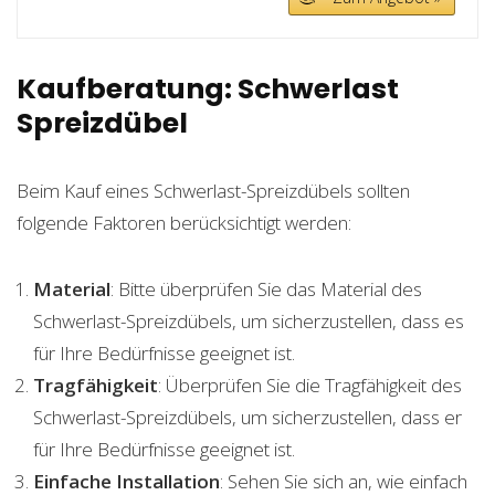
Kaufberatung: Schwerlast
Spreizdübel
Beim Kauf eines Schwerlast-Spreizdübels sollten
folgende Faktoren berücksichtigt werden:
Material
: Bitte überprüfen Sie das Material des
Schwerlast-Spreizdübels, um sicherzustellen, dass es
für Ihre Bedürfnisse geeignet ist.
Tragfähigkeit
: Überprüfen Sie die Tragfähigkeit des
Schwerlast-Spreizdübels, um sicherzustellen, dass er
für Ihre Bedürfnisse geeignet ist.
Einfache Installation
: Sehen Sie sich an, wie einfach