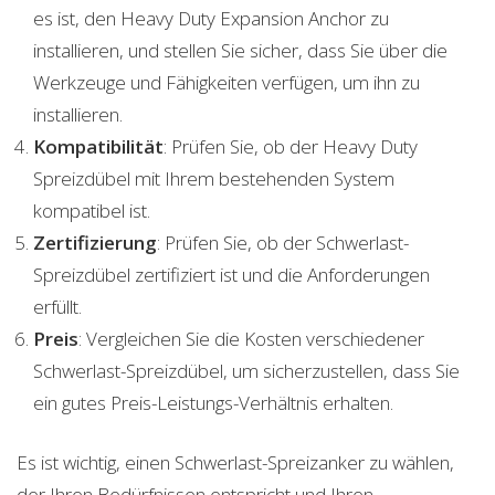
es ist, den Heavy Duty Expansion Anchor zu
installieren, und stellen Sie sicher, dass Sie über die
Werkzeuge und Fähigkeiten verfügen, um ihn zu
installieren.
Kompatibilität
: Prüfen Sie, ob der Heavy Duty
Spreizdübel mit Ihrem bestehenden System
kompatibel ist.
Zertifizierung
: Prüfen Sie, ob der Schwerlast-
Spreizdübel zertifiziert ist und die Anforderungen
erfüllt.
Preis
: Vergleichen Sie die Kosten verschiedener
Schwerlast-Spreizdübel, um sicherzustellen, dass Sie
ein gutes Preis-Leistungs-Verhältnis erhalten.
Es ist wichtig, einen Schwerlast-Spreizanker zu wählen,
der Ihren Bedürfnissen entspricht und Ihren