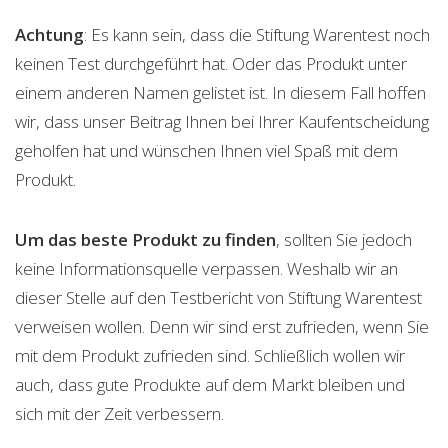
Achtung
: Es kann sein, dass die Stiftung Warentest noch
keinen Test durchgeführt hat. Oder das Produkt unter
einem anderen Namen gelistet ist. In diesem Fall hoffen
wir, dass unser Beitrag Ihnen bei Ihrer Kaufentscheidung
geholfen hat und wünschen Ihnen viel Spaß mit dem
Produkt.
Um das beste Produkt zu finden
, sollten Sie jedoch
keine Informationsquelle verpassen. Weshalb wir an
dieser Stelle auf den Testbericht von Stiftung Warentest
verweisen wollen. Denn wir sind erst zufrieden, wenn Sie
mit dem Produkt zufrieden sind. Schließlich wollen wir
auch, dass gute Produkte auf dem Markt bleiben und
sich mit der Zeit verbessern.