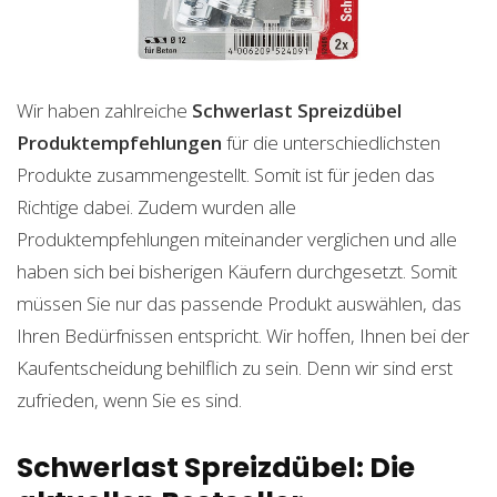
Wir haben zahlreiche
Schwerlast Spreizdübel
Produktempfehlungen
für die unterschiedlichsten
Produkte zusammengestellt. Somit ist für jeden das
Richtige dabei. Zudem wurden alle
Produktempfehlungen miteinander verglichen und alle
haben sich bei bisherigen Käufern durchgesetzt. Somit
müssen Sie nur das passende Produkt auswählen, das
Ihren Bedürfnissen entspricht. Wir hoffen, Ihnen bei der
Kaufentscheidung behilflich zu sein. Denn wir sind erst
zufrieden, wenn Sie es sind.
Schwerlast Spreizdübel: Die