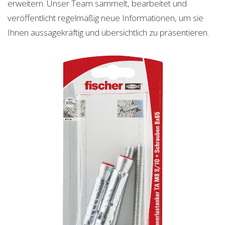
erweitern. Unser Team sammelt, bearbeitet und
veröffentlicht regelmäßig neue Informationen, um sie
Ihnen aussagekräftig und übersichtlich zu präsentieren.