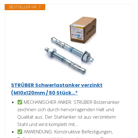
BESTSELLER NR. 7
STRÜBER Schwerlastanker verzinkt
(M10x120mm / 50 Stück...*
MECHANISCHER ANKER: STRÜBER Bolzenanker
zeichnen sich durch hervorragenden Halt und
Qualität aus. Der Stahlanker ist aus verzinktem
Stahl und wird komplett mit...
ANWENDUNG: Konstruktive Befestigungen,