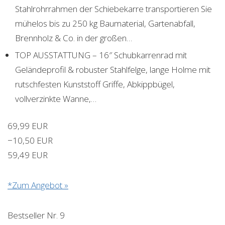
Stahlrohrrahmen der Schiebekarre transportieren Sie
mühelos bis zu 250 kg Baumaterial, Gartenabfall,
Brennholz & Co. in der großen…
TOP AUSSTATTUNG – 16″ Schubkarrenrad mit
Geländeprofil & robuster Stahlfelge, lange Holme mit
rutschfesten Kunststoff Griffe, Abkippbügel,
vollverzinkte Wanne,…
69,99 EUR
−10,50 EUR
59,49 EUR
*Zum Angebot »
Bestseller Nr. 9