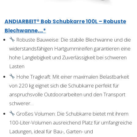
ANDIARBEIT® Bob Schubkarre 100L – Robuste
Blechwanne,…*
Robuste Bauweise: Die stabile Blechwanne und die
widerstandsfähigen Hartgummireifen garantieren eine
hohe Langlebigkeit und Zuverlässigkeit bei schweren
Lasten
Hohe Tragkraft: Mit einer maximalen Belastbarkeit
von 220 kg eignet sich die Schubkarre perfekt für
anspruchsvolle Outdoorarbeiten und den Transport
schwerer…
Großes Volumen: Die Schubkarre bietet mit ihrem
100-Liter-Volumen ausreichend Platz für umfangreiche
Ladungen, ideal für Bau-, Garten- und