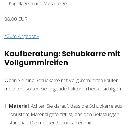
Kugellagern und Metallfelge
88,00 EUR
*Zum Angebot »
Kaufberatung: Schubkarre mit
Vollgummireifen
Wenn Sie eine Schubkarre mit Vollgummireifen kaufen
möchten, sollten Sie folgende Faktoren berücksichtigen:
Material
: Achten Sie darauf, dass die Schubkarre aus
robustem Material gefertigt ist, das den Belastungen
standhält. Die meisten Schubkarren mit