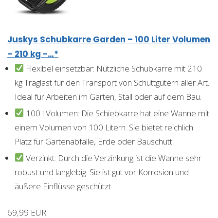
Juskys Schubkarre Garden – 100 Liter Volumen
– 210 kg -…*
Flexibel einsetzbar: Nützliche Schubkarre mit 210
kg Traglast für den Transport von Schüttgütern aller Art.
Ideal für Arbeiten im Garten, Stall oder auf dem Bau.
100 l Volumen: Die Schiebkarre hat eine Wanne mit
einem Volumen von 100 Litern. Sie bietet reichlich
Platz für Gartenabfälle, Erde oder Bauschutt.
Verzinkt: Durch die Verzinkung ist die Wanne sehr
robust und langlebig. Sie ist gut vor Korrosion und
äußere Einflüsse geschützt.
69,99 EUR