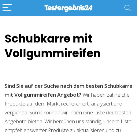
Schubkarre mit
Vollgummireifen
Sind Sie auf der Suche nach dem besten Schubkarre
mit Vollgummireifen
Angebot?
Wir haben zahlreiche
Produkte auf dem Markt recherchiert, analysiert und
verglichen. Somit können wir Ihnen eine Liste der besten
Angebote bieten. Wir bemühen uns ständig, unsere Liste
empfehlenswerter Produkte zu aktualisieren und zu