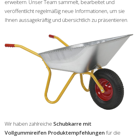
erweitern. Unser Team sammelt, bearbeitet und
veröffentlicht regelmäßig neue Informationen, um sie
Ihnen aussagekräftig und übersichtlich zu präsentieren.
Wir haben zahlreiche
Schubkarre mit
Vollgummireifen
Produktempfehlungen
für die