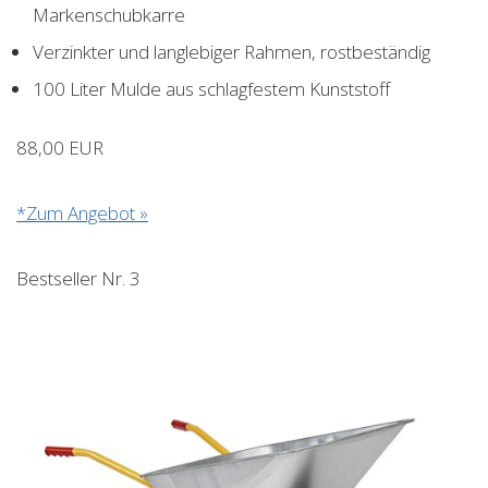
Markenschubkarre
Verzinkter und langlebiger Rahmen, rostbeständig
100 Liter Mulde aus schlagfestem Kunststoff
88,00 EUR
*Zum Angebot »
Bestseller Nr. 3