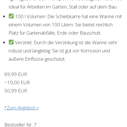
Ideal für Arbeiten im Garten, Stall oder auf dem Bau.
100 l Volumen: Die Schiebkarre hat eine Wanne mit
einem Volumen von 100 Litern. Sie bietet reichlich
Platz für Gartenabfälle, Erde oder Bauschutt.
Verzinkt: Durch die Verzinkung ist die Wanne sehr
robust und langlebig. Sie ist gut vor Korrosion und
äußere Einflüsse geschützt.
69,99 EUR
−19,00 EUR
50,99 EUR
*Zum Angebot »
Bestseller Nr. 7