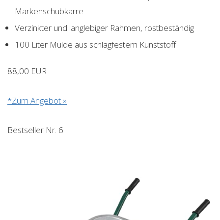
Markenschubkarre
Verzinkter und langlebiger Rahmen, rostbeständig
100 Liter Mulde aus schlagfestem Kunststoff
88,00 EUR
*Zum Angebot »
Bestseller Nr. 6