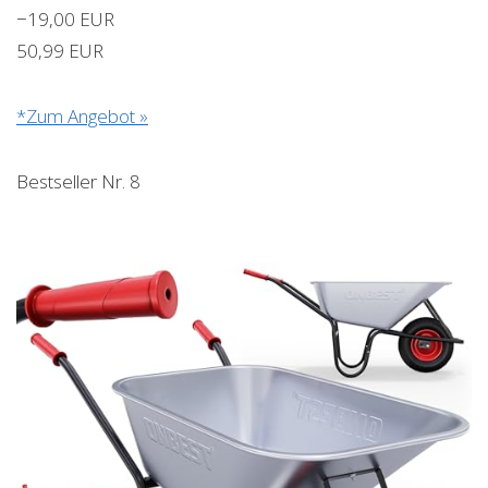
−19,00 EUR
50,99 EUR
*Zum Angebot »
Bestseller Nr. 8