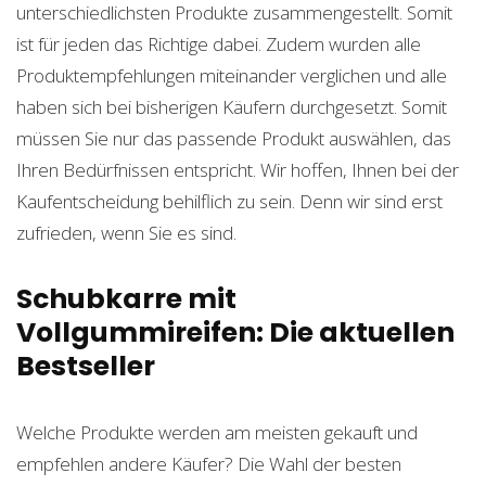
unterschiedlichsten Produkte zusammengestellt. Somit
ist für jeden das Richtige dabei. Zudem wurden alle
Produktempfehlungen miteinander verglichen und alle
haben sich bei bisherigen Käufern durchgesetzt. Somit
müssen Sie nur das passende Produkt auswählen, das
Ihren Bedürfnissen entspricht. Wir hoffen, Ihnen bei der
Kaufentscheidung behilflich zu sein. Denn wir sind erst
zufrieden, wenn Sie es sind.
Schubkarre mit
Vollgummireifen: Die aktuellen
Bestseller
Welche Produkte werden am meisten gekauft und
empfehlen andere Käufer? Die Wahl der besten