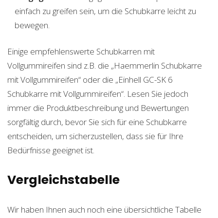
einfach zu greifen sein, um die Schubkarre leicht zu
bewegen.
Einige empfehlenswerte Schubkarren mit
Vollgummireifen sind z.B. die „Haemmerlin Schubkarre
mit Vollgummireifen“ oder die „Einhell GC-SK 6
Schubkarre mit Vollgummireifen“. Lesen Sie jedoch
immer die Produktbeschreibung und Bewertungen
sorgfältig durch, bevor Sie sich für eine Schubkarre
entscheiden, um sicherzustellen, dass sie für Ihre
Bedürfnisse geeignet ist.
Vergleichstabelle
Wir haben Ihnen auch noch eine übersichtliche Tabelle