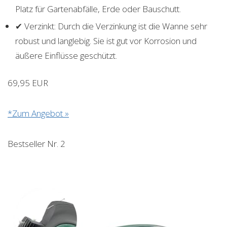
Platz für Gartenabfälle, Erde oder Bauschutt.
✔ Verzinkt: Durch die Verzinkung ist die Wanne sehr
robust und langlebig. Sie ist gut vor Korrosion und
äußere Einflüsse geschützt.
69,95 EUR
*Zum Angebot »
Bestseller Nr. 2