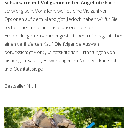
Schubkarre mit Vollgummireifen
Angebote
kann
schwierig sein. Vor allem, weil es eine Vielzahl von
Optionen auf dem Markt gibt. Jedoch haben wir für Sie
recherchiert und eine Liste unserer besten
Empfehlungen zusammengestellt. Denn nichts geht über
einen verifizierten Kauf. Die folgende Auswahl
berücksichtigt vier Qualitätskriterien. Erfahrungen von
bisherigen Käufer, Bewertungen im Netz, Verkaufszahl
und Qualitätssiegel.
Bestseller Nr. 1