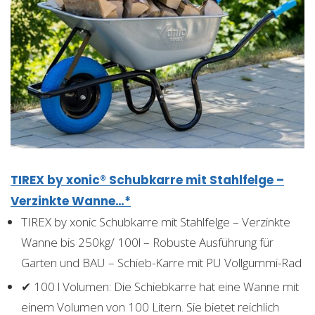
TIREX by xonic® Schubkarre mit Stahlfelge –
Verzinkte Wanne…*
TIREX by xonic Schubkarre mit Stahlfelge – Verzinkte
Wanne bis 250kg/ 100l – Robuste Ausführung für
Garten und BAU – Schieb-Karre mit PU Vollgummi-Rad
✔ 100 l Volumen: Die Schiebkarre hat eine Wanne mit
einem Volumen von 100 Litern. Sie bietet reichlich