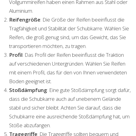
Vollgummireifen haben einen Rahmen aus Stahl oder
Aluminium.
Reifengröße
: Die Größe der Reifen beeinflusst die
Tragfähigkeit und Stabilität der Schubkarre. Wählen Sie
Reifen, die groß genug sind, um das Gewicht, das Sie
transportieren möchten, zu tragen.
Profil
: Das Profil der Reifen beeinflusst die Traktion
auf verschiedenen Untergründen. Wählen Sie Reifen
mit einem Profil, das für den von Ihnen verwendeten
Boden geeignet ist.
Stoßdämpfung
: Eine gute Stoßdämpfung sorgt dafür,
dass die Schubkarre auch auf unebenem Gelände
stabil und sicher bleibt. Achten Sie darauf, dass die
Schubkarre eine ausreichende Stoßdämpfung hat, um
Stöße abzufangen.
Tragegriffe
: Die Tragegriffe sollten bequem und