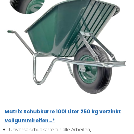
Matrix Schubkarre 100l Liter 250 kg verzinkt
Vollgummireifen…*
Universalschubkarre für alle Arbeiten,