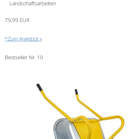
Landschaftsarbeiten
79,99 EUR
*Zum Angebot »
Bestseller Nr. 10