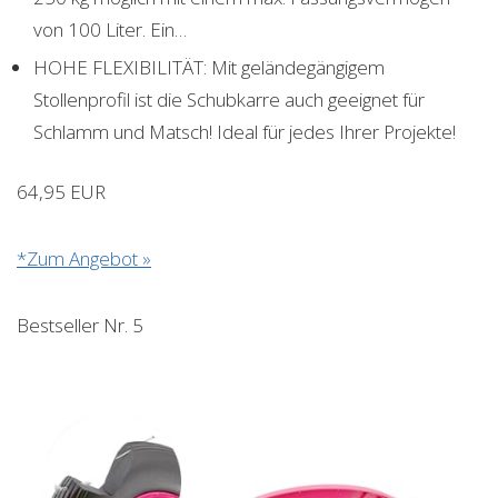
von 100 Liter. Ein…
HOHE FLEXIBILITÄT: Mit geländegängigem
Stollenprofil ist die Schubkarre auch geeignet für
Schlamm und Matsch! Ideal für jedes Ihrer Projekte!
64,95 EUR
*Zum Angebot »
Bestseller Nr. 5