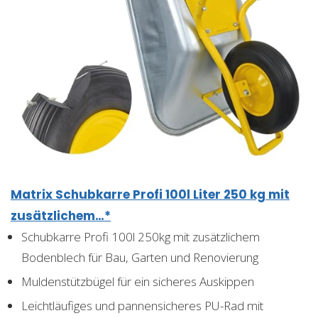
Matrix Schubkarre Profi 100l Liter 250 kg mit
zusätzlichem…*
Schubkarre Profi 100l 250kg mit zusätzlichem
Bodenblech für Bau, Garten und Renovierung
Muldenstützbügel für ein sicheres Auskippen
Leichtläufiges und pannensicheres PU-Rad mit