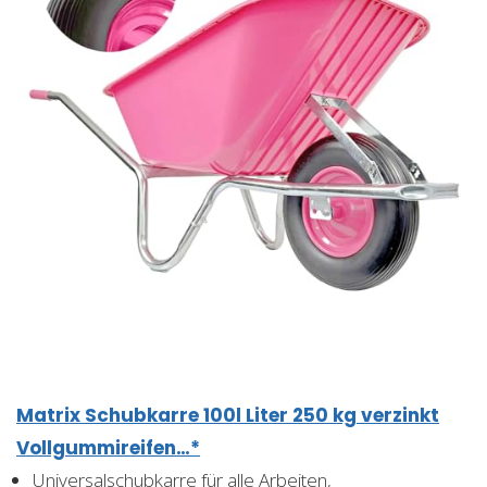
Matrix Schubkarre 100l Liter 250 kg verzinkt
Vollgummireifen…*
Universalschubkarre für alle Arbeiten,