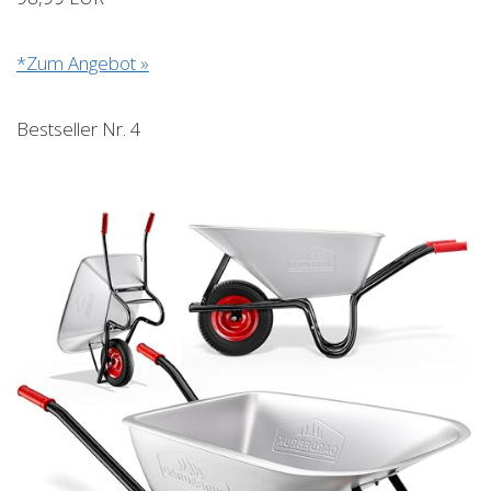
*Zum Angebot »
Bestseller Nr. 4