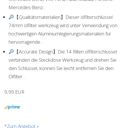
Mercedes-Benz…
【Qualitätsmaterialien】Dieser ölfilterschlüssel
74mm ölfilter werkzeug wird unter Verwendung von
hochwertigen Aluminiumlegierungsmaterialien für
hervorragende…
【Accurate Design】Die 14 Rillen ölfilterschlüssel
verbinden die Steckdose Werkzeug und drehen Sie
den Schlüssel, können Sie leicht entfernen Sie den
Ölfilter…
9,99 EUR
*Zum Angebot »