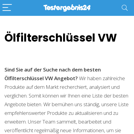
Ölfilterschlüssel VW
Sind Sie auf der Suche nach dem besten
Ölfilterschlüssel VW
Angebot?
Wir haben zahlreiche
Produkte auf dem Markt recherchiert, analysiert und
verglichen. Somit können wir Ihnen eine Liste der besten
Angebote bieten. Wir bemühen uns ständig, unsere Liste
empfehlenswerter Produkte zu aktualisieren und zu
erweitern. Unser Team sammelt, bearbeitet und
veröffentlicht regelmäßig neue Informationen, um sie