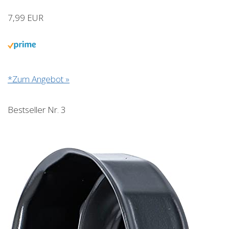
7,99 EUR
*Zum Angebot »
Bestseller Nr. 3