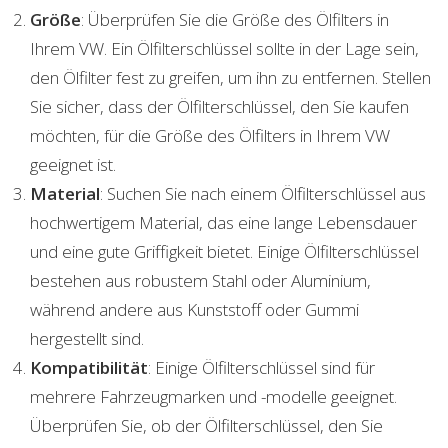
Größe
: Überprüfen Sie die Größe des Ölfilters in
Ihrem VW. Ein Ölfilterschlüssel sollte in der Lage sein,
den Ölfilter fest zu greifen, um ihn zu entfernen. Stellen
Sie sicher, dass der Ölfilterschlüssel, den Sie kaufen
möchten, für die Größe des Ölfilters in Ihrem VW
geeignet ist.
Material
: Suchen Sie nach einem Ölfilterschlüssel aus
hochwertigem Material, das eine lange Lebensdauer
und eine gute Griffigkeit bietet. Einige Ölfilterschlüssel
bestehen aus robustem Stahl oder Aluminium,
während andere aus Kunststoff oder Gummi
hergestellt sind.
Kompatibilität
: Einige Ölfilterschlüssel sind für
mehrere Fahrzeugmarken und -modelle geeignet.
Überprüfen Sie, ob der Ölfilterschlüssel, den Sie