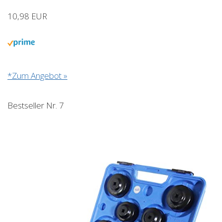
10,98 EUR
*Zum Angebot »
Bestseller Nr. 7