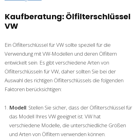
Kaufberatung: Ölfilterschlüssel
VW
Ein Ölfilterschlüssel für VW sollte speziell für die
Verwendung mit VW-Modellen und deren Ölfiltern
entwickelt sein. Es gibt verschiedene Arten von
Ölfilterschlüsseln für VW, daher sollten Sie bei der
Auswahl des richtigen Ölfilterschlüssels die folgenden
Faktoren berücksichtigen:
Modell
: Stellen Sie sicher, dass der Ölfilterschlüssel für
das Modell Ihres VW geeignet ist. VW hat
verschiedene Modelle, die unterschiedliche Größen
und Arten von Ölfiltern verwenden können.