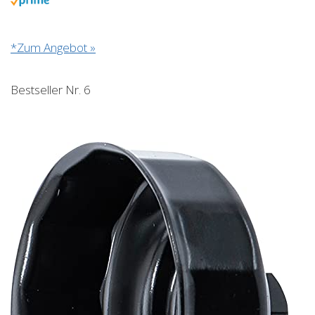
*Zum Angebot »
Bestseller Nr. 6