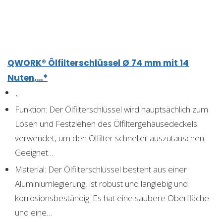
QWORK® Ölfilterschlüssel Ø 74 mm mit 14
Nuten,…*
、
Funktion: Der Ölfilterschlüssel wird hauptsächlich zum
Lösen und Festziehen des Ölfiltergehäusedeckels
verwendet, um den Ölfilter schneller auszutauschen.
Geeignet…
Material: Der Ölfilterschlüssel besteht aus einer
Aluminiumlegierung, ist robust und langlebig und
korrosionsbeständig. Es hat eine saubere Oberfläche
und eine…