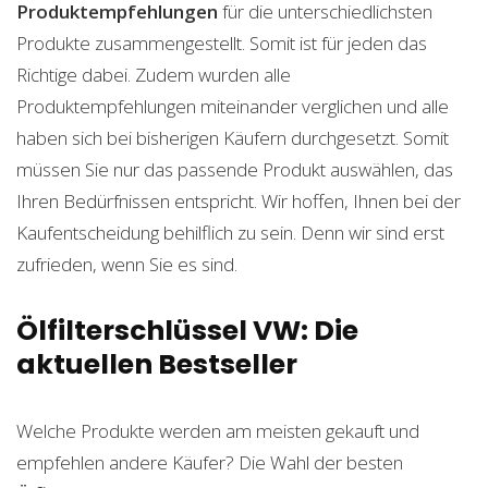
Produktempfehlungen
für die unterschiedlichsten
Produkte zusammengestellt. Somit ist für jeden das
Richtige dabei. Zudem wurden alle
Produktempfehlungen miteinander verglichen und alle
haben sich bei bisherigen Käufern durchgesetzt. Somit
müssen Sie nur das passende Produkt auswählen, das
Ihren Bedürfnissen entspricht. Wir hoffen, Ihnen bei der
Kaufentscheidung behilflich zu sein. Denn wir sind erst
zufrieden, wenn Sie es sind.
Ölfilterschlüssel VW: Die
aktuellen Bestseller
Welche Produkte werden am meisten gekauft und
empfehlen andere Käufer? Die Wahl der besten