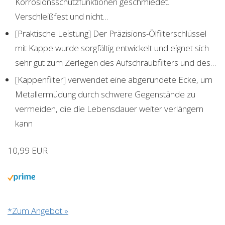
Korrosionsschutzfunktionen geschmiedet.
Verschleißfest und nicht…
[Praktische Leistung] Der Präzisions-Ölfilterschlüssel
mit Kappe wurde sorgfältig entwickelt und eignet sich
sehr gut zum Zerlegen des Aufschraubfilters und des…
[Kappenfilter] verwendet eine abgerundete Ecke, um
Metallermüdung durch schwere Gegenstände zu
vermeiden, die die Lebensdauer weiter verlängern
kann
10,99 EUR
*Zum Angebot »