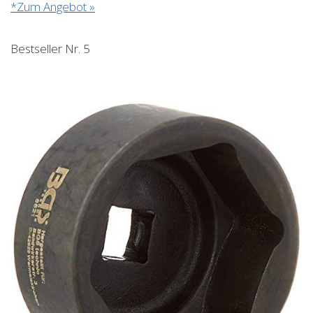
*Zum Angebot »
Bestseller Nr. 5