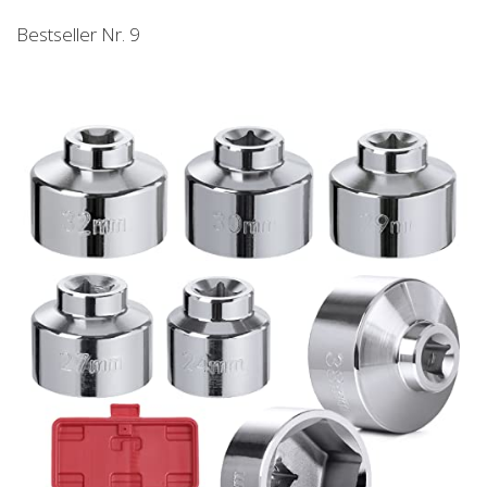
Bestseller Nr. 9