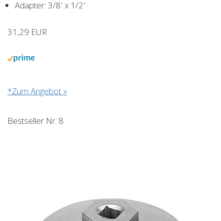
Adapter: 3/8′ x 1/2′
31,29 EUR
*Zum Angebot »
Bestseller Nr. 8