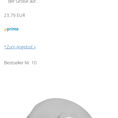
der Größe auf…
23,79 EUR
*Zum Angebot »
Bestseller Nr. 10