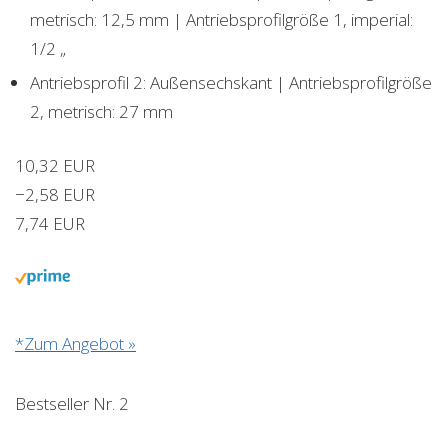
metrisch: 12,5 mm | Antriebsprofilgröße 1, imperial:
1/2 „
Antriebsprofil 2: Außensechskant | Antriebsprofilgröße
2, metrisch: 27 mm
10,32 EUR
−2,58 EUR
7,74 EUR
*Zum Angebot »
Bestseller Nr. 2