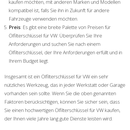
kaufen möchten, mit anderen Marken und Modellen
kompatibel ist, falls Sie ihn in Zukunft für andere
Fahrzeuge verwenden möchten.
Preis
: Es gibt eine breite Palette von Preisen für
Ölfilterschlüssel für VW. Überprüfen Sie Ihre
Anforderungen und suchen Sie nach einem
Ölfilterschlüssel, der Ihre Anforderungen erfüllt und in
Ihrem Budget liegt.
Insgesamt ist ein Ölfilterschlüssel für VW ein sehr
nützliches Werkzeug, das in jeder Werkstatt oder Garage
vorhanden sein sollte. Wenn Sie die oben genannten
Faktoren berücksichtigen, können Sie sicher sein, dass
Sie einen hochwertigen Ölfilterschlüssel für VW kaufen,
der Ihnen viele Jahre lang gute Dienste leisten wird.