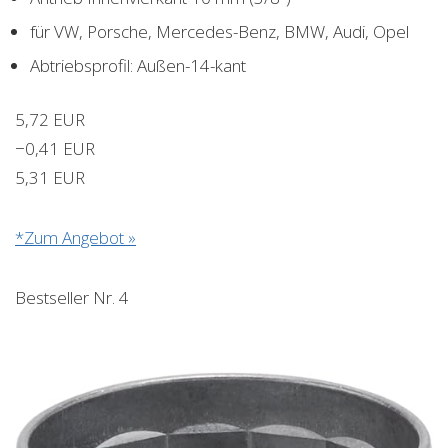
für VW, Porsche, Mercedes-Benz, BMW, Audi, Opel
Abtriebsprofil: Außen-14-kant
5,72 EUR
−0,41 EUR
5,31 EUR
*Zum Angebot »
Bestseller Nr. 4