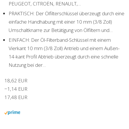
PEUGEOT, CITROËN, RENAULT,…
PRAKTISCH: Der Ölfilterschlüssel überzeugt durch eine
einfache Handhabung mit einer 10 mm (3/8 Zoll)
Umschaltknarre zur Betätigung von Ölfiltern und…
EINFACH: Der Öl-Filterband-Schlüssel mit einem
Vierkant 10 mm (3/8 Zoll) Antrieb und einem Außen-
14-kant Profil Abtrieb überzeugt durch eine schnelle
Nutzung bei der…
18,62 EUR
−1,14 EUR
17,48 EUR