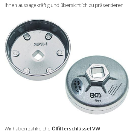
Ihnen aussagekräftig und übersichtlich zu präsentieren.
Wir haben zahlreiche
Ölfilterschlüssel VW