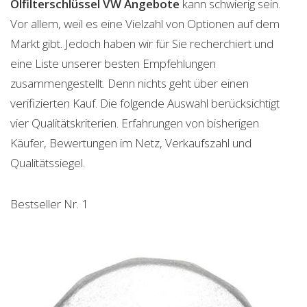
Ölfilterschlüssel VW
Angebote
kann schwierig sein.
Vor allem, weil es eine Vielzahl von Optionen auf dem
Markt gibt. Jedoch haben wir für Sie recherchiert und
eine Liste unserer besten Empfehlungen
zusammengestellt. Denn nichts geht über einen
verifizierten Kauf. Die folgende Auswahl berücksichtigt
vier Qualitätskriterien. Erfahrungen von bisherigen
Käufer, Bewertungen im Netz, Verkaufszahl und
Qualitätssiegel.
Bestseller Nr. 1