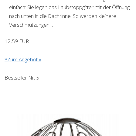
einfach: Sie legen das Laubstoppgitter mit der Öffnung
nach unten in die Dachrinne. So werden kleinere
Verschmutzungen…
12,59 EUR
*Zum Angebot »
Bestseller Nr. 5