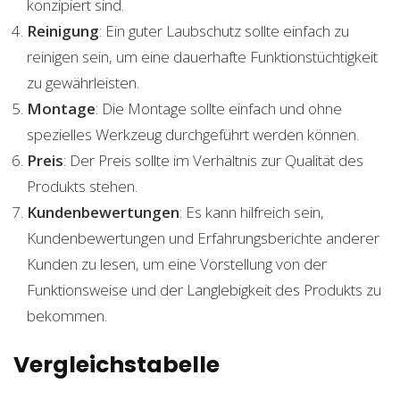
konzipiert sind.
Reinigung
: Ein guter Laubschutz sollte einfach zu
reinigen sein, um eine dauerhafte Funktionstüchtigkeit
zu gewährleisten.
Montage
: Die Montage sollte einfach und ohne
spezielles Werkzeug durchgeführt werden können.
Preis
: Der Preis sollte im Verhältnis zur Qualität des
Produkts stehen.
Kundenbewertungen
: Es kann hilfreich sein,
Kundenbewertungen und Erfahrungsberichte anderer
Kunden zu lesen, um eine Vorstellung von der
Funktionsweise und der Langlebigkeit des Produkts zu
bekommen.
Vergleichstabelle