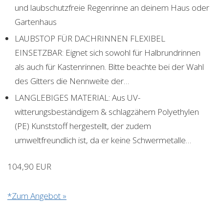
und laubschutzfreie Regenrinne an deinem Haus oder
Gartenhaus
LAUBSTOP FÜR DACHRINNEN FLEXIBEL
EINSETZBAR: Eignet sich sowohl für Halbrundrinnen
als auch für Kastenrinnen. Bitte beachte bei der Wahl
des Gitters die Nennweite der…
LANGLEBIGES MATERIAL: Aus UV-
witterungsbeständigem & schlagzähem Polyethylen
(PE) Kunststoff hergestellt, der zudem
umweltfreundlich ist, da er keine Schwermetalle…
104,90 EUR
*Zum Angebot »