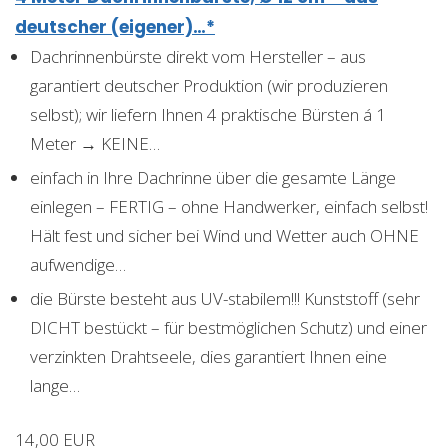
deutscher (eigener)…*
Dachrinnenbürste direkt vom Hersteller – aus
garantiert deutscher Produktion (wir produzieren
selbst); wir liefern Ihnen 4 praktische Bürsten á 1
Meter → KEINE…
einfach in Ihre Dachrinne über die gesamte Länge
einlegen – FERTIG – ohne Handwerker, einfach selbst!
Hält fest und sicher bei Wind und Wetter auch OHNE
aufwendige…
die Bürste besteht aus UV-stabilem!!! Kunststoff (sehr
DICHT bestückt – für bestmöglichen Schutz) und einer
verzinkten Drahtseele, dies garantiert Ihnen eine
lange…
14,00 EUR