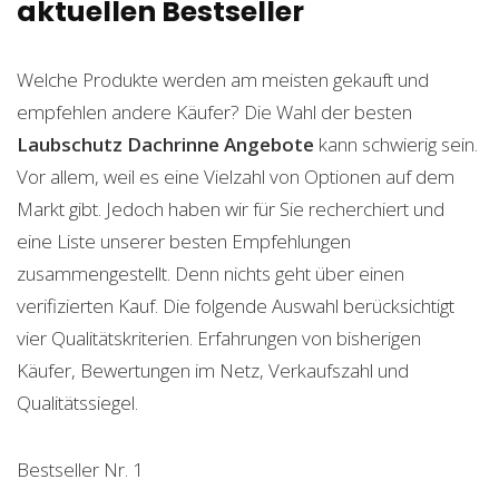
aktuellen Bestseller
Welche Produkte werden am meisten gekauft und
empfehlen andere Käufer? Die Wahl der besten
Laubschutz Dachrinne
Angebote
kann schwierig sein.
Vor allem, weil es eine Vielzahl von Optionen auf dem
Markt gibt. Jedoch haben wir für Sie recherchiert und
eine Liste unserer besten Empfehlungen
zusammengestellt. Denn nichts geht über einen
verifizierten Kauf. Die folgende Auswahl berücksichtigt
vier Qualitätskriterien. Erfahrungen von bisherigen
Käufer, Bewertungen im Netz, Verkaufszahl und
Qualitätssiegel.
Bestseller Nr. 1