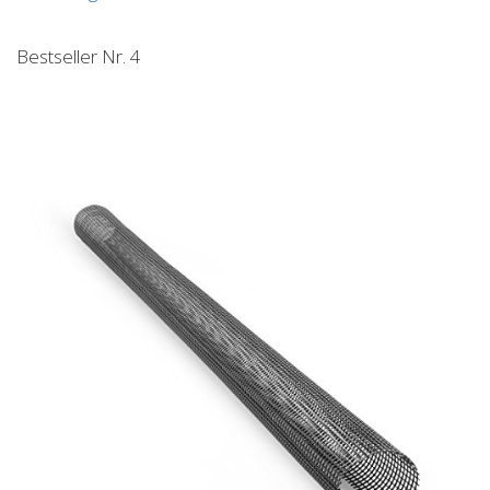
Bestseller Nr. 4