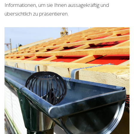
Informationen, um sie Ihnen aussagekräftig und
übersichtlich zu präsentieren.