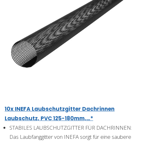
10x INEFA Laubschutzgitter Dachrinnen
Laubschutz, PVC 125-180mm,…*
STABILES LAUBSCHUTZGITTER FÜR DACHRINNEN:
Das Laubfanggitter von INEFA sorgt für eine saubere