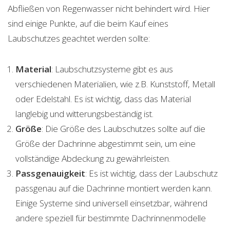
Abfließen von Regenwasser nicht behindert wird. Hier
sind einige Punkte, auf die beim Kauf eines
Laubschutzes geachtet werden sollte:
Material
: Laubschutzsysteme gibt es aus
verschiedenen Materialien, wie z.B. Kunststoff, Metall
oder Edelstahl. Es ist wichtig, dass das Material
langlebig und witterungsbeständig ist.
Größe
: Die Größe des Laubschutzes sollte auf die
Größe der Dachrinne abgestimmt sein, um eine
vollständige Abdeckung zu gewährleisten.
Passgenauigkeit
: Es ist wichtig, dass der Laubschutz
passgenau auf die Dachrinne montiert werden kann.
Einige Systeme sind universell einsetzbar, während
andere speziell für bestimmte Dachrinnenmodelle