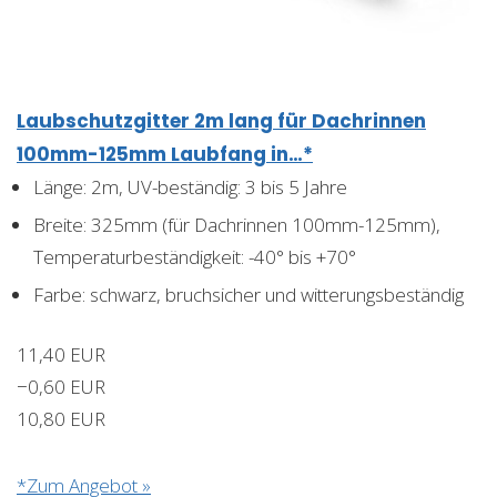
Laubschutzgitter 2m lang für Dachrinnen
100mm-125mm Laubfang in…*
Länge: 2m, UV-beständig: 3 bis 5 Jahre
Breite: 325mm (für Dachrinnen 100mm-125mm),
Temperaturbeständigkeit: -40° bis +70°
Farbe: schwarz, bruchsicher und witterungsbeständig
11,40 EUR
−0,60 EUR
10,80 EUR
*Zum Angebot »