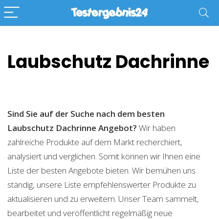
Laubschutz Dachrinne
Sind Sie auf der Suche nach dem besten
Laubschutz Dachrinne
Angebot?
Wir haben
zahlreiche Produkte auf dem Markt recherchiert,
analysiert und verglichen. Somit können wir Ihnen eine
Liste der besten Angebote bieten. Wir bemühen uns
ständig, unsere Liste empfehlenswerter Produkte zu
aktualisieren und zu erweitern. Unser Team sammelt,
bearbeitet und veröffentlicht regelmäßig neue