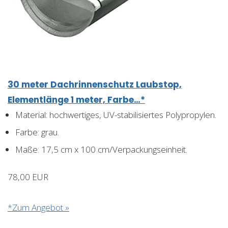
30 meter Dachrinnenschutz Laubstop,
Elementlänge 1 meter, Farbe…*
Material: hochwertiges, UV-stabilisiertes Polypropylen.
Farbe: grau.
Maße: 17,5 cm x 100 cm/Verpackungseinheit.
78,00 EUR
*Zum Angebot »