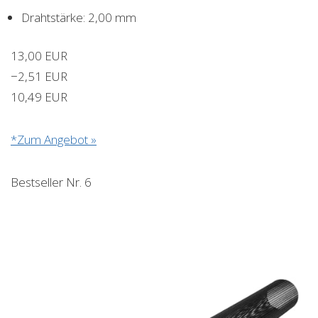
Drahtstärke: 2,00 mm
13,00 EUR
−2,51 EUR
10,49 EUR
*Zum Angebot »
Bestseller Nr. 6