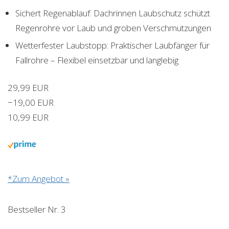
Sichert Regenablauf: Dachrinnen Laubschutz schützt
Regenrohre vor Laub und groben Verschmutzungen
Wetterfester Laubstopp: Praktischer Laubfänger für
Fallrohre – Flexibel einsetzbar und langlebig
29,99 EUR
−19,00 EUR
10,99 EUR
*Zum Angebot »
Bestseller Nr. 3