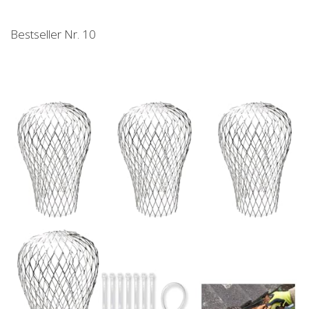
Bestseller Nr. 10