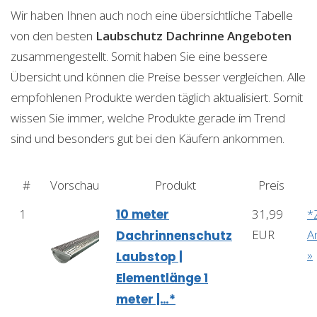
Wir haben Ihnen auch noch eine übersichtliche Tabelle
von den besten
Laubschutz Dachrinne
Angeboten
zusammengestellt. Somit haben Sie eine bessere
Übersicht und können die Preise besser vergleichen. Alle
empfohlenen Produkte werden täglich aktualisiert. Somit
wissen Sie immer, welche Produkte gerade im Trend
sind und besonders gut bei den Käufern ankommen.
#
Vorschau
Produkt
Preis
1
10 meter
31,99
*
EUR
A
Dachrinnenschutz
»
Laubstop |
Elementlänge 1
meter |…*