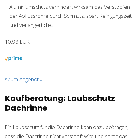
Aluminiumschutz verhindert wirksam das Verstopfen
der Abflussrohre durch Schmutz, spart Reinigungszeit
und verlängert die…
10,98 EUR
*Zum Angebot »
Kaufberatung: Laubschutz
Dachrinne
Ein Laubschutz für die Dachrinne kann dazu beitragen,
dass die Dachrinne nicht verstopft wird und somit das