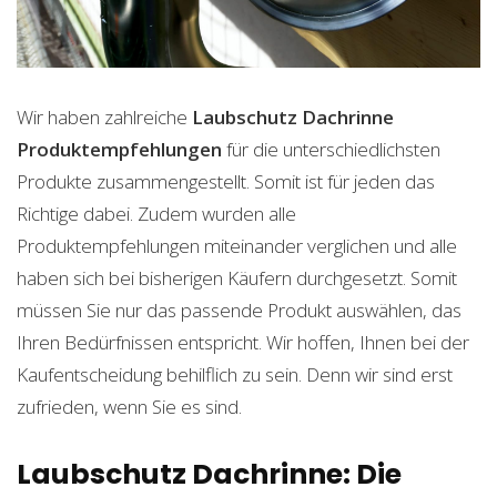
Wir haben zahlreiche
Laubschutz Dachrinne
Produktempfehlungen
für die unterschiedlichsten
Produkte zusammengestellt. Somit ist für jeden das
Richtige dabei. Zudem wurden alle
Produktempfehlungen miteinander verglichen und alle
haben sich bei bisherigen Käufern durchgesetzt. Somit
müssen Sie nur das passende Produkt auswählen, das
Ihren Bedürfnissen entspricht. Wir hoffen, Ihnen bei der
Kaufentscheidung behilflich zu sein. Denn wir sind erst
zufrieden, wenn Sie es sind.
Laubschutz Dachrinne: Die