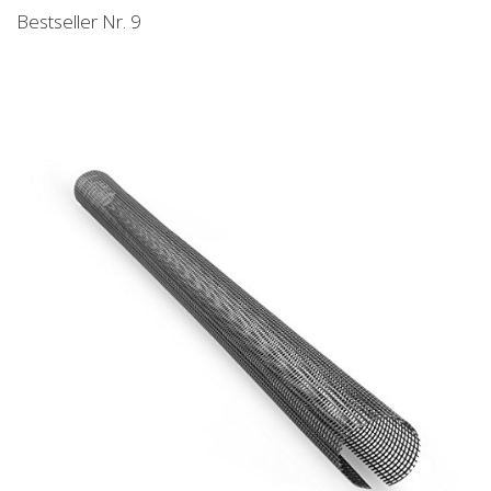
Bestseller Nr. 9