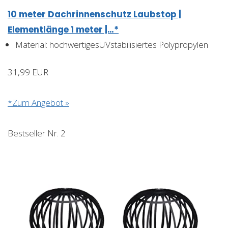
10 meter Dachrinnenschutz Laubstop |
Elementlänge 1 meter |…*
Material: hochwertigesUVstabilisiertes Polypropylen
31,99 EUR
*Zum Angebot »
Bestseller Nr. 2