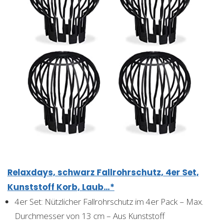
Relaxdays, schwarz Fallrohrschutz, 4er Set,
Kunststoff Korb, Laub…*
4er Set: Nützlicher Fallrohrschutz im 4er Pack – Max.
Durchmesser von 13 cm – Aus Kunststoff